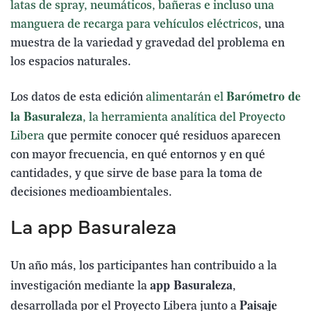
latas de spray, neumáticos, bañeras e incluso una
manguera de recarga para vehículos eléctricos
, una
muestra de la variedad y gravedad del problema en
los espacios naturales.
Barómetro de
Los datos de esta edición
alimentarán el
la Basuraleza
, la herramienta analítica del Proyecto
Libera
que permite conocer qué residuos aparecen
con mayor frecuencia, en qué entornos y en qué
cantidades, y que sirve de base para la toma de
decisiones medioambientales.
La app Basuraleza
Un año más, los participantes han contribuido a la
app Basuraleza
investigación mediante la
,
Paisaje
desarrollada por el Proyecto Libera junto a