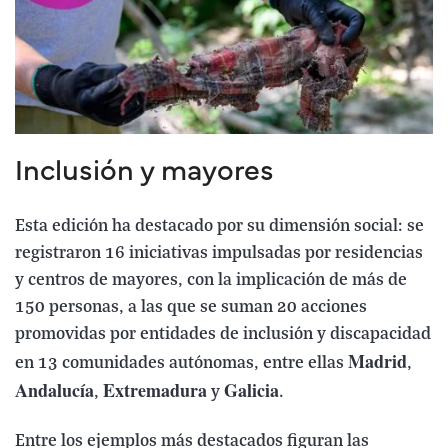
Inclusión y mayores
Esta edición ha destacado por su dimensión social: se
registraron 16 iniciativas impulsadas por residencias
y centros de mayores, con la implicación de más de
150 personas, a las que se suman 20 acciones
promovidas por entidades de inclusión y discapacidad
Madrid
en 13 comunidades autónomas, entre ellas
,
Andalucía
Extremadura
Galicia
,
y
.
Entre los ejemplos más destacados figuran las