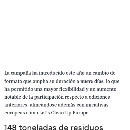
La campaña ha introducido este año un cambio de
nueve días
formato que amplía su duración a
, lo que
ha permitido una mayor flexibilidad y un aumento
notable de la participación respecto a ediciones
anteriores, alineándose además con iniciativas
europeas como Let’s Clean Up Europe.
148 toneladas de residuos