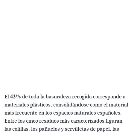
42%
El
de toda la basuraleza recogida corresponde a
materiales plásticos, consolidándose como el material
más frecuente en los espacios naturales españoles.
Entre los cinco residuos más caracterizados figuran
las colillas, los pañuelos y servilletas de papel, las