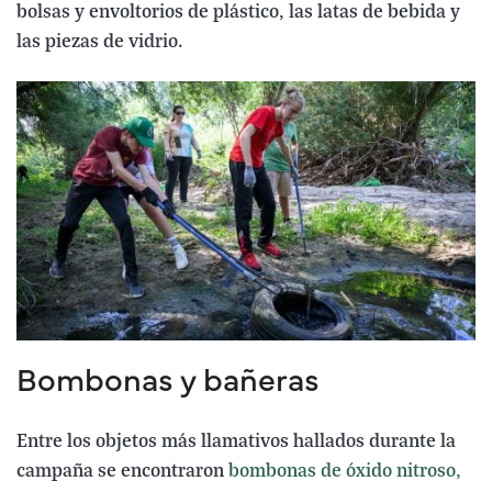
bolsas y envoltorios de plástico, las latas de bebida y
las piezas de vidrio.
Bombonas y bañeras
Entre los objetos más llamativos hallados durante la
campaña se encontraron
bombonas de óxido nitroso,