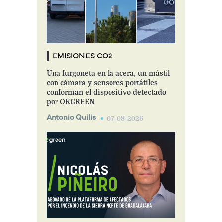
EMISIONES CO2
Una furgoneta en la acera, un mástil
con cámara y sensores portátiles
conforman el dispositivo detectado
por OKGREEN
Antonio Quilis
07-08-2026