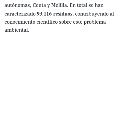
autónomas, Ceuta y Melilla. En total se han
93.116 residuos
caracterizado
, contribuyendo al
conocimiento científico sobre este problema
ambiental.