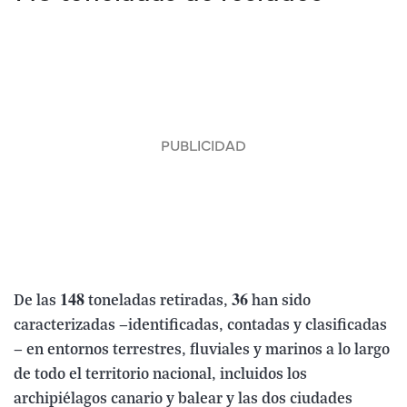
148
36
De las
toneladas retiradas,
han sido
caracterizadas —identificadas, contadas y clasificadas
— en entornos terrestres, fluviales y marinos a lo largo
de todo el territorio nacional, incluidos los
archipiélagos canario y balear y las dos ciudades