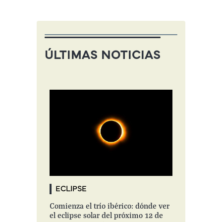
ÚLTIMAS NOTICIAS
ECLIPSE
Comienza el trío ibérico: dónde ver
el eclipse solar del próximo 12 de