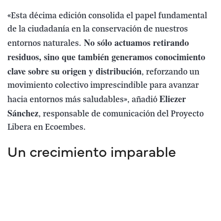
«Esta décima edición consolida el papel fundamental
de la ciudadanía en la conservación de nuestros
No sólo actuamos retirando
entornos naturales.
residuos, sino que también generamos conocimiento
clave sobre su origen y distribución
, reforzando un
movimiento colectivo imprescindible para avanzar
Eliezer
hacia entornos más saludables», añadió
Sánchez
, responsable de comunicación del Proyecto
Libera en Ecoembes.
Un crecimiento imparable