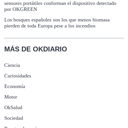
sensores portátiles conforman el dispositivo detectado
por OKGREEN
Los bosques españoles son los que menos biomasa
pierden de toda Europa pese a los incendios
MÁS DE OKDIARIO
Ciencia
Curiosidades
Economía
Motor
OkSalud
Sociedad