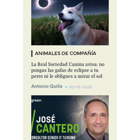
ANIMALES DE COMPAÑÍA
La Real Sociedad Canina avisa: no
pongas las gafas de eclipse a tu
perro ni le obligues a mirar el sol
Antonio Quilis
09-08-2026