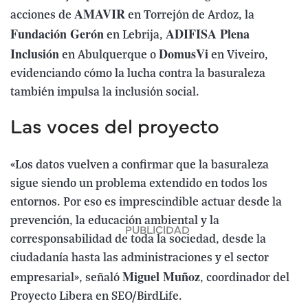
AMAVIR
acciones de
en Torrejón de Ardoz, la
Fundación Gerón
ADIFISA Plena
en Lebrija,
Inclusión
DomusVi
en Abulquerque o
en Viveiro,
evidenciando cómo la lucha contra la basuraleza
también impulsa la inclusión social.
Las voces del proyecto
«Los datos vuelven a confirmar que la basuraleza
sigue siendo un problema extendido en todos los
entornos. Por eso es imprescindible actuar desde la
prevención, la educación ambiental y la
corresponsabilidad de toda la sociedad, desde la
ciudadanía hasta las administraciones y el sector
Miguel Muñoz
empresarial», señaló
, coordinador del
Proyecto Libera en SEO/BirdLife.