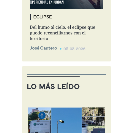
ECLIPSE
Del humo al cielo: el eclipse que
puede reconciliarnos con el
territorio
José Cantero
08-08-2026
LO MÁS LEÍDO