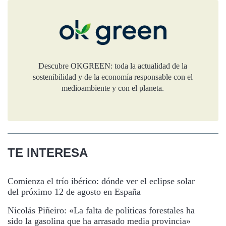
Descubre OKGREEN: toda la actualidad de la
sostenibilidad y de la economía responsable con el
medioambiente y con el planeta.
TE INTERESA
Comienza el trío ibérico: dónde ver el eclipse solar
del próximo 12 de agosto en España
Nicolás Piñeiro: «La falta de políticas forestales ha
sido la gasolina que ha arrasado media provincia»