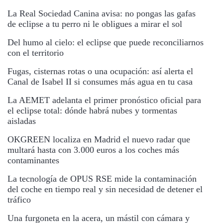
La Real Sociedad Canina avisa: no pongas las gafas
de eclipse a tu perro ni le obligues a mirar el sol
Del humo al cielo: el eclipse que puede reconciliarnos
con el territorio
Fugas, cisternas rotas o una ocupación: así alerta el
Canal de Isabel II si consumes más agua en tu casa
La AEMET adelanta el primer pronóstico oficial para
el eclipse total: dónde habrá nubes y tormentas
aisladas
OKGREEN localiza en Madrid el nuevo radar que
multará hasta con 3.000 euros a los coches más
contaminantes
La tecnología de OPUS RSE mide la contaminación
del coche en tiempo real y sin necesidad de detener el
tráfico
Una furgoneta en la acera, un mástil con cámara y