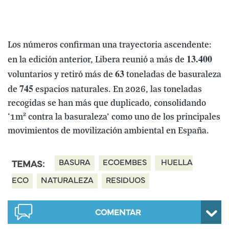
Los números confirman una trayectoria ascendente:
13.400
en la edición anterior, Libera reunió a más de
63
voluntarios y retiró más de
toneladas de basuraleza
745
de
espacios naturales. En 2026, las toneladas
recogidas se han más que duplicado, consolidando
‘1m² contra la basuraleza’ como uno de los principales
movimientos de movilización ambiental en España.
BASURA
ECOEMBES
HUELLA
TEMAS:
ECO
NATURALEZA
RESIDUOS
COMENTAR