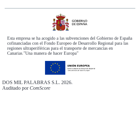
Esta empresa se ha acogido a las subvenciones del Gobierno de España
cofinanciadas con el Fondo Europeo de Desarrollo Regional para las
regiones ultraperiféricas para el transporte de mercancías en
Canarias.”Una manera de hacer Europa”
DOS MIL PALABRAS S.L. 2026.
Auditado por
ComScore