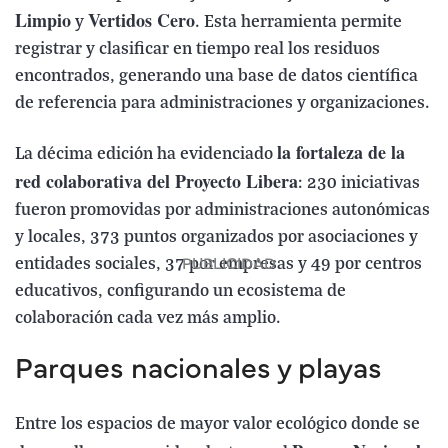
Limpio
Vertidos Cero
y
. Esta herramienta permite
registrar y clasificar en tiempo real los residuos
encontrados, generando una base de datos científica
de referencia para administraciones y organizaciones.
la fortaleza de la
La décima edición ha evidenciado
red colaborativa del Proyecto Libera
: 230 iniciativas
fueron promovidas por administraciones autonómicas
y locales, 373 puntos organizados por asociaciones y
entidades sociales, 37 por empresas y 49 por centros
educativos, configurando un ecosistema de
colaboración cada vez más amplio.
Parques nacionales y playas
Entre los espacios de mayor valor ecológico donde se