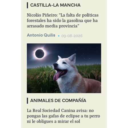
CASTILLA-LA MANCHA
Nicolás Piñeiro: "La falta de políticas
forestales ha sido la gasolina que ha
arrasado media provincia"
Antonio Quilis
09-08-2026
ANIMALES DE COMPAÑÍA
La Real Sociedad Canina avisa: no
pongas las gafas de eclipse a tu perro
ni le obligues a mirar el sol