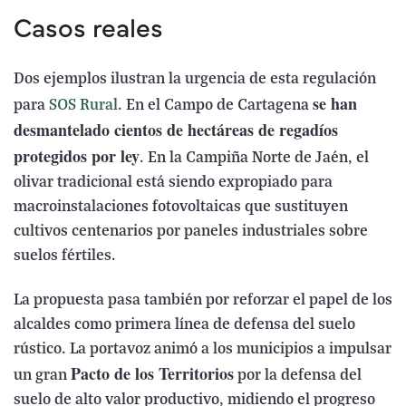
Casos reales
Dos ejemplos ilustran la urgencia de esta regulación
se han
para
SOS Rural
. En el Campo de Cartagena
desmantelado cientos de hectáreas de regadíos
protegidos por ley
. En la Campiña Norte de Jaén, el
olivar tradicional está siendo expropiado para
macroinstalaciones fotovoltaicas que sustituyen
cultivos centenarios por paneles industriales sobre
suelos fértiles.
La propuesta pasa también por reforzar el papel de los
alcaldes como primera línea de defensa del suelo
rústico. La portavoz animó a los municipios a impulsar
Pacto de los Territorios
un gran
por la defensa del
suelo de alto valor productivo, midiendo el progreso