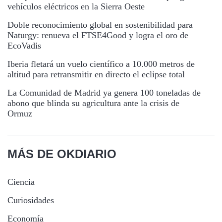
vehículos eléctricos en la Sierra Oeste
Doble reconocimiento global en sostenibilidad para
Naturgy: renueva el FTSE4Good y logra el oro de
EcoVadis
Iberia fletará un vuelo científico a 10.000 metros de
altitud para retransmitir en directo el eclipse total
La Comunidad de Madrid ya genera 100 toneladas de
abono que blinda su agricultura ante la crisis de
Ormuz
MÁS DE OKDIARIO
Ciencia
Curiosidades
Economía