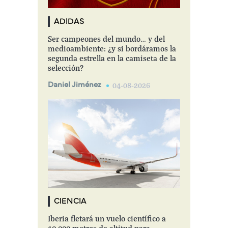
ADIDAS
Ser campeones del mundo… y del
medioambiente: ¿y si bordáramos la
segunda estrella en la camiseta de la
selección?
Daniel Jiménez
04-08-2026
CIENCIA
Iberia fletará un vuelo científico a