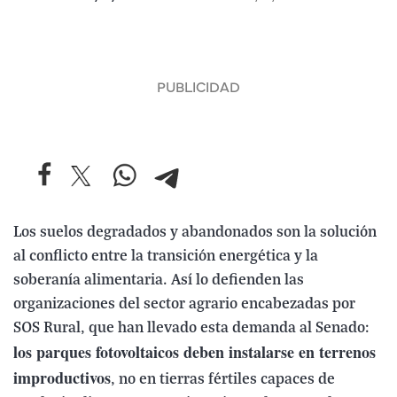
Los suelos degradados y abandonados son la solución
al conflicto entre la transición energética y la
soberanía alimentaria. Así lo defienden las
organizaciones del sector agrario encabezadas por
SOS Rural, que han llevado esta demanda al Senado:
los parques fotovoltaicos deben instalarse en terrenos
improductivos
, no en tierras fértiles capaces de