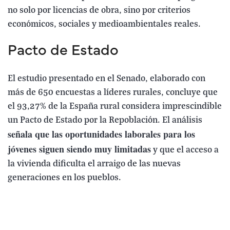
no solo por licencias de obra, sino por criterios
económicos, sociales y medioambientales reales.
Pacto de Estado
El estudio presentado en el Senado, elaborado con
más de 650 encuestas a líderes rurales, concluye que
el 93,27% de la España rural considera imprescindible
un Pacto de Estado por la Repoblación. El análisis
señala que las oportunidades laborales para los
jóvenes siguen siendo muy limitadas
y que el acceso a
la vivienda dificulta el arraigo de las nuevas
generaciones en los pueblos.