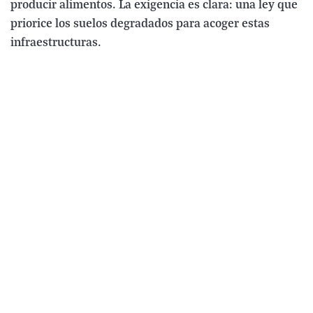
producir alimentos. La exigencia es clara: una ley que
priorice los suelos degradados para acoger estas
infraestructuras.