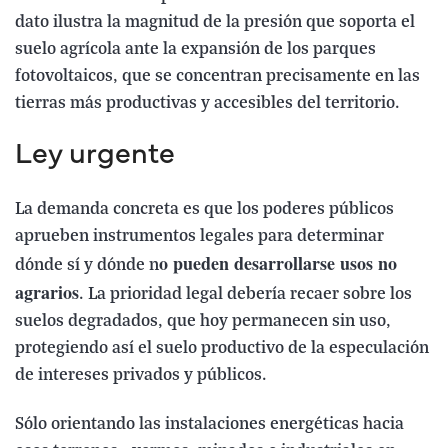
dato ilustra la magnitud de la presión que soporta el
suelo agrícola ante la expansión de los parques
fotovoltaicos, que se concentran precisamente en las
tierras más productivas y accesibles del territorio.
Ley urgente
La demanda concreta es que los poderes públicos
aprueben instrumentos legales para determinar
o pueden desarrollarse usos no
dónde sí y dónde n
agrarios
. La prioridad legal debería recaer sobre los
suelos degradados, que hoy permanecen sin uso,
protegiendo así el suelo productivo de la especulación
de intereses privados y públicos.
Sólo orientando las instalaciones energéticas hacia