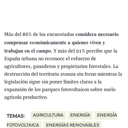
considera necesario
Más del 86% de los encuestados
compensar económicamente a quienes viven y
trabajan en el campo.
Y más del 91% percibe que la
España urbana no reconoce el esfuerzo de
agricultores, ganaderos y propietarios forestales. La
destrucción del territorio avanza sin freno mientras la
legislación sigue sin poner límites claros a la
expansión de los parques fotovoltaicos sobre suelo
agrícola productivo.
AGRICULTURA
ENERGÍA
ENERGÍA
TEMAS:
FOTOVOLTAICA
ENERGÍAS RENOVABLES