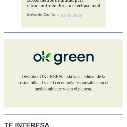
10.000 metros de altitud para
retransmitir en directo el eclipse total
Antonio Quilis
04-08-2026
Descubre OKGREEN: toda la actualidad de la
sostenibilidad y de la economía responsable con el
medioambiente y con el planeta.
TE INTERESA