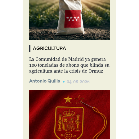
AGRICULTURA
La Comunidad de Madrid ya genera
100 toneladas de abono que blinda su
agricultura ante la crisis de Ormuz
Antonio Quilis
04-08-2026