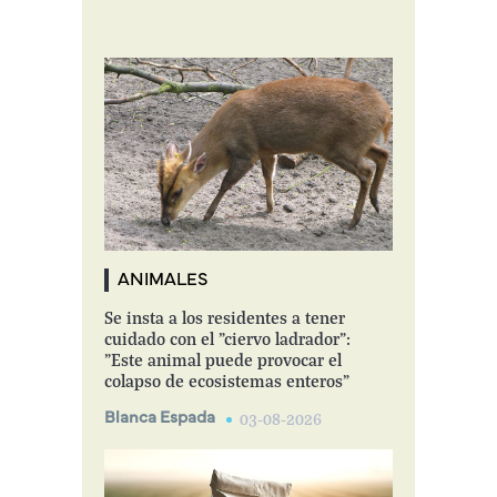
ANIMALES
Se insta a los residentes a tener
cuidado con el "ciervo ladrador":
"Este animal puede provocar el
colapso de ecosistemas enteros"
Blanca Espada
03-08-2026