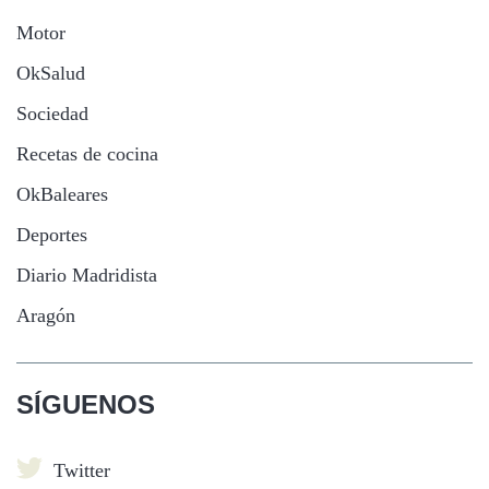
Motor
OkSalud
Sociedad
Recetas de cocina
OkBaleares
Deportes
Diario Madridista
Aragón
SÍGUENOS
Twitter