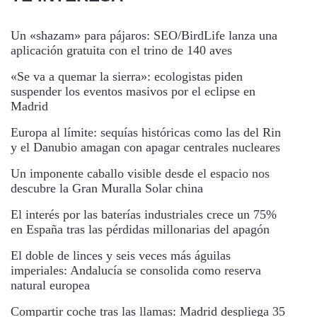
Un «shazam» para pájaros: SEO/BirdLife lanza una
aplicación gratuita con el trino de 140 aves
«Se va a quemar la sierra»: ecologistas piden
suspender los eventos masivos por el eclipse en
Madrid
Europa al límite: sequías históricas como las del Rin
y el Danubio amagan con apagar centrales nucleares
Un imponente caballo visible desde el espacio nos
descubre la Gran Muralla Solar china
El interés por las baterías industriales crece un 75%
en España tras las pérdidas millonarias del apagón
El doble de linces y seis veces más águilas
imperiales: Andalucía se consolida como reserva
natural europea
Compartir coche tras las llamas: Madrid despliega 35