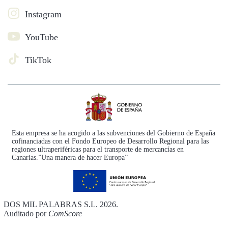
Instagram
YouTube
TikTok
Esta empresa se ha acogido a las subvenciones del Gobierno de España
cofinanciadas con el Fondo Europeo de Desarrollo Regional para las
regiones ultraperiféricas para el transporte de mercancías en
Canarias.”Una manera de hacer Europa”
DOS MIL PALABRAS S.L. 2026.
Auditado por
ComScore