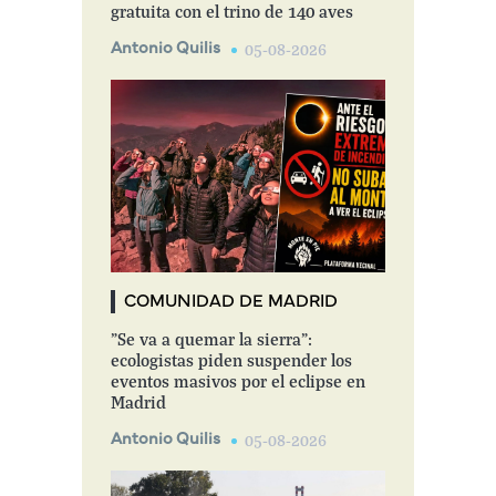
gratuita con el trino de 140 aves
Antonio Quilis
05-08-2026
COMUNIDAD DE MADRID
"Se va a quemar la sierra":
ecologistas piden suspender los
eventos masivos por el eclipse en
Madrid
Antonio Quilis
05-08-2026