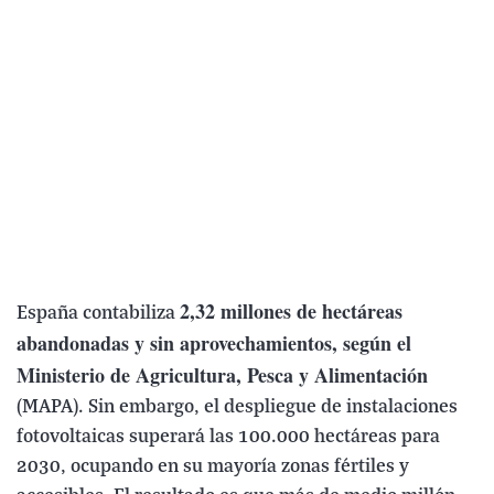
2,32 millones de hectáreas
España contabiliza
abandonadas y sin aprovechamientos, según el
Ministerio de Agricultura, Pesca y Alimentación
(MAPA). Sin embargo, el despliegue de instalaciones
fotovoltaicas superará las 100.000 hectáreas para
2030, ocupando en su mayoría zonas fértiles y