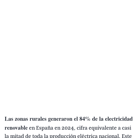
Las zonas rurales generaron el 84% de la electricidad
renovable
en España en 2024, cifra equivalente a casi
la mitad de toda la producción eléctrica nacional. Este