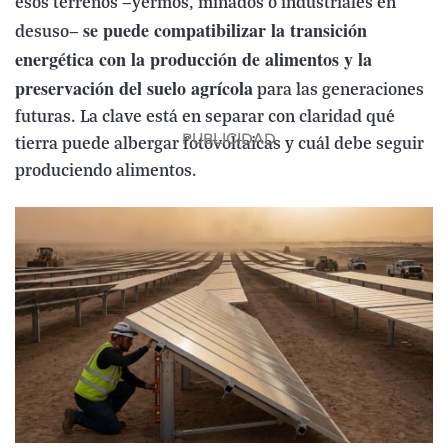
esos terrenos —yermos, minados o industriales en
se puede compatibilizar la transición
desuso—
energética con la producción de alimentos y la
preservación del suelo agrícola
para las generaciones
futuras. La clave está en separar con claridad qué
tierra puede albergar fotovoltaicas y cuál debe seguir
produciendo alimentos.