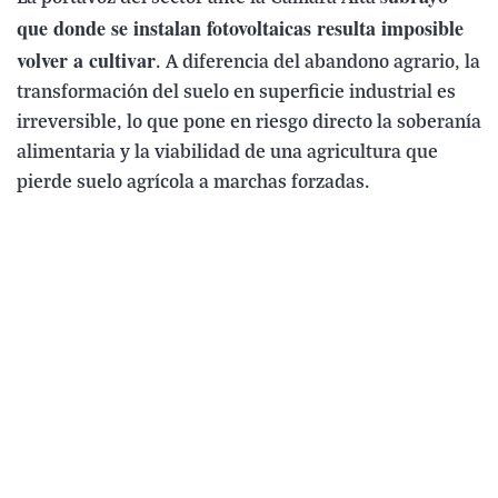
que donde se instalan fotovoltaicas resulta imposible
volver a cultivar
. A diferencia del abandono agrario, la
transformación del suelo en superficie industrial es
irreversible, lo que pone en riesgo directo la soberanía
alimentaria y la viabilidad de una agricultura que
pierde suelo agrícola a marchas forzadas.