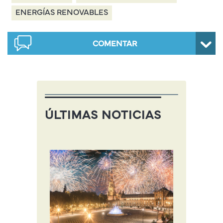
ENERGÍAS RENOVABLES
COMENTAR
ÚLTIMAS NOTICIAS