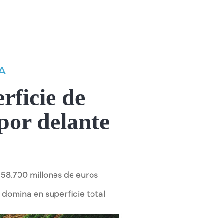
A
rficie de
por delante
 58.700 millones de euros
domina en superficie total