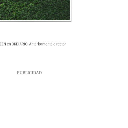
REEN en OKDIARIO. Anteriormente director