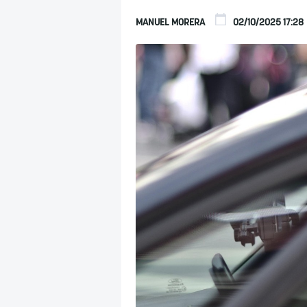
MANUEL MORERA
02/10/2025 17:28