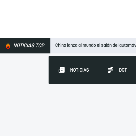
NOTICIAS TOP
China lanza al mundo el salón del automóv
NOTICIAS
DGT