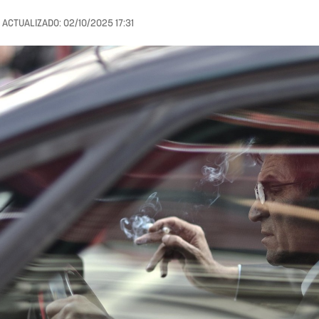
ACTUALIZADO:
02/10/2025 17:31