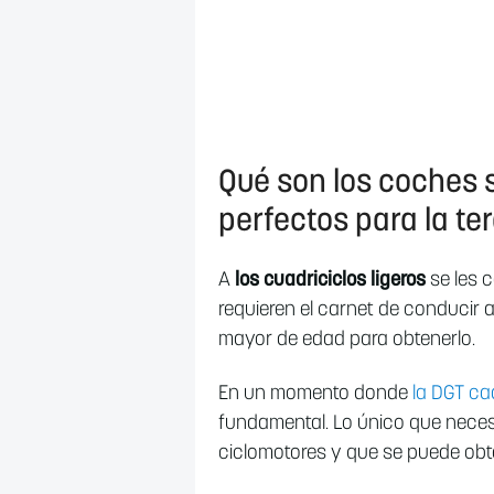
Qué son los coches s
perfectos para la te
A
los cuadriciclos ligeros
se les 
requieren el carnet de conducir
mayor de edad para obtenerlo.
En un momento donde
la DGT ca
fundamental. Lo único que neces
ciclomotores y que se puede obt