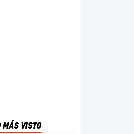
O MÁS VISTO