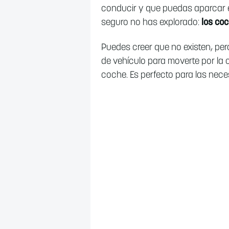
conducir y que puedas aparcar e
seguro no has explorado:
los coc
Puedes creer que no existen, pero
de vehículo para moverte por la c
coche. Es perfecto para las nece