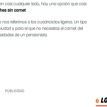
n casi cualquier lado, hay una opción que casi
hes sin carnet
.
 nos referimos a los cuadriciclos ligeros. Un tipo
iudad y para el que no necesitas el carnet del
sidades de un pensionista.
L