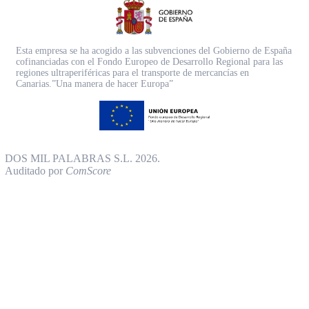
Esta empresa se ha acogido a las subvenciones del Gobierno de España
cofinanciadas con el Fondo Europeo de Desarrollo Regional para las
regiones ultraperiféricas para el transporte de mercancías en
Canarias.”Una manera de hacer Europa”
DOS MIL PALABRAS S.L. 2026.
Auditado por
ComScore