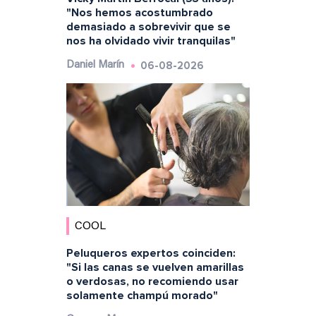
"Nos hemos acostumbrado
demasiado a sobrevivir que se
nos ha olvidado vivir tranquilas"
06-08-2026
Daniel Marín
COOL
Peluqueros expertos coinciden:
"Si las canas se vuelven amarillas
o verdosas, no recomiendo usar
solamente champú morado"