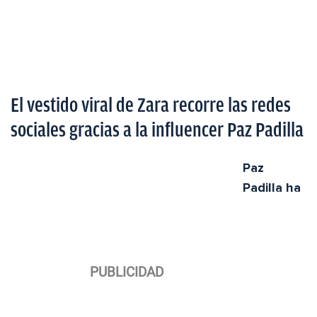
El vestido viral de Zara recorre las redes
sociales gracias a la influencer Paz Padilla
Paz
Padilla ha