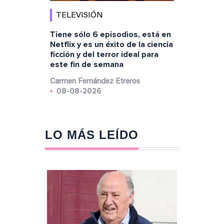
TELEVISIÓN
Tiene sólo 6 episodios, está en
Netflix y es un éxito de la ciencia
ficción y del terror ideal para
este fin de semana
Carmen Fernández Etreros
08-08-2026
LO MÁS LEÍDO