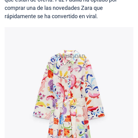
comprar una de las novedades Zara que
rápidamente se ha convertido en viral.