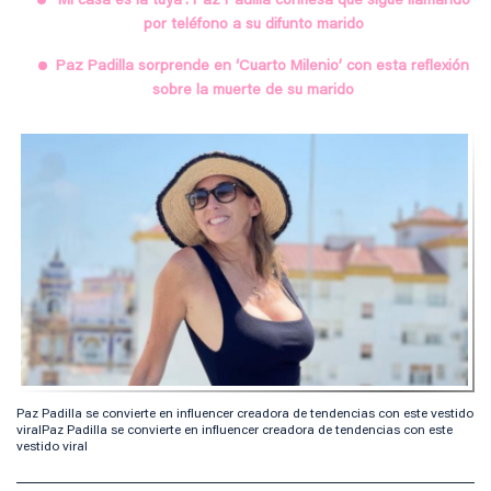
‘Mi casa es la tuya’: Paz Padilla confiesa que sigue llamando
por teléfono a su difunto marido
Paz Padilla sorprende en ‘Cuarto Milenio’ con esta reflexión
sobre la muerte de su marido
Paz Padilla se convierte en influencer creadora de tendencias con este vestido
viralPaz Padilla se convierte en influencer creadora de tendencias con este
vestido viral