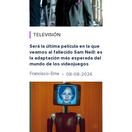
TELEVISIÓN
Será la última película en la que
veamos al fallecido Sam Neill: es
la adaptación más esperada del
mundo de los videojuegos
08-08-2026
Francisco-Eme