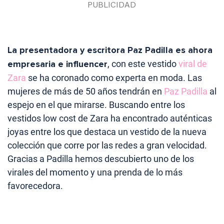
La presentadora y escritora Paz Padilla es ahora
empresaria e influencer
, con este vestido
viral de
Zara
se ha coronado como experta en moda. Las
mujeres de más de 50 años tendrán en
Paz Padilla
al
espejo en el que mirarse. Buscando entre los
vestidos low cost de Zara ha encontrado auténticas
joyas entre los que destaca un vestido de la nueva
colección que corre por las redes a gran velocidad.
Gracias a Padilla hemos descubierto uno de los
virales del momento y una prenda de lo más
favorecedora.