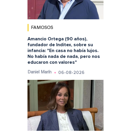
FAMOSOS
Amancio Ortega (90 años),
fundador de Inditex, sobre su
infancia: "En casa no había lujos.
No había nada de nada, pero nos
educaron con valores"
06-08-2026
Daniel Marín