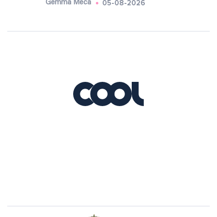
05-08-2026
Gemma Meca