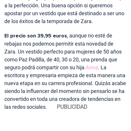
a la perfección. Una buena opción si queremos
apostar por un vestido que está destinado a ser uno
de los éxitos de la temporada de Zara.
El precio son 39,95 euros
, aunque no esté de
rebajas nos podemos permitir esta novedad de
Zara. Un vestido perfecto para mujeres de 50 años
como Paz Padilla, de 40, 30 o 20, una prenda que
seguro podrá compartir con su hija
Anna
. La
escritora y empresaria empieza de esta manera una
nueva etapa en su carrera profesional. Quizás acabe
siendo la influencer del momento sin pensarlo se ha
convertido en toda una creadora de tendencias en
las redes sociales.