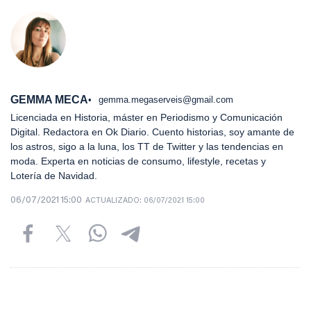
GEMMA MECA
gemma.megaserveis@gmail.com
Licenciada en Historia, máster en Periodismo y Comunicación
Digital. Redactora en Ok Diario. Cuento historias, soy amante de
los astros, sigo a la luna, los TT de Twitter y las tendencias en
moda. Experta en noticias de consumo, lifestyle, recetas y
Lotería de Navidad.
06/07/2021 15:00
ACTUALIZADO:
06/07/2021 15:00