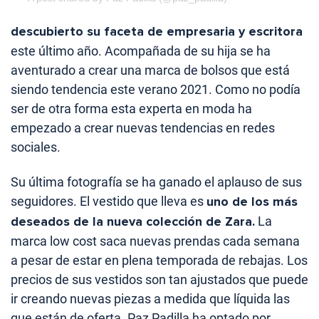
descubierto su faceta de empresaria y escritora
este último año. Acompañada de su hija se ha
aventurado a crear una marca de bolsos que está
siendo tendencia este verano 2021. Como no podía
ser de otra forma esta experta en moda ha
empezado a crear nuevas tendencias en redes
sociales.
Su última fotografía se ha ganado el aplauso de sus
seguidores. El vestido que lleva es
uno de los más
deseados de la nueva colección de Zara.
La
marca low cost saca nuevas prendas cada semana
a pesar de estar en plena temporada de rebajas. Los
precios de sus vestidos son tan ajustados que puede
ir creando nuevas piezas a medida que líquida las
que están de oferta. Paz Padilla ha optado por