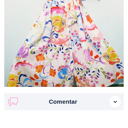
Comentar