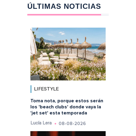
ÚLTIMAS NOTICIAS
LIFESTYLE
Toma nota, porque estos serán
los 'beach clubs' donde vaya la
'jet set' esta temporada
08-08-2026
Lucía Lera