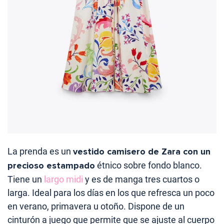
La prenda es un
vestido camisero de Zara con un
precioso estampado
étnico sobre fondo blanco.
Tiene un
largo midi
y es de manga tres cuartos o
larga. Ideal para los días en los que refresca un poco
en verano, primavera u otoño. Dispone de un
cinturón a juego que permite que se ajuste al cuerpo