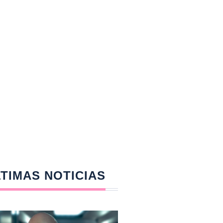
TIMAS NOTICIAS