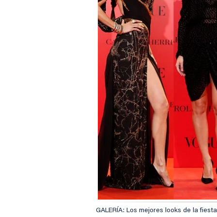
GALERÍA: Los mejores looks de la fiesta