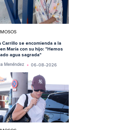
AMOSOS
 Carrillo se encomienda a la
en María con su hijo: "Hemos
ado agua sagrada"
06-08-2026
ta Menéndez