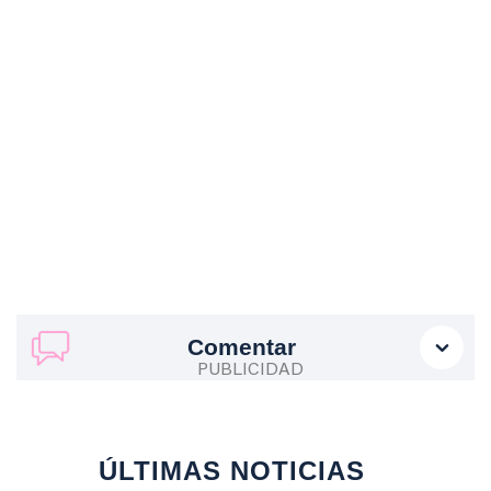
Comentar
ÚLTIMAS NOTICIAS