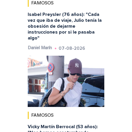
FAMOSOS
Isabel Preysler (76 años): "Cada
vez que iba de viaje, Julio tenía la
obsesión de dejarme
instrucciones por si le pasaba
algo"
07-08-2026
Daniel Marín
FAMOSOS
Vicky Martín Berrocal (53 años):