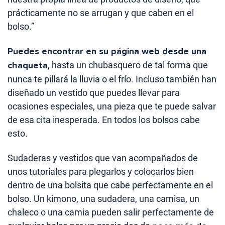
prácticamente no se arrugan y que caben en el
bolso.”
Puedes encontrar en su página web desde una
chaqueta
, hasta un chubasquero de tal forma que
nunca te pillará la lluvia o el frío. Incluso también han
diseñado un vestido que puedes llevar para
ocasiones especiales, una pieza que te puede salvar
de esa cita inesperada. En todos los bolsos cabe
esto.
Sudaderas y vestidos que van acompañados de
unos tutoriales para plegarlos y colocarlos bien
dentro de una bolsita que cabe perfectamente en el
bolso. Un kimono, una sudadera, una camisa, un
chaleco o una camia pueden salir perfectamente de