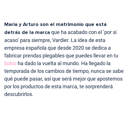
Maria y Arturo son el matrimonio que está
detrás de la marca
que ha acabado con el ‘por si
acaso’ para siempre, Vardier. La idea de esta
empresa española que desde 2020 se dedica a
fabricar prendas plegables que puedes llevar en tu
bolso
ha dado la vuelta al mundo. Ha llegado la
temporada de los cambios de tiempo, nunca se sabe
qué puede pasar, así que será mejor que apostemos
por los productos de esta marca, te sorprenderá
descubrirlos.