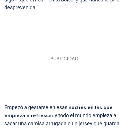
desprevenida.”
Empezó a gestarse en esas
noches en las que
empieza a refrescar
y todo el mundo empieza a
sacar una camisa arrugada o un jersey que guarda