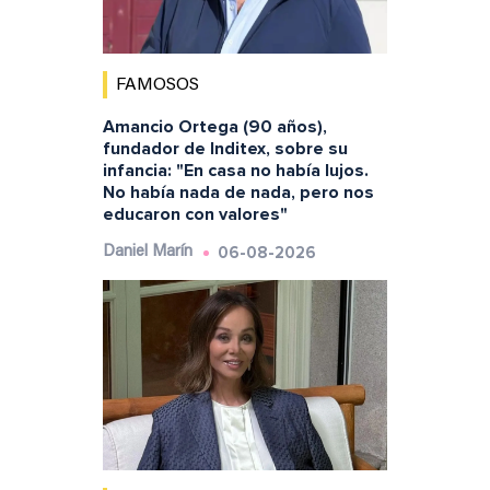
FAMOSOS
Amancio Ortega (90 años),
fundador de Inditex, sobre su
infancia: "En casa no había lujos.
No había nada de nada, pero nos
educaron con valores"
06-08-2026
Daniel Marín