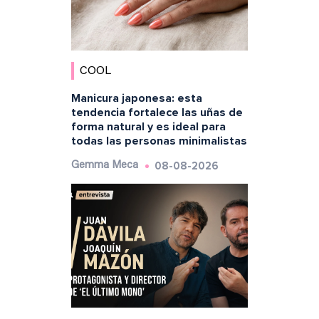
COOL
Manicura japonesa: esta
tendencia fortalece las uñas de
forma natural y es ideal para
todas las personas minimalistas
08-08-2026
Gemma Meca