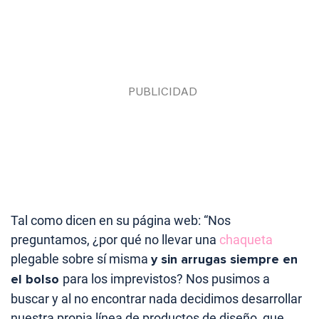
Tal como dicen en su página web: “Nos
preguntamos, ¿por qué no llevar una
chaqueta
plegable sobre sí misma
y sin arrugas siempre en
el bolso
para los imprevistos? Nos pusimos a
buscar y al no encontrar nada decidimos desarrollar
nuestra propia línea de productos de diseño, que