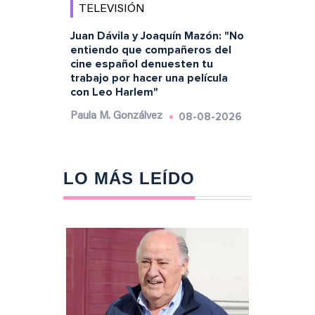
TELEVISIÓN
Juan Dávila y Joaquín Mazón: "No
entiendo que compañeros del
cine español denuesten tu
trabajo por hacer una película
con Leo Harlem"
08-08-2026
Paula M. Gonzálvez
LO MÁS LEÍDO