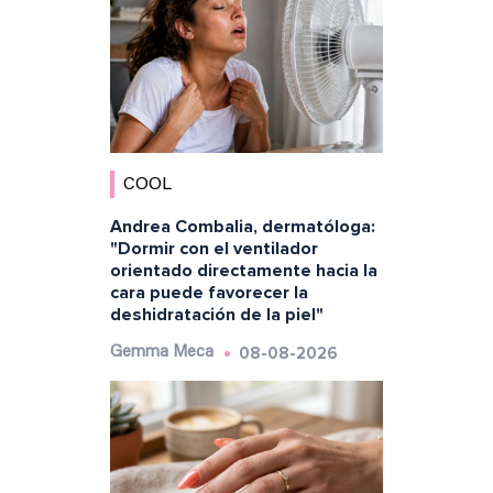
COOL
Andrea Combalia, dermatóloga:
"Dormir con el ventilador
orientado directamente hacia la
cara puede favorecer la
deshidratación de la piel"
08-08-2026
Gemma Meca