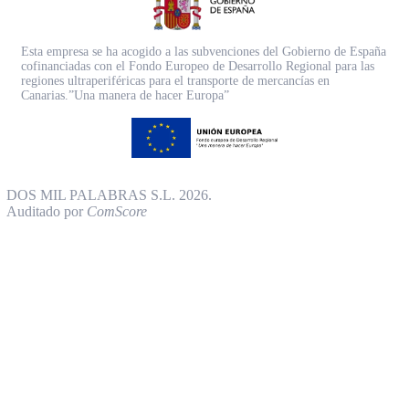
Esta empresa se ha acogido a las subvenciones del Gobierno de España
cofinanciadas con el Fondo Europeo de Desarrollo Regional para las
regiones ultraperiféricas para el transporte de mercancías en
Canarias.”Una manera de hacer Europa”
DOS MIL PALABRAS S.L. 2026.
Auditado por
ComScore