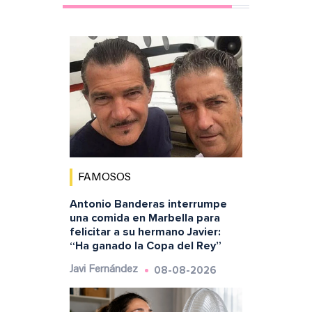
FAMOSOS
Antonio Banderas interrumpe
una comida en Marbella para
felicitar a su hermano Javier:
“Ha ganado la Copa del Rey”
08-08-2026
Javi Fernández