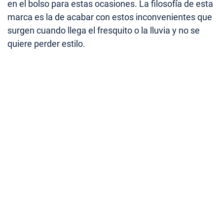
en el bolso para estas ocasiones. La filosofía de esta
marca es la de acabar con estos inconvenientes que
surgen cuando llega el fresquito o la lluvia y no se
quiere perder estilo.