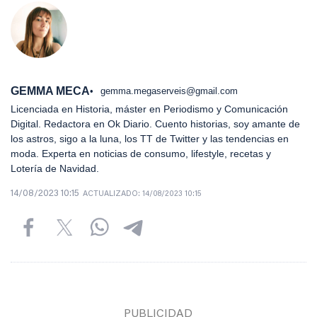
GEMMA MECA
gemma.megaserveis@gmail.com
Licenciada en Historia, máster en Periodismo y Comunicación
Digital. Redactora en Ok Diario. Cuento historias, soy amante de
los astros, sigo a la luna, los TT de Twitter y las tendencias en
moda. Experta en noticias de consumo, lifestyle, recetas y
Lotería de Navidad.
14/08/2023 10:15
ACTUALIZADO:
14/08/2023 10:15