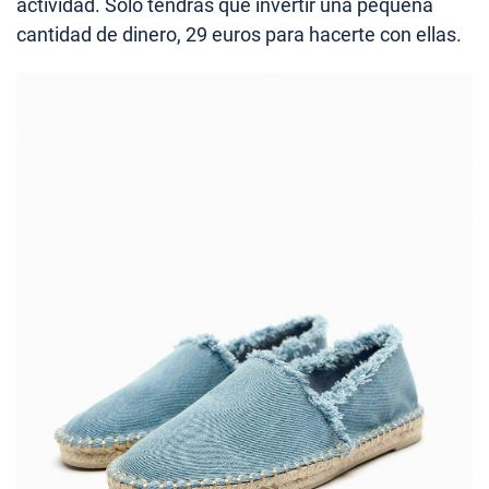
actividad. Solo tendrás que invertir una pequeña
cantidad de dinero, 29 euros para hacerte con ellas.