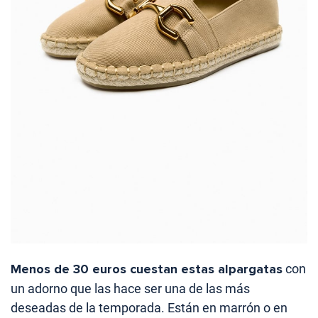
Menos de 30 euros cuestan estas alpargatas
con
un adorno que las hace ser una de las más
deseadas de la temporada. Están en marrón o en