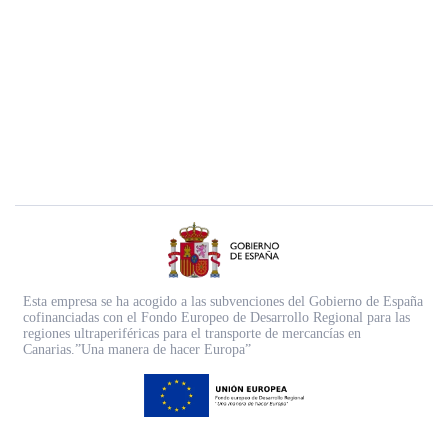
Esta empresa se ha acogido a las subvenciones del Gobierno de España
cofinanciadas con el Fondo Europeo de Desarrollo Regional para las
regiones ultraperiféricas para el transporte de mercancías en
Canarias.”Una manera de hacer Europa”