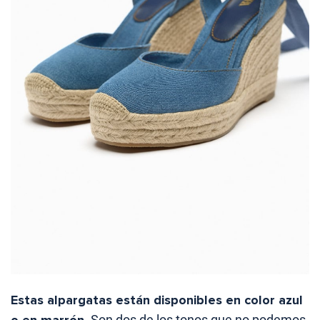
Estas alpargatas están disponibles en color azul
. Son dos de los tonos que no podemos