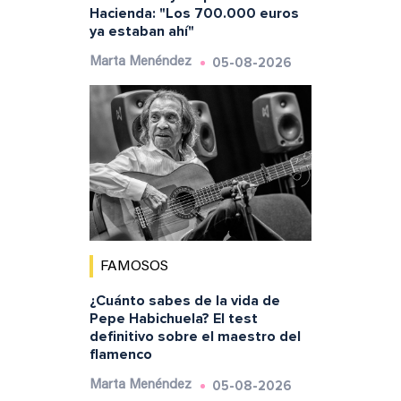
Hacienda: "Los 700.000 euros
ya estaban ahí"
05-08-2026
Marta Menéndez
FAMOSOS
¿Cuánto sabes de la vida de
Pepe Habichuela? El test
definitivo sobre el maestro del
flamenco
05-08-2026
Marta Menéndez