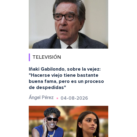
TELEVISIÓN
Iñaki Gabilondo, sobre la vejez:
"Hacerse viejo tiene bastante
buena fama, pero es un proceso
de despedidas"
04-08-2026
Ángel Pérez