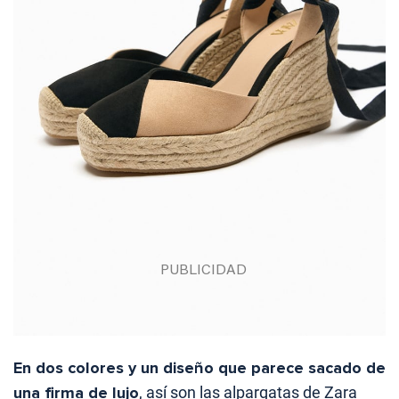
En dos colores y un diseño que parece sacado de
una firma de lujo
, así son las alpargatas de Zara