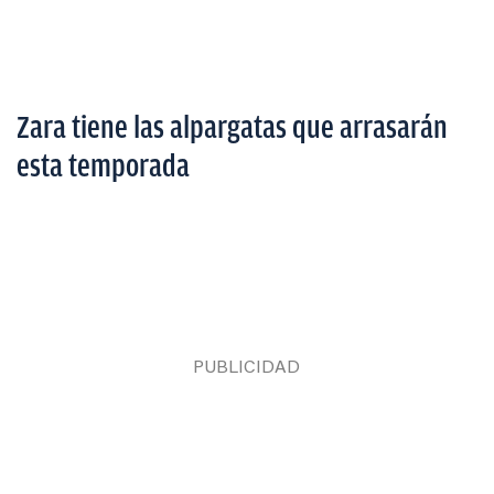
Zara tiene las alpargatas que arrasarán
esta temporada