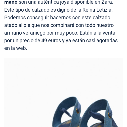
mano
son una auténtica joya disponible en Zara.
Este tipo de calzado es digno de la Reina Letizia.
Podemos conseguir hacernos con este calzado
atado al pie que nos combinará con todo nuestro
armario veraniego por muy poco. Están a la venta
por un precio de 49 euros y ya están casi agotadas
en la web.