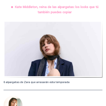
Kate Middleton, reina de las alpargatas: los looks que tú
también puedes copiar
6 alpargatas de Zara que arrasarán esta temporada