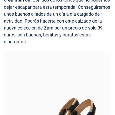
o en marrón
dejar escapar para esta temporada. Conseguiremos
unos buenos aliados de un día a día cargado de
actividad. Podrás hacerte con este calzado de la
nueva colección de Zara por un precio de solo 39
euros, son buenas, bonitas y baratas estas
alpargatas.