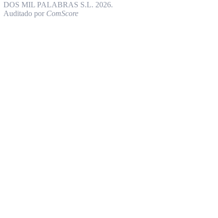
DOS MIL PALABRAS S.L. 2026.
Auditado por
ComScore