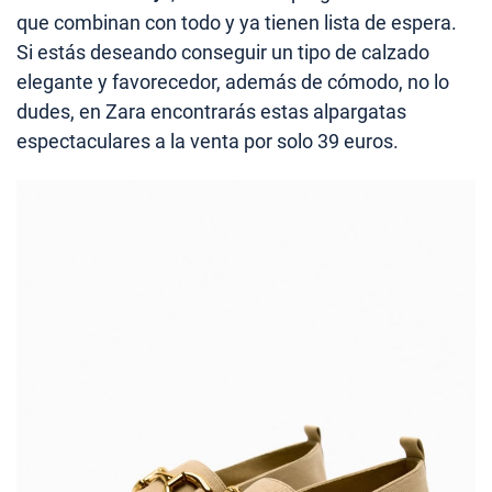
que combinan con todo y ya tienen lista de espera.
Si estás deseando conseguir un tipo de calzado
elegante y favorecedor, además de cómodo, no lo
dudes, en Zara encontrarás estas alpargatas
espectaculares a la venta por solo 39 euros.