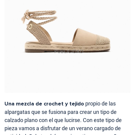
Una mezcla de crochet y tejido
propio de las
alpargatas que se fusiona para crear un tipo de
calzado plano con el que lucirse. Con este tipo de
pieza vamos a disfrutar de un verano cargado de