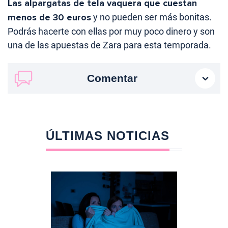
Las alpargatas de tela vaquera que cuestan
menos de 30 euros
y no pueden ser más bonitas.
Podrás hacerte con ellas por muy poco dinero y son
una de las apuestas de Zara para esta temporada.
Comentar
ÚLTIMAS NOTICIAS