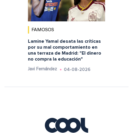
FAMOSOS
Lamine Yamal desata las críticas
por su mal comportamiento en
una terraza de Madrid: "El dinero
no compra la educación"
04-08-2026
Javi Fernández