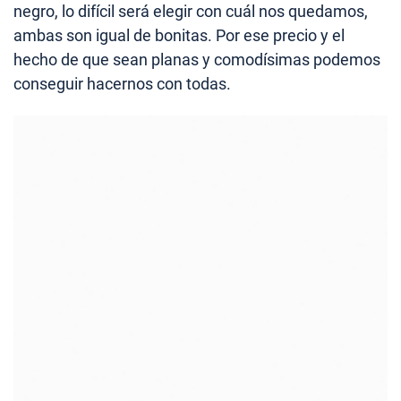
negro, lo difícil será elegir con cuál nos quedamos,
ambas son igual de bonitas. Por ese precio y el
hecho de que sean planas y comodísimas podemos
conseguir hacernos con todas.