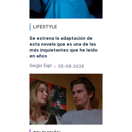
LIFESTYLE
Se estrena la adaptación de
esta novela que es una de las
más inquietantes que he leído
en años
05-08-2026
Sergio Espí