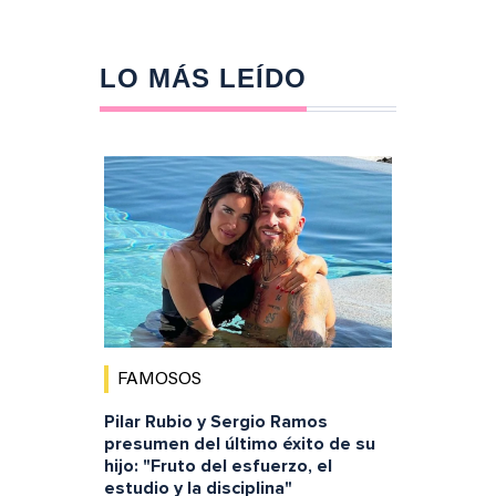
LO MÁS LEÍDO
FAMOSOS
Pilar Rubio y Sergio Ramos
presumen del último éxito de su
hijo: "Fruto del esfuerzo, el
estudio y la disciplina"