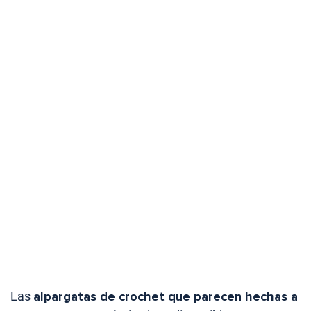
Las
alpargatas de crochet que parecen hechas a