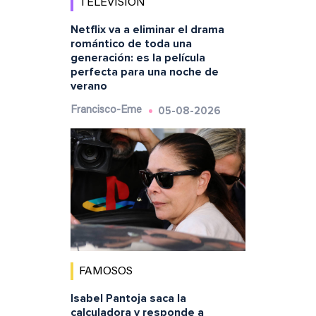
TELEVISIÓN
Netflix va a eliminar el drama
romántico de toda una
generación: es la película
perfecta para una noche de
verano
05-08-2026
Francisco-Eme
FAMOSOS
Isabel Pantoja saca la
calculadora y responde a