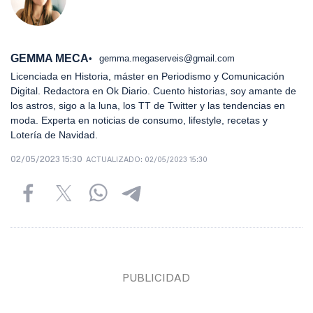
GEMMA MECA
gemma.megaserveis@gmail.com
Licenciada en Historia, máster en Periodismo y Comunicación
Digital. Redactora en Ok Diario. Cuento historias, soy amante de
los astros, sigo a la luna, los TT de Twitter y las tendencias en
moda. Experta en noticias de consumo, lifestyle, recetas y
Lotería de Navidad.
02/05/2023 15:30
ACTUALIZADO:
02/05/2023 15:30