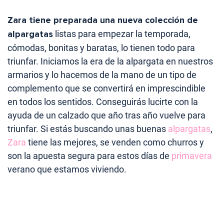
Zara tiene preparada una nueva colección de
alpargatas
listas para empezar la temporada,
cómodas, bonitas y baratas, lo tienen todo para
triunfar. Iniciamos la era de la alpargata en nuestros
armarios y lo hacemos de la mano de un tipo de
complemento que se convertirá en imprescindible
en todos los sentidos. Conseguirás lucirte con la
ayuda de un calzado que año tras año vuelve para
triunfar. Si estás buscando unas buenas
alpargatas
,
Zara
tiene las mejores, se venden como churros y
son la apuesta segura para estos días de
primavera
verano que estamos viviendo.