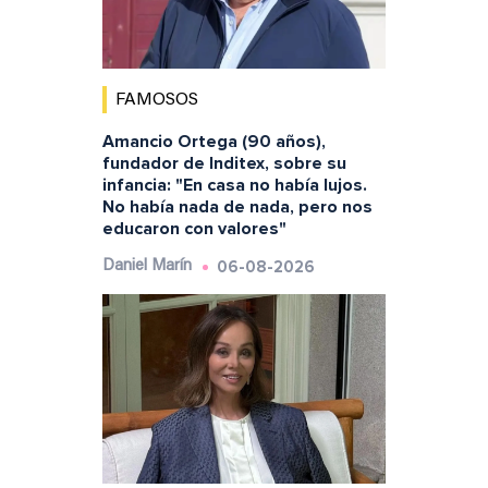
FAMOSOS
Amancio Ortega (90 años),
fundador de Inditex, sobre su
infancia: "En casa no había lujos.
No había nada de nada, pero nos
educaron con valores"
06-08-2026
Daniel Marín