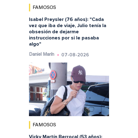
FAMOSOS
Isabel Preysler (76 años): "Cada
vez que iba de viaje, Julio tenía la
obsesión de dejarme
instrucciones por si le pasaba
algo"
07-08-2026
Daniel Marín
FAMOSOS
Vicky Martín Berrocal (53 años):