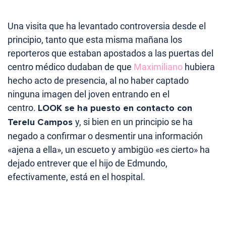
Una visita que ha levantado controversia desde el
principio, tanto que esta misma mañana los
reporteros que estaban apostados a las puertas del
centro médico dudaban de que
Maximiliano
hubiera
hecho acto de presencia, al no haber captado
ninguna imagen del joven entrando en el
centro.
LOOK se ha puesto en contacto con
Terelu Campos
y, si bien en un principio se ha
negado a confirmar o desmentir una información
«ajena a ella», un escueto y ambigüo «es cierto» ha
dejado entrever que el hijo de Edmundo,
efectivamente, está en el hospital.