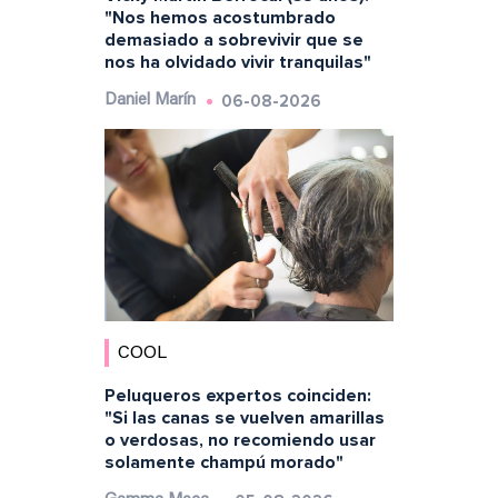
"Nos hemos acostumbrado
demasiado a sobrevivir que se
nos ha olvidado vivir tranquilas"
06-08-2026
Daniel Marín
COOL
Peluqueros expertos coinciden:
"Si las canas se vuelven amarillas
o verdosas, no recomiendo usar
solamente champú morado"