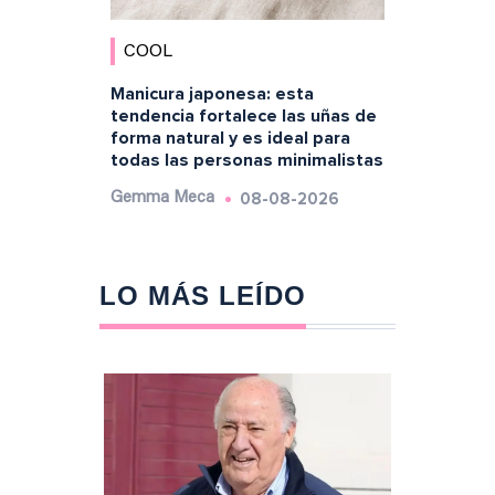
COOL
Manicura japonesa: esta
tendencia fortalece las uñas de
forma natural y es ideal para
todas las personas minimalistas
08-08-2026
Gemma Meca
LO MÁS LEÍDO