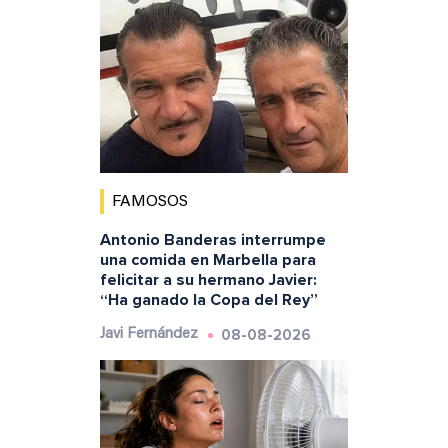
FAMOSOS
Antonio Banderas interrumpe
una comida en Marbella para
felicitar a su hermano Javier:
“Ha ganado la Copa del Rey”
08-08-2026
Javi Fernández