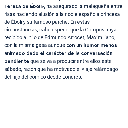
Teresa de Éboli
», ha asegurado la malagueña entre
risas haciendo alusión a la noble española princesa
de Éboli y su famoso parche. En estas
circunstancias, cabe esperar que la Campos haya
recibido al hijo de Edmundo Arrocet, Maximiliano,
con la misma gasa aunque
con un humor menos
animado dado el carácter de la conversación
pendiente
que se va a producir entre ellos este
sábado, razón que ha motivado el viaje relámpago
del hijo del cómico desde Londres.