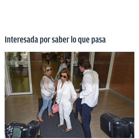
Interesada por saber lo que pasa