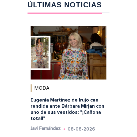
ÚLTIMAS NOTICIAS
MODA
Eugenia Martínez de Irujo cae
rendida ante Bárbara Mirjan con
uno de sus vestidos: "¡Cañona
total!"
08-08-2026
Javi Fernández