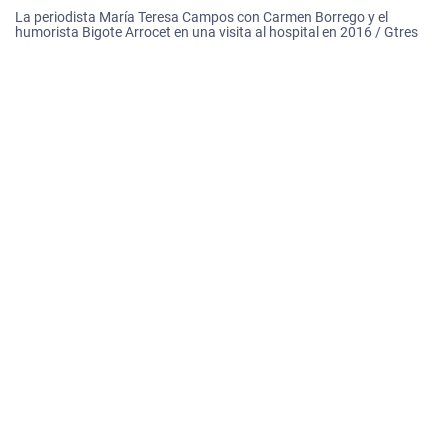
La periodista María Teresa Campos con Carmen Borrego y el
humorista Bigote Arrocet en una visita al hospital en 2016 / Gtres