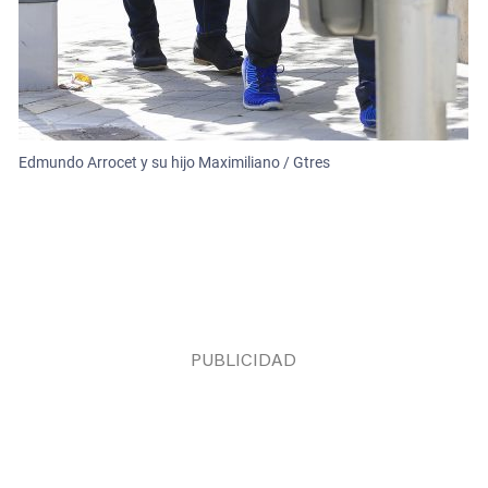
Edmundo Arrocet y su hijo Maximiliano / Gtres