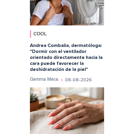
COOL
Andrea Combalia, dermatóloga:
"Dormir con el ventilador
orientado directamente hacia la
cara puede favorecer la
deshidratación de la piel"
08-08-2026
Gemma Meca