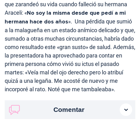
que zarandeó su vida cuando falleció su hermana
Araceli: «
No soy la misma desde que pedí a mi
hermana hace dos años
». Una pérdida que sumió
a la malagueña en un estado anímico delicado y que,
sumado a otras muchas circunstancias, habría dado
como resultado este «gran susto» de salud. Además,
la presentadora ha aprovechado para contar en
primera persona cómo vivió su ictus el pasado
martes: «Veía mal del ojo derecho pero lo atribuí
quizá a una legaña. Me acosté de nuevo y me
incorporé al rato. Noté que me tambaleaba».
Comentar