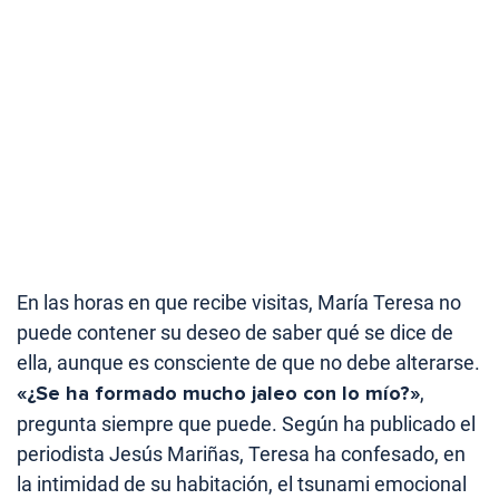
En las horas en que recibe visitas, María Teresa no
puede contener su deseo de saber qué se dice de
ella, aunque es consciente de que no debe alterarse.
«¿Se ha formado mucho jaleo con lo mío?»
,
pregunta siempre que puede. Según ha publicado el
periodista Jesús Mariñas, Teresa ha confesado, en
la intimidad de su habitación, el tsunami emocional