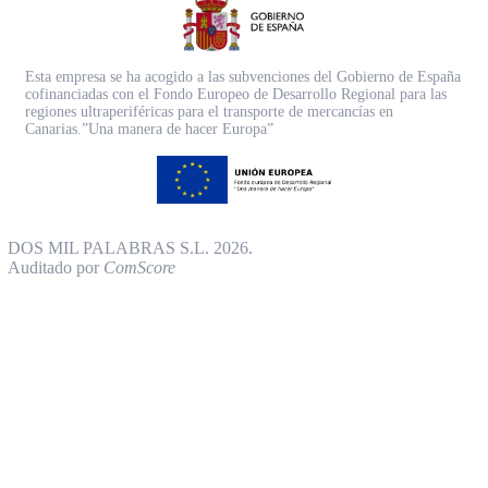
Esta empresa se ha acogido a las subvenciones del Gobierno de España
cofinanciadas con el Fondo Europeo de Desarrollo Regional para las
regiones ultraperiféricas para el transporte de mercancías en
Canarias.”Una manera de hacer Europa”
DOS MIL PALABRAS S.L. 2026.
Auditado por
ComScore