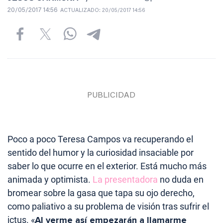
20/05/2017 14:56
ACTUALIZADO:
20/05/2017 14:56
Poco a poco Teresa Campos va recuperando el
sentido del humor y la curiosidad insaciable por
saber lo que ocurre en el exterior. Está mucho más
animada y optimista.
La presentadora
no duda en
bromear sobre la gasa que tapa su ojo derecho,
como paliativo a su problema de visión tras sufrir el
ictus. «
Al verme así empezarán a llamarme