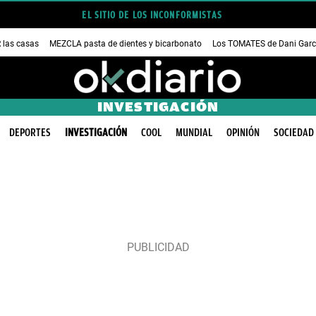
EL SITIO DE LOS INCONFORMISTAS
las casas
MEZCLA pasta de dientes y bicarbonato
Los TOMATES de Dani Garc
INVESTIGACIÓN
DEPORTES
INVESTIGACIÓN
COOL
MUNDIAL
OPINIÓN
SOCIEDAD