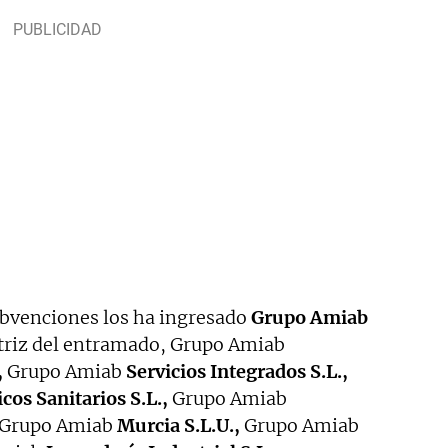
ubvenciones los ha ingresado
Grupo Amiab
atriz del entramado, Grupo Amiab
,
Grupo Amiab
Servicios Integrados S.L.,
cos Sanitarios S.L.,
Grupo Amiab
Grupo Amiab
Murcia S.L.U.,
Grupo Amiab