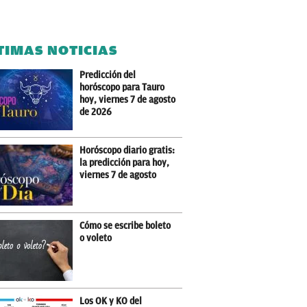
TIMAS NOTICIAS
Predicción del
horóscopo para Tauro
hoy, viernes 7 de agosto
de 2026
Horóscopo diario gratis:
la predicción para hoy,
viernes 7 de agosto
Cómo se escribe boleto
o voleto
Los OK y KO del