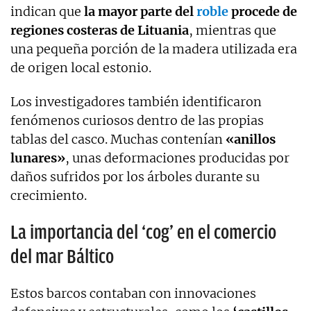
indican que
la mayor parte del
roble
procede de
regiones costeras de Lituania
, mientras que
una pequeña porción de la madera utilizada era
de origen local estonio.
Los investigadores también identificaron
fenómenos curiosos dentro de las propias
tablas del casco. Muchas contenían
«anillos
lunares»
, unas deformaciones producidas por
daños sufridos por los árboles durante su
crecimiento.
La importancia del ‘cog’ en el comercio
del mar Báltico
Estos barcos contaban con innovaciones