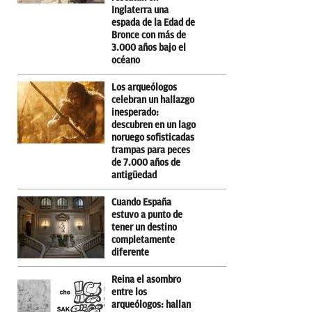
Inglaterra una
espada de la Edad de
Bronce con más de
3.000 años bajo el
océano
Los arqueólogos
celebran un hallazgo
inesperado:
descubren en un lago
noruego sofisticadas
trampas para peces
de 7.000 años de
antigüedad
Cuando España
estuvo a punto de
tener un destino
completamente
diferente
Reina el asombro
entre los
arqueólogos: hallan