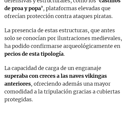
defensivas y estructurales, como los
‘castillos
de proa y popa’
, plataformas elevadas que
ofrecían protección contra ataques piratas.
La presencia de estas estructuras, que antes
solo se conocían por ilustraciones medievales,
ha podido confirmarse arqueológicamente en
pecios de esta tipología
.
La capacidad de carga de un engranaje
superaba con creces a las naves vikingas
anteriores
, ofreciendo además una mayor
comodidad a la tripulación gracias a cubiertas
protegidas.