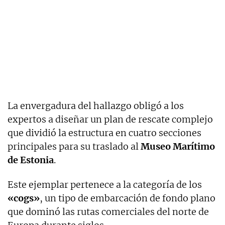
La envergadura del hallazgo obligó a los
expertos a diseñar un plan de rescate complejo
que dividió la estructura en cuatro secciones
principales para su traslado al
Museo Marítimo
de Estonia
.
Este ejemplar pertenece a la categoría de los
«cogs»
, un tipo de embarcación de fondo plano
que dominó las rutas comerciales del norte de