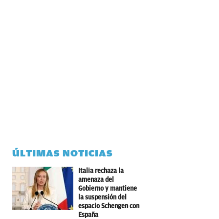
ÚLTIMAS NOTICIAS
Italia rechaza la
amenaza del
Gobierno y mantiene
la suspensión del
espacio Schengen con
España