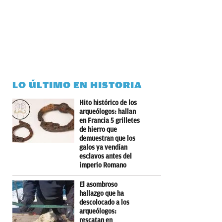
LO ÚLTIMO EN HISTORIA
Hito histórico de los
arqueólogos: hallan
en Francia 5 grilletes
de hierro que
demuestran que los
galos ya vendían
esclavos antes del
imperio Romano
El asombroso
hallazgo que ha
descolocado a los
arqueólogos:
rescatan en