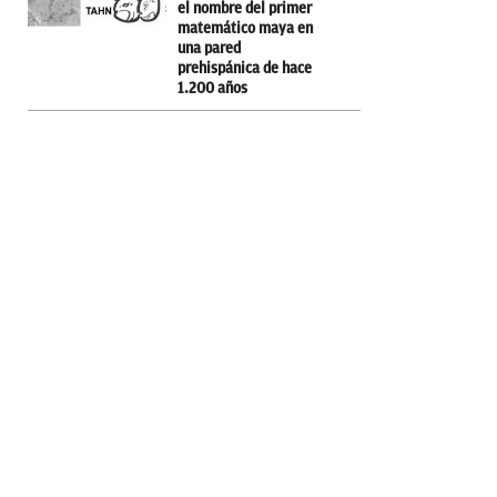
el nombre del primer
matemático maya en
una pared
prehispánica de hace
1.200 años