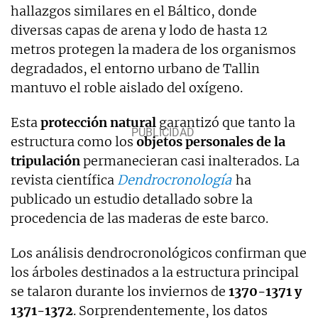
hallazgos similares en el Báltico, donde
diversas capas de arena y lodo de hasta 12
metros protegen la madera de los organismos
degradados, el entorno urbano de Tallin
mantuvo el roble aislado del oxígeno.
Esta
protección natural
garantizó que tanto la
estructura como los
objetos personales de la
tripulación
permanecieran casi inalterados. La
revista científica
Dendrocronología
ha
publicado un estudio detallado sobre la
procedencia de las maderas de este barco.
Los análisis dendrocronológicos confirman que
los árboles destinados a la estructura principal
se talaron durante los inviernos de
1370-1371 y
1371-1372
. Sorprendentemente, los datos