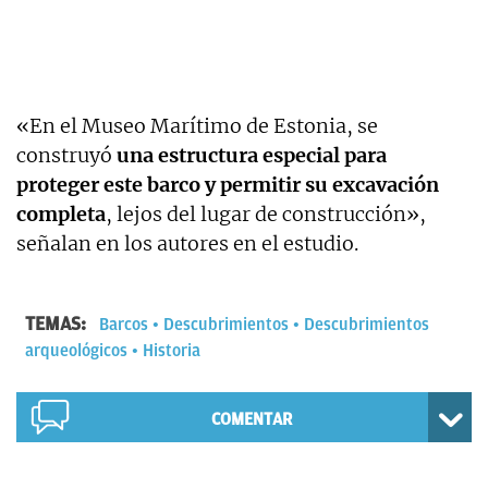
«En el Museo Marítimo de Estonia, se
construyó
una estructura especial para
proteger este barco y permitir su excavación
completa
, lejos del lugar de construcción»,
señalan en los autores en el estudio.
TEMAS:
Barcos
Descubrimientos
Descubrimientos
arqueológicos
Historia
COMENTAR