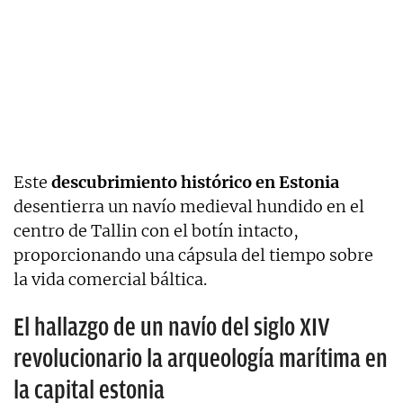
Este
descubrimiento histórico en Estonia
desentierra un navío medieval hundido en el
centro de Tallin con el botín intacto,
proporcionando una cápsula del tiempo sobre
la vida comercial báltica.
El hallazgo de un navío del siglo XIV
revolucionario la arqueología marítima en
la capital estonia