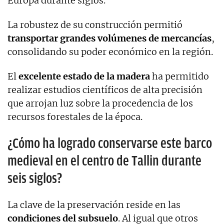
Europa durante siglos.
La robustez de su construcción permitió
transportar grandes volúmenes de mercancías
,
consolidando su poder económico en la región.
El
excelente estado de la madera
ha permitido
realizar estudios científicos de alta precisión
que arrojan luz sobre la procedencia de los
recursos forestales de la época.
¿Cómo ha logrado conservarse este barco
medieval en el centro de Tallin durante
seis siglos?
La clave de la preservación reside en las
condiciones del subsuelo
. Al igual que otros