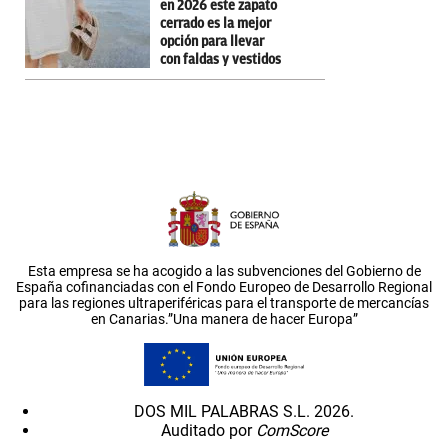
en 2026 este zapato
cerrado es la mejor
opción para llevar
con faldas y vestidos
Esta empresa se ha acogido a las subvenciones del Gobierno de
España cofinanciadas con el Fondo Europeo de Desarrollo Regional
para las regiones ultraperiféricas para el transporte de mercancías
en Canarias.”Una manera de hacer Europa”
DOS MIL PALABRAS S.L. 2026.
Auditado por
ComScore