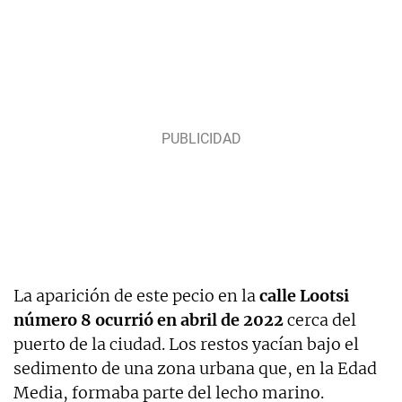
La aparición de este pecio en la
calle Lootsi
número 8 ocurrió en abril de 2022
cerca del
puerto de la ciudad. Los restos yacían bajo el
sedimento de una zona urbana que, en la Edad
Media, formaba parte del lecho marino.