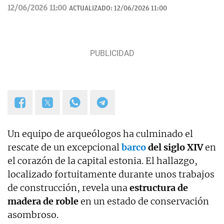
de Fútbol Andaluza.
12/06/2026 11:00
ACTUALIZADO:
12/06/2026 11:00
Un equipo de arqueólogos ha culminado el
rescate de un excepcional
barco
del siglo XIV
en
el corazón de la capital estonia. El hallazgo,
localizado fortuitamente durante unos trabajos
de construcción, revela una
estructura de
madera de roble
en un estado de conservación
asombroso.