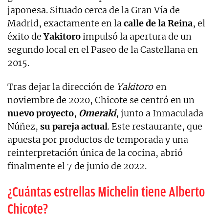
japonesa. Situado cerca de la Gran Vía de
Madrid, exactamente en la
calle de la Reina
, el
éxito de
Yakitoro
impulsó la apertura de un
segundo local en el Paseo de la Castellana en
2015.
Tras dejar la dirección de
Yakitoro
en
noviembre de 2020, Chicote se centró en un
nuevo proyecto
,
Omeraki
, junto a Inmaculada
Núñez,
su pareja actual
. Este restaurante, que
apuesta por productos de temporada y una
reinterpretación única de la cocina, abrió
finalmente el 7 de junio de 2022.
¿Cuántas estrellas Michelin tiene Alberto
Chicote?