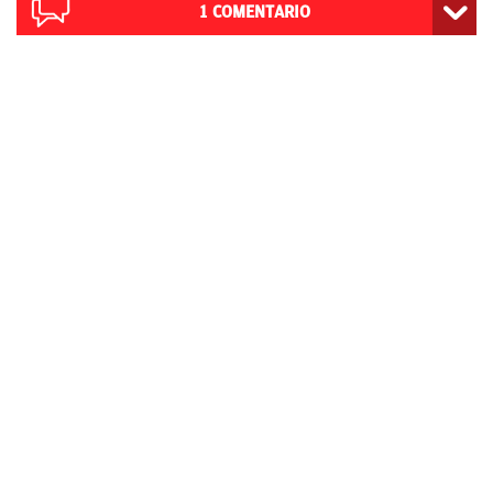
1
COMENTARIO