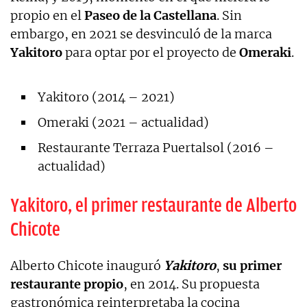
propio en el
Paseo de la Castellana
. Sin
embargo, en 2021 se desvinculó de la marca
Yakitoro
para optar por el proyecto de
Omeraki
.
Yakitoro (2014 – 2021)
Omeraki (2021 – actualidad)
Restaurante Terraza Puertalsol (2016 –
actualidad)
Yakitoro, el primer restaurante de Alberto
Chicote
Alberto Chicote inauguró
Yakitoro
,
su primer
restaurante propio
, en 2014. Su propuesta
gastronómica reinterpretaba la cocina