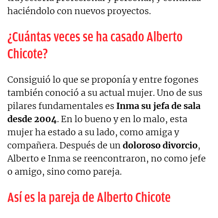
haciéndolo con nuevos proyectos.
¿Cuántas veces se ha casado Alberto
Chicote?
Consiguió lo que se proponía y entre fogones
también conoció a su actual mujer. Uno de sus
pilares fundamentales es
Inma su jefa de sala
desde 2004
. En lo bueno y en lo malo, esta
mujer ha estado a su lado, como amiga y
compañera. Después de un
doloroso divorcio
,
Alberto e Inma se reencontraron, no como jefe
o amigo, sino como pareja.
Así es la pareja de Alberto Chicote