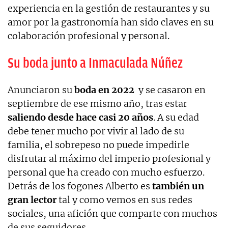
experiencia en la gestión de restaurantes y su
amor por la gastronomía han sido claves en su
colaboración profesional y personal.
Su boda junto a Inmaculada Núñez
Anunciaron su
boda en 2022
y se casaron en
septiembre de ese mismo año, tras estar
saliendo desde hace casi 20 años
. A su edad
debe tener mucho por vivir al lado de su
familia, el sobrepeso no puede impedirle
disfrutar al máximo del imperio profesional y
personal que ha creado con mucho esfuerzo.
Detrás de los fogones Alberto es
también un
gran lector
tal y como vemos en sus redes
sociales, una afición que comparte con muchos
de sus seguidores.