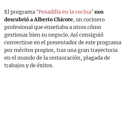
El programa ‘
Pesadilla en la cocina
’
nos
descubrió a Alberto Chicote
, un cocinero
profesional que enseñaba a otros cómo
gestionar bien su negocio. Así consiguió
convertirse en el presentador de este programa
por méritos propios, tras una gran trayectoria
en el mundo de la restauración, plagada de
trabajos y de éxitos.