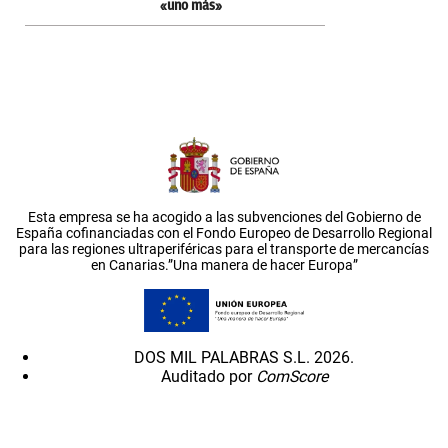
«uno más»
Esta empresa se ha acogido a las subvenciones del Gobierno de
España cofinanciadas con el Fondo Europeo de Desarrollo Regional
para las regiones ultraperiféricas para el transporte de mercancías
en Canarias.”Una manera de hacer Europa”
DOS MIL PALABRAS S.L. 2026.
Auditado por
ComScore