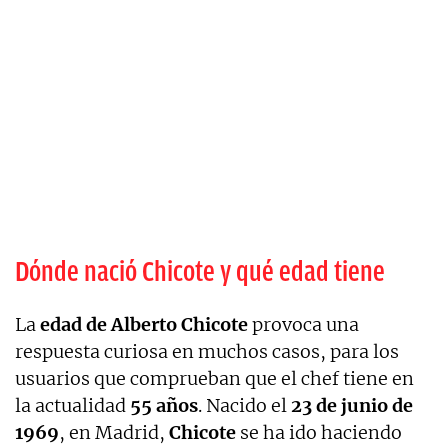
Dónde nació Chicote y qué edad tiene
La
edad de Alberto Chicote
provoca una
respuesta curiosa en muchos casos, para los
usuarios que comprueban que el chef tiene en
la actualidad
55 años
. Nacido el
23 de junio de
1969
, en Madrid,
Chicote
se ha ido haciendo