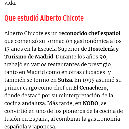
vida.
Que estudió Alberto Chicote
Alberto Chicote es un
reconocido chef español
que comenzó su formación gastronómica a los
17 años en la Escuela Superior de
Hostelería y
Turismo de Madrid
. Durante los años 90,
trabajó en varios restaurantes de prestigio,
tanto en Madrid como en otras ciudades, y
también se formó en
Suiza
. En 1995 asumió su
primer cargo como chef en
El Cenachero
,
donde destacó por su reinterpretación de la
cocina andaluza. Más tarde, en
NODO
, se
convirtió en uno de los pioneros de la cocina de
fusión en España, al combinar la gastronomía
española y japonesa.