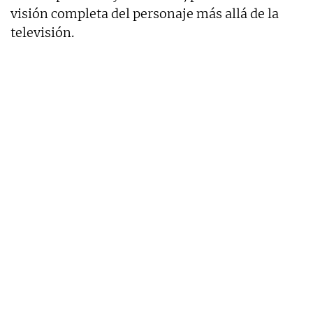
visión completa del personaje más allá de la
televisión.