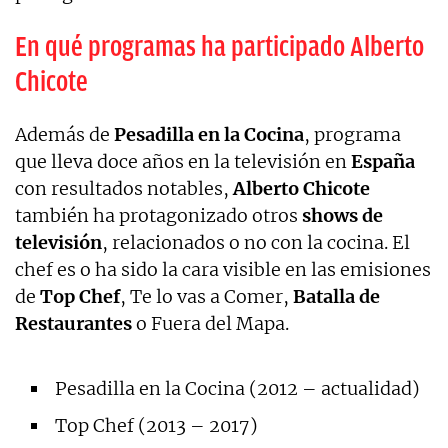
En qué programas ha participado Alberto
Chicote
Además de
Pesadilla en la Cocina
, programa
que lleva doce años en la televisión en
España
con resultados notables,
Alberto Chicote
también ha protagonizado otros
shows de
televisión
, relacionados o no con la cocina. El
chef es o ha sido la cara visible en las emisiones
de
Top Chef
, Te lo vas a Comer,
Batalla de
Restaurantes
o Fuera del Mapa.
Pesadilla en la Cocina (2012 – actualidad)
Top Chef (2013 – 2017)