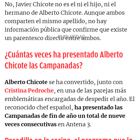
No, Javier Chicote no es el ni el hijo, ni el
hermano de Alberto Chicote. Aunque ambos
comparten el mismo apellido, no hay
información pública que confirme que existe
un parentesco directo entre ambos.
¿Cuántas veces ha presentado Alberto
Chicote las Campanadas?
Alberto Chicote
se ha convertido, junto con
Cristina Pedroche
, en una de las parejas más
emblemáticas encargadas de despedir el año. El
reconocido chef español,
ha presentado las
Campanadas de fin de año un total de nueve
veces consecutivas
en Antena 3.