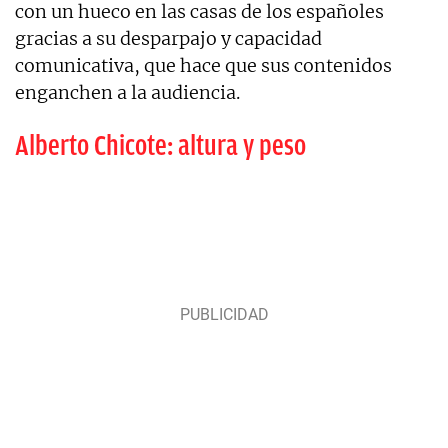
con un hueco en las casas de los españoles
gracias a su desparpajo y capacidad
comunicativa, que hace que sus contenidos
enganchen a la audiencia.
Alberto Chicote: altura y peso