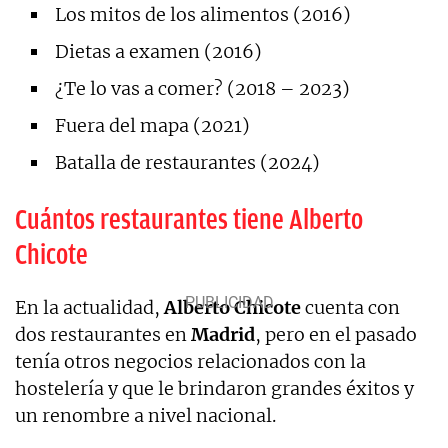
Los mitos de los alimentos (2016)
Dietas a examen (2016)
¿Te lo vas a comer? (2018 – 2023)
Fuera del mapa (2021)
Batalla de restaurantes (2024)
Cuántos restaurantes tiene Alberto
Chicote
En la actualidad,
Alberto Chicote
cuenta con
dos restaurantes en
Madrid
, pero en el pasado
tenía otros negocios relacionados con la
hostelería y que le brindaron grandes éxitos y
un renombre a nivel nacional.