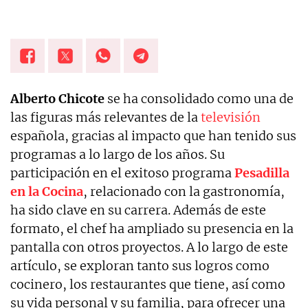
Alberto Chicote
se ha consolidado como una de
las figuras más relevantes de la
televisión
española, gracias al impacto que han tenido sus
programas a lo largo de los años. Su
participación en el exitoso programa
Pesadilla
en la Cocina
, relacionado con la gastronomía,
ha sido clave en su carrera. Además de este
formato, el chef ha ampliado su presencia en la
pantalla con otros proyectos. A lo largo de este
artículo, se exploran tanto sus logros como
cocinero, los restaurantes que tiene, así como
su vida personal y su familia, para ofrecer una