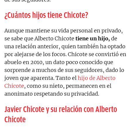
¿Cuántos hijos tiene Chicote?
Aunque mantiene su vida personal en privado,
se sabe que Alberto Chicote
tiene un hijo,
de
una relación anterior, quien también ha optado
por alejarse de los focos. Chicote se convirtió en
abuelo en 2010, un dato poco conocido que
sorprende a muchos de sus seguidores, dado lo
joven que aparenta. Tanto el
hijo de Alberto
Chicote
, como su nieto, permanecen en el
anonimato respetando su privacidad.
Javier Chicote y su relación con Alberto
Chicote