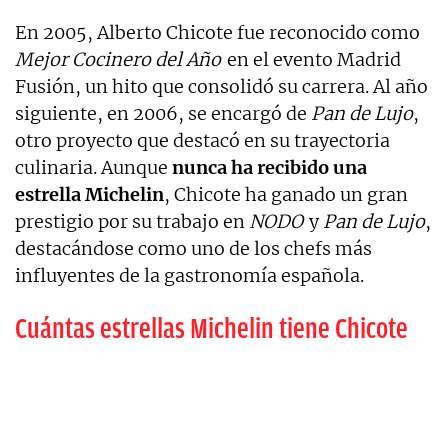
En 2005, Alberto Chicote fue reconocido como
Mejor Cocinero del Año
en el evento Madrid
Fusión, un hito que consolidó su carrera. Al año
siguiente, en 2006, se encargó de
Pan de Lujo
,
otro proyecto que destacó en su trayectoria
culinaria. Aunque
nunca ha recibido una
estrella Michelin
, Chicote ha ganado un gran
prestigio por su trabajo en
NODO
y
Pan de Lujo
,
destacándose como uno de los chefs más
influyentes de la gastronomía española.
⁠Cuántas estrellas Michelin tiene Chicote