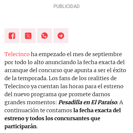
influencers y cantantes.
Telecinco
ha empezado el mes de septiembre
por todo lo alto anunciando la fecha exacta del
arranque del concurso que apunta a ser el éxito
de la temporada. Los fans de los realities de
Telecinco ya cuentan las horas para el estreno
del nuevo programa que promete darnos
grandes momentos:
Pesadilla en El Paraíso
. A
continuación te contamos
la fecha exacta del
estreno y todos los concursantes que
participarán
.