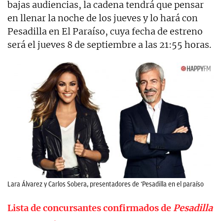
bajas audiencias, la cadena tendrá que pensar
en llenar la noche de los jueves y lo hará con
Pesadilla en El Paraíso, cuya fecha de estreno
será el jueves 8 de septiembre a las 21:55 horas.
Lara Álvarez y Carlos Sobera, presentadores de ‘Pesadilla en el paraíso
Lista de concursantes confirmados de
Pesadilla