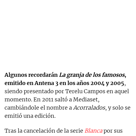
Algunos recordarán
La granja de los famosos
,
emitido en Antena 3 en los años 2004 y 2005
,
siendo presentado por Terelu Campos en aquel
momento. En 2011 saltó a Mediaset,
cambiándole el nombre a
Acorralados
, y solo se
emitió una edición.
Tras la cancelación de la serie
Blanca
por sus