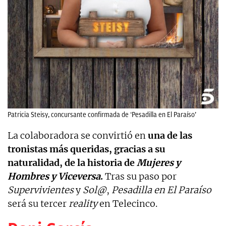
Patricia Steisy, concursante confirmada de ‘Pesadilla en El Paraíso’
La colaboradora se convirtió en
una de las
tronistas más queridas, gracias a su
naturalidad, de la historia de
Mujeres y
Hombres y Viceversa
.
Tras su paso por
Supervivientes
y
Sol@
,
Pesadilla en El Paraíso
será su tercer
reality
en Telecinco.