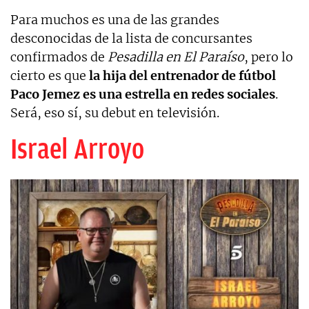
Para muchos es una de las grandes
desconocidas de la lista de concursantes
confirmados de
Pesadilla en El Paraíso
, pero lo
cierto es que
la hija del entrenador de fútbol
Paco Jemez es una estrella en redes sociales
.
Será, eso sí, su debut en televisión.
Israel Arroyo