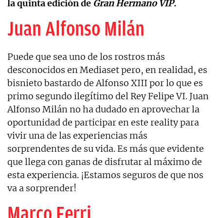
la quinta edición de
Gran Hermano VIP.
Juan Alfonso Milán
Puede que sea uno de los rostros más
desconocidos en Mediaset pero, en realidad, es
bisnieto bastardo de Alfonso XIII por lo que es
primo segundo ilegítimo del Rey Felipe VI. Juan
Alfonso Milán no ha dudado en aprovechar la
oportunidad de participar en este reality para
vivir una de las experiencias más
sorprendentes de su vida. Es más que evidente
que llega con ganas de disfrutar al máximo de
esta experiencia. ¡Estamos seguros de que nos
va a sorprender!
Marco Ferri