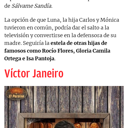
de
Sálvame Sandía.
La opción de que Luna, la hija Carlos y Mónica
tuvieron en común, podría dar el salto a la
televisión y convertirse en la defensora de su
madre. Seguiría la
estela de otras hijas de
famosos como Rocío Flores, Gloria Camila
Ortega e Isa Pantoja
.
Víctor Janeiro