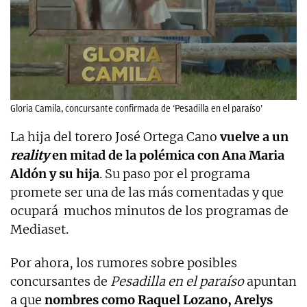
Gloria Camila, concursante confirmada de ‘Pesadilla en el paraíso’
La hija del torero José Ortega Cano
vuelve a un
reality
en mitad de la polémica con Ana Maria
Aldón y su hija
. Su paso por el programa
promete ser una de las más comentadas y que
ocupará muchos minutos de los programas de
Mediaset.
Por ahora, los rumores sobre posibles
concursantes de
Pesadilla en el paraíso
apuntan
a que
nombres como Raquel Lozano, Arelys