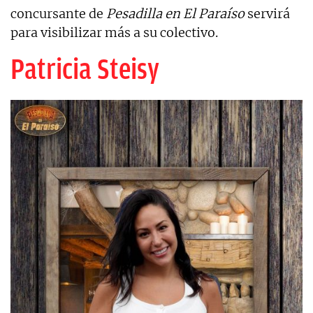
concursante de
Pesadilla en El Paraíso
servirá
para visibilizar más a su colectivo.
Patricia Steisy