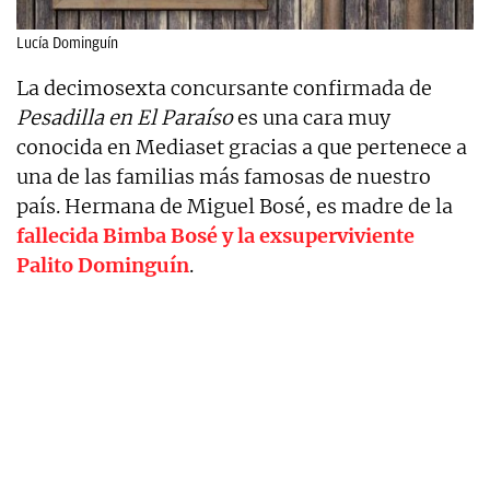
Lucía Dominguín
La decimosexta concursante confirmada de
Pesadilla en El Paraíso
es una cara muy
conocida en Mediaset gracias a que pertenece a
una de las familias más famosas de nuestro
país. Hermana de Miguel Bosé, es madre de la
fallecida Bimba Bosé y la exsuperviviente
Palito Dominguín
.