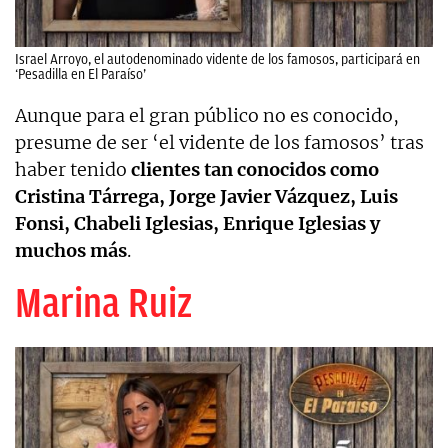
Israel Arroyo, el autodenominado vidente de los famosos, participará en
‘Pesadilla en El Paraíso’
Aunque para el gran público no es conocido,
presume de ser ‘el vidente de los famosos’ tras
haber tenido
clientes tan conocidos como
Cristina Tárrega, Jorge Javier Vázquez, Luis
Fonsi, Chabeli Iglesias, Enrique Iglesias y
muchos más
.
Marina Ruiz