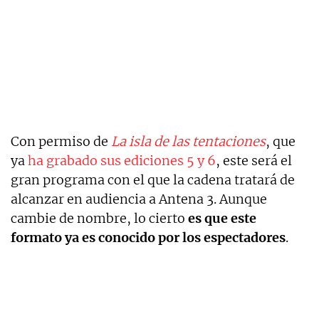
Con permiso de
La isla de las tentaciones
, que
ya
ha grabado sus ediciones 5 y 6
, este será el
gran programa con el que la cadena tratará de
alcanzar en audiencia a Antena 3. Aunque
cambie de nombre, lo cierto
es que este
formato ya es conocido por los espectadores
.