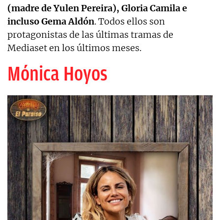
(madre de Yulen Pereira), Gloria Camila e
incluso Gema Aldón
. Todos ellos son
protagonistas de las últimas tramas de
Mediaset en los últimos meses.
Mónica Hoyos