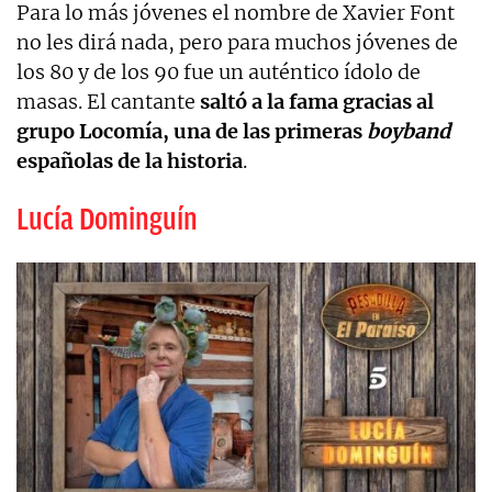
Para lo más jóvenes el nombre de Xavier Font
no les dirá nada, pero para muchos jóvenes de
los 80 y de los 90 fue un auténtico ídolo de
masas. El cantante
saltó a la fama gracias al
grupo Locomía, una de las primeras
boyband
españolas de la historia
.
Lucía Dominguín