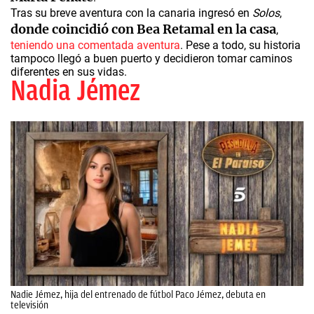
Tras su breve aventura con la canaria ingresó en
Solos
,
donde coincidió con Bea Retamal en la casa
,
teniendo una comentada aventura
. Pese a todo, su historia
tampoco llegó a buen puerto y decidieron tomar caminos
diferentes en sus vidas.
Nadia Jémez
Nadie Jémez, hija del entrenado de fútbol Paco Jémez, debuta en
televisión