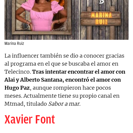
Marina Ruiz
La influencer también se dio a conocer gracias
al programa en el que se buscaba el amor en
Telecinco.
Tras intentar encontrar el amor con
Alai y Alberto Santana, encontró el amor con
Hugo Paz
, aunque rompieron hace pocos
meses. Actualmente tiene su propio canal en
Mtmad, titulado
Sabor a mar
.
Xavier Font