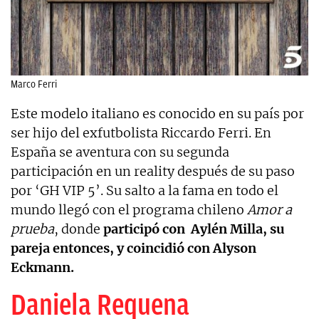
Marco Ferri
Este modelo italiano es conocido en su país por
ser hijo del exfutbolista Riccardo Ferri. En
España se aventura con su segunda
participación en un reality después de su paso
por ‘GH VIP 5’. Su salto a la fama en todo el
mundo llegó con el programa chileno
Amor a
prueba
, donde
participó con Aylén Milla, su
pareja entonces, y coincidió con Alyson
Eckmann.
Daniela Requena