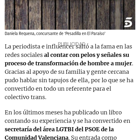
Daniela Requena, concursante de ‘Pesadilla en El Paraíso’
La periodista e influencer saltó a la fama en las
redes sociales
al contar con pelos y señales su
proceso de transformación de hombre a mujer
.
Gracias al apoyo de su familia y gente cercana
pudo hablar sin tapujos de ella, por lo que se ha
convertido en todo un referente para el
colectivo trans.
En los últimos meses ha publicado un libro
contando su experiencia y se ha convertido en
secretaría del área LGTBI del PSOE de la
Comunidad Valenciana
. Su entrada como