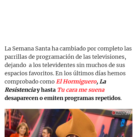
La Semana Santa ha cambiado por completo las
parrillas de programación de las televisiones,
dejando a los televidentes sin muchos de sus
espacios favoritos. En los últimos días hemos
comprobado como
El Hormiguero
,
La
Resistencia
y hasta
Tu cara me suena
desaparecen o emiten programas repetidos
.