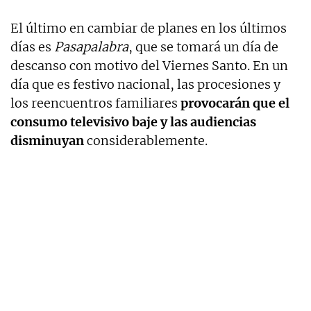
El último en cambiar de planes en los últimos
días es
Pasapalabra
, que se tomará un día de
descanso con motivo del Viernes Santo. En un
día que es festivo nacional, las procesiones y
los reencuentros familiares
provocarán que el
consumo televisivo baje y las audiencias
disminuyan
considerablemente.