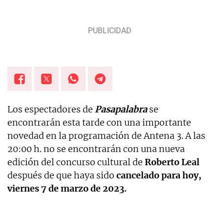
Tampoco me pierdo nada de las vidas famosos,
influencers y cantantes.
Los espectadores de
Pasapalabra
se
encontrarán esta tarde con una importante
novedad en la programación de Antena 3. A las
20:00 h. no se encontrarán con una nueva
edición del concurso cultural de
Roberto Leal
después de que haya sido
cancelado para hoy,
viernes 7 de marzo de 2023.