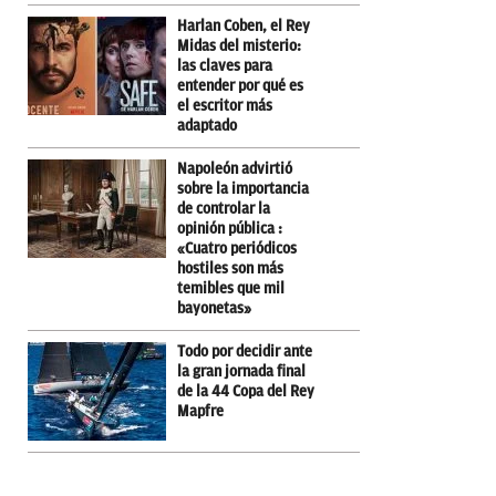
Harlan Coben, el Rey
Midas del misterio:
las claves para
entender por qué es
el escritor más
adaptado
Napoleón advirtió
sobre la importancia
de controlar la
opinión pública :
«Cuatro periódicos
hostiles son más
temibles que mil
bayonetas»
Todo por decidir ante
la gran jornada final
de la 44 Copa del Rey
Mapfre