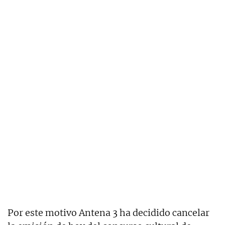
Por este motivo Antena 3 ha decidido cancelar