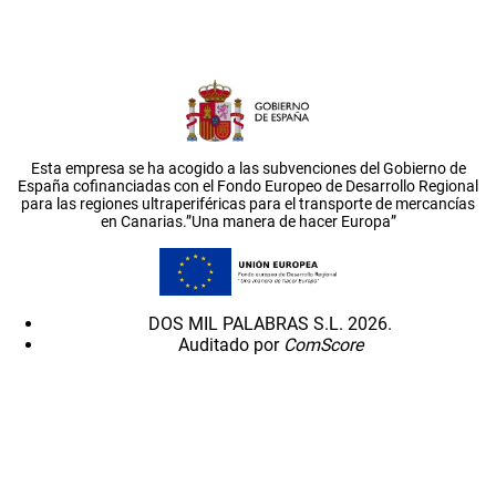
Esta empresa se ha acogido a las subvenciones del Gobierno de
España cofinanciadas con el Fondo Europeo de Desarrollo Regional
para las regiones ultraperiféricas para el transporte de mercancías
en Canarias.”Una manera de hacer Europa”
DOS MIL PALABRAS S.L. 2026.
Auditado por
ComScore