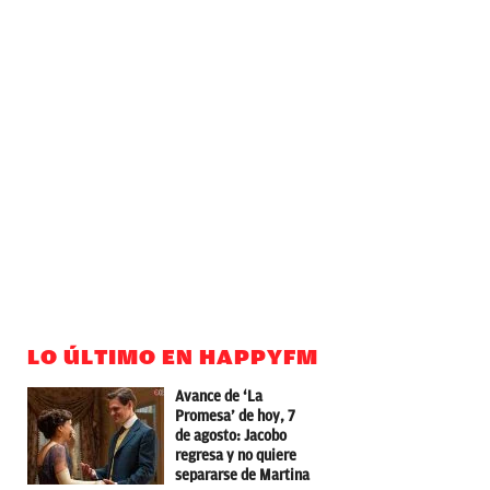
LO ÚLTIMO EN HAPPYFM
Avance de ‘La
Promesa’ de hoy, 7
de agosto: Jacobo
regresa y no quiere
separarse de Martina