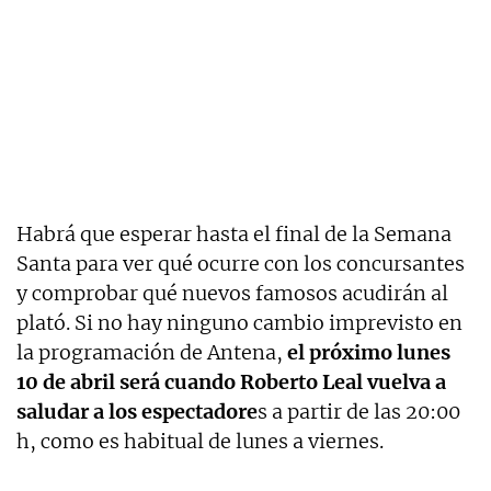
Habrá que esperar hasta el final de la Semana
Santa para ver qué ocurre con los concursantes
y comprobar qué nuevos famosos acudirán al
plató. Si no hay ninguno cambio imprevisto en
la programación de Antena,
el próximo lunes
10 de abril será cuando Roberto Leal vuelva a
saludar a los espectadore
s a partir de las 20:00
h, como es habitual de lunes a viernes.