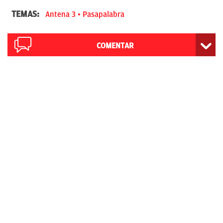
TEMAS:
Antena 3
Pasapalabra
COMENTAR