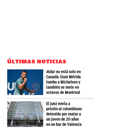
ÚLTIMAS NOTICIAS
Jódar no está solo en
Canadá: Dani Mérida
tumba a Michelsen y
también se mete en
octavos de Montreal
El juez envía a
prisión al colombiano
detenido por matar a
un joven de 20 años
en un bar de Valencia