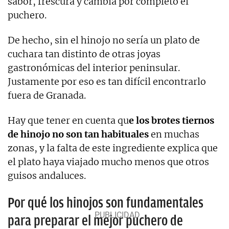
sabor, frescura y cambia por completo el
puchero.
De hecho, sin el hinojo no sería un plato de
cuchara tan distinto de otras joyas
gastronómicas del interior peninsular.
Justamente por eso es tan difícil encontrarlo
fuera de Granada.
Hay que tener en cuenta qu
e los brotes tiernos
de hinojo no son tan habituales
en muchas
zonas, y la falta de este ingrediente explica que
el plato haya viajado mucho menos que otros
guisos andaluces.
Por qué los hinojos son fundamentales
para preparar el mejor puchero de