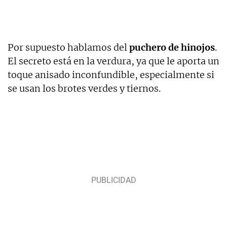
Por supuesto hablamos del
puchero de hinojos
.
El secreto está en la verdura, ya que le aporta un
toque anisado inconfundible, especialmente si
se usan los brotes verdes y tiernos.