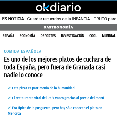
ES NOTICIA
Guardar recuerdos de la INFANCIA
TRUCO para
GASTRONOMÍA
ESPAÑA
ECONOMÍA
DEPORTES
INVESTIGACIÓN
COOL
MUNDIAL
COMIDA ESPAÑOLA
Es uno de los mejores platos de cuchara de
toda España, pero fuera de Granada casi
nadie lo conoce
Esta pizza es patrimonio de la humanidad
El restaurante viral del País Vasco gracias al precio del menú
Era típico de la posguerra, pero hoy sólo conocen el plato en
Menorca