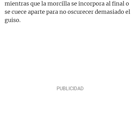
mientras que la morcilla se incorpora al final o
se cuece aparte para no oscurecer demasiado el
guiso.