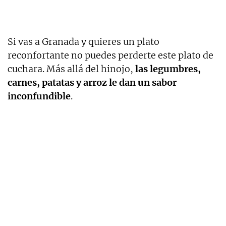
Si vas a Granada y quieres un plato
reconfortante no puedes perderte este plato de
cuchara. Más allá del hinojo,
las legumbres,
carnes, patatas y arroz le dan un sabor
inconfundible
.