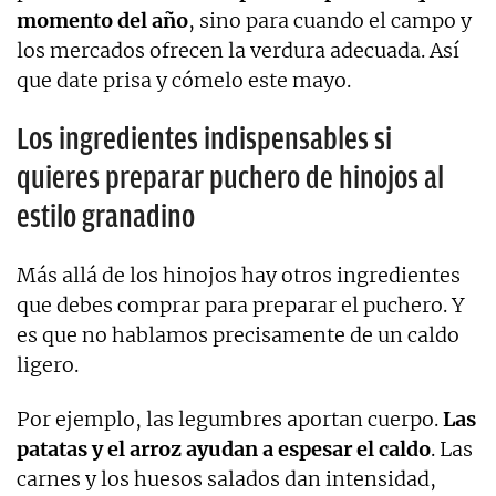
momento del año
, sino para cuando el campo y
los mercados ofrecen la verdura adecuada. Así
que date prisa y cómelo este mayo.
Los ingredientes indispensables si
quieres preparar puchero de hinojos al
estilo granadino
Más allá de los hinojos hay otros ingredientes
que debes comprar para preparar el puchero. Y
es que no hablamos precisamente de un caldo
ligero.
Por ejemplo, las legumbres aportan cuerpo.
Las
patatas y el arroz ayudan a espesar el caldo
. Las
carnes y los huesos salados dan intensidad,