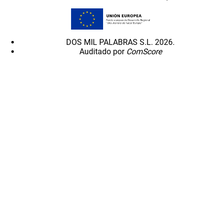
DOS MIL PALABRAS S.L. 2026.
Auditado por
ComScore