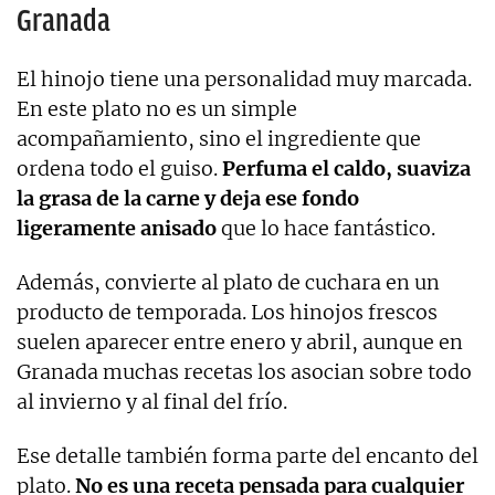
Granada
El hinojo tiene una personalidad muy marcada.
En este plato no es un simple
acompañamiento, sino el ingrediente que
ordena todo el guiso.
Perfuma el caldo, suaviza
la grasa de la carne y deja ese fondo
ligeramente anisado
que lo hace fantástico.
Además, convierte al plato de cuchara en un
producto de temporada. Los hinojos frescos
suelen aparecer entre enero y abril, aunque en
Granada muchas recetas los asocian sobre todo
al invierno y al final del frío.
Ese detalle también forma parte del encanto del
plato.
No es una receta pensada para cualquier