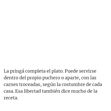
La pringá completa el plato. Puede servirse
dentro del propio puchero o aparte, con las
carnes troceadas, según la costumbre de cada
casa. Esa libertad también dice mucho de la
receta.