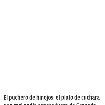
El puchero de hinojos: el plato de cuchara