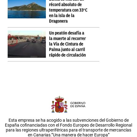
récord absoluto de
temperatura con 33ºC
en la isla de la
Dragonera
Un peatón desafía a
la muerte al recorrer
la Vía de Cintura de
Palma junto al carril
rápido de circulación
Esta empresa se ha acogido a las subvenciones del Gobierno de
España cofinanciadas con el Fondo Europeo de Desarrollo Regional
para las regiones ultraperiféricas para el transporte de mercancías
en Canarias.”Una manera de hacer Europa”