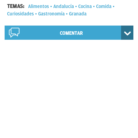
TEMAS:
Alimentos
Andalucía
Cocina
Comida
Curiosidades
Gastronomía
Granada
COMENTAR