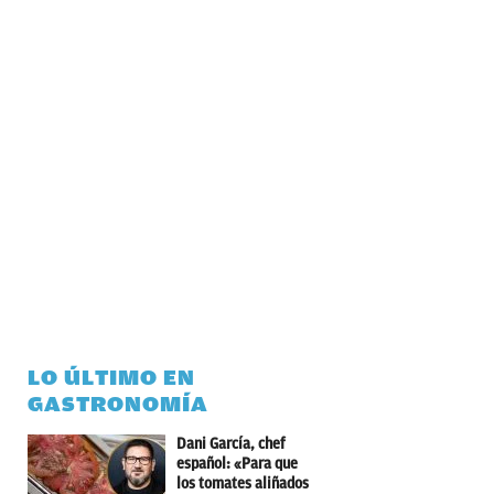
LO ÚLTIMO EN
GASTRONOMÍA
Dani García, chef
español: «Para que
los tomates aliñados