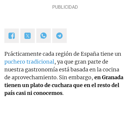
Prácticamente cada región de España tiene un
puchero tradicional
, ya que gran parte de
nuestra gastronomía está basada en la cocina
de aprovechamiento. Sin embargo,
en Granada
tienen un plato de cuchara que en el resto del
país casi ni conocemos
.