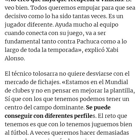
veo bien. Todos queremos empujar para que sea
decisivo como lo ha sido tantas veces. Es un
jugador diferente. Ayuda mucho al equipo
cuando conecta con su juego, va a ser
fundamental tanto contra Pachuca como a lo
largo de toda la temporada», explicó Xabi
Alonso.
El técnico tolosarra no quiere desviarse con el
mercado de fichajes. «Estamos en el Mundial
de clubes y no en pensar en mejorar la plantilla,
Sí que con los que tenemos podemos tener un
centro del campo dominante.
Se puede
conseguir con diferentes perfile
s. El reto que
tenemos es que con lo tenemos juguemos bien
al fútbol. A veces queremos hacer demasiadas