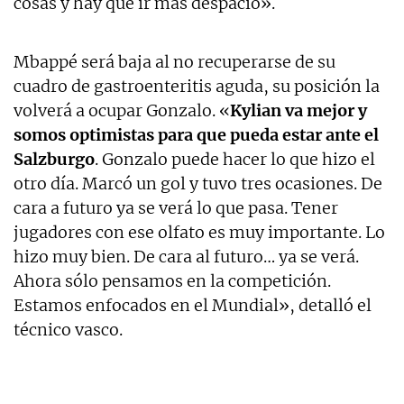
cosas y hay que ir más despacio».
Mbappé será baja al no recuperarse de su
cuadro de gastroenteritis aguda, su posición la
volverá a ocupar Gonzalo. «
Kylian va mejor y
somos optimistas para que pueda estar ante el
Salzburgo
. Gonzalo puede hacer lo que hizo el
otro día. Marcó un gol y tuvo tres ocasiones. De
cara a futuro ya se verá lo que pasa. Tener
jugadores con ese olfato es muy importante. Lo
hizo muy bien. De cara al futuro… ya se verá.
Ahora sólo pensamos en la competición.
Estamos enfocados en el Mundial», detalló el
técnico vasco.