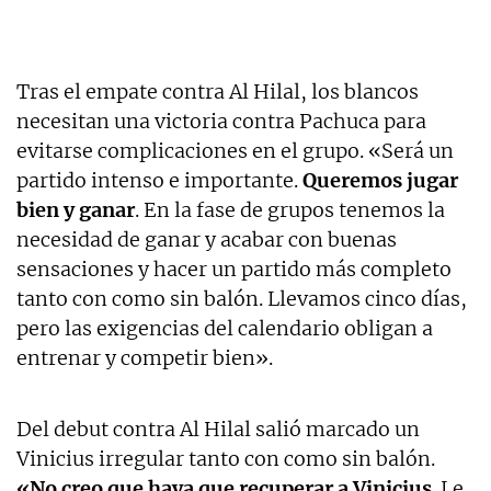
Tras el empate contra Al Hilal, los blancos
necesitan una victoria contra Pachuca para
evitarse complicaciones en el grupo. «Será un
partido intenso e importante.
Queremos jugar
bien y ganar
. En la fase de grupos tenemos la
necesidad de ganar y acabar con buenas
sensaciones y hacer un partido más completo
tanto con como sin balón. Llevamos cinco días,
pero las exigencias del calendario obligan a
entrenar y competir bien».
Del debut contra Al Hilal salió marcado un
Vinicius irregular tanto con como sin balón.
«No creo que haya que recuperar a Vinicius
. Le