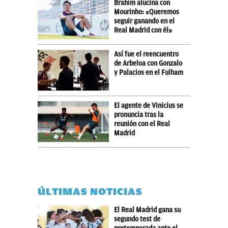
Brahim alucina con
Mourinho: «Queremos
seguir ganando en el
Real Madrid con él»
Así fue el reencuentro
de Arbeloa con Gonzalo
y Palacios en el Fulham
El agente de Vinicius se
pronuncia tras la
reunión con el Real
Madrid
ÚLTIMAS NOTICIAS
El Real Madrid gana su
segundo test de