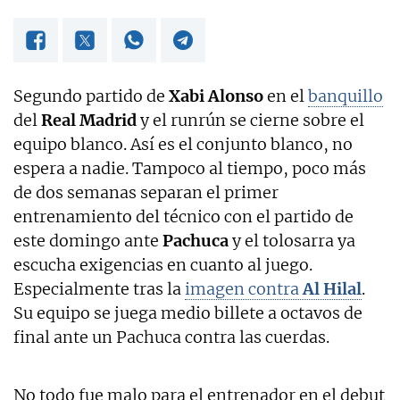
Segundo partido de
Xabi Alonso
en el
banquillo
del
Real Madrid
y el runrún se cierne sobre el
equipo blanco. Así es el conjunto blanco, no
espera a nadie. Tampoco al tiempo, poco más
de dos semanas separan el primer
entrenamiento del técnico con el partido de
este domingo ante
Pachuca
y el tolosarra ya
escucha exigencias en cuanto al juego.
Especialmente tras la
imagen contra
Al Hilal
.
Su equipo se juega medio billete a octavos de
final ante un Pachuca contra las cuerdas.
No todo fue malo para el entrenador en el debut