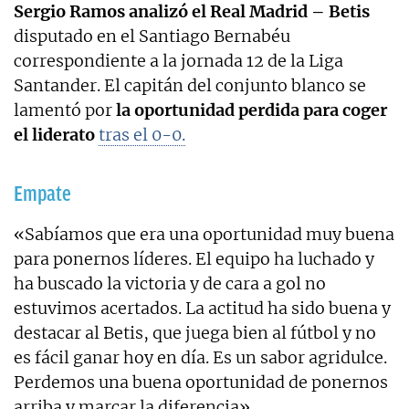
Sergio Ramos analizó el Real Madrid – Betis
disputado en el Santiago Bernabéu
correspondiente a la jornada 12 de la Liga
Santander. El capitán del conjunto blanco se
lamentó por
la oportunidad perdida para coger
el liderato
tras el 0-0.
Empate
«Sabíamos que era una oportunidad muy buena
para ponernos líderes. El equipo ha luchado y
ha buscado la victoria y de cara a gol no
estuvimos acertados. La actitud ha sido buena y
destacar al Betis, que juega bien al fútbol y no
es fácil ganar hoy en día. Es un sabor agridulce.
Perdemos una buena oportunidad de ponernos
arriba y marcar la diferencia».