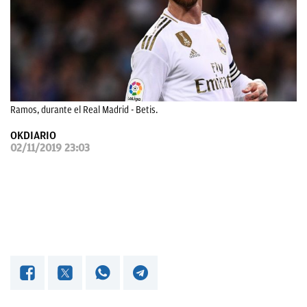
OKDIARIO
Ramos, durante el Real Madrid - Betis.
OKDIARIO
02/11/2019 23:03