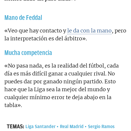
Mano de Feddal
«Veo que hay contacto y
le da con la mano
, pero
la interpretación es del árbitro».
Mucha competencia
«No pasa nada, es la realidad del fútbol, cada
día es más difícil ganar a cualquier rival. No
puedes dar por ganado ningún partido. Esto
hace que la Liga sea la mejor del mundo y
cualquier mínimo error te deja abajo en la
tabla».
TEMAS:
Liga Santander
Real Madrid
Sergio Ramos