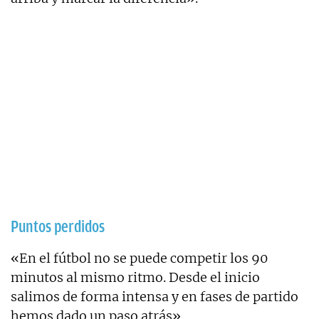
Puntos perdidos
«En el fútbol no se puede competir los 90
minutos al mismo ritmo. Desde el inicio
salimos de forma intensa y en fases de partido
hemos dado un paso atrás».