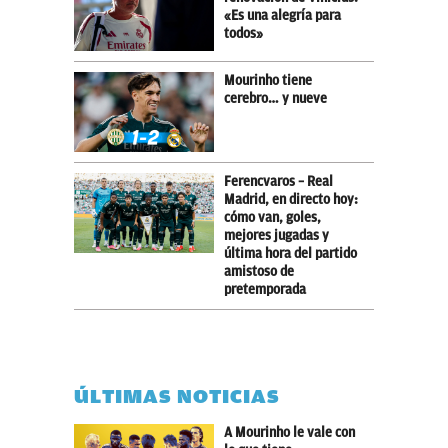
«Es una alegría para
todos»
Mourinho tiene
cerebro… y nueve
Ferencvaros – Real
Madrid, en directo hoy:
cómo van, goles,
mejores jugadas y
última hora del partido
amistoso de
pretemporada
ÚLTIMAS NOTICIAS
A Mourinho le vale con