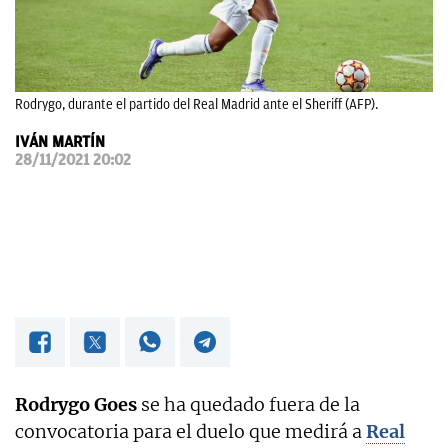
OKDIARIO
Rodrygo, durante el partido del Real Madrid ante el Sheriff (AFP).
IVÁN MARTÍN
28/11/2021 20:02
Rodrygo Goes
se ha quedado fuera de la
convocatoria para el duelo que medirá a
Real