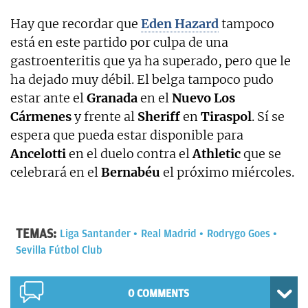
Hay que recordar que
Eden Hazard
tampoco
está en este partido por culpa de una
gastroenteritis que ya ha superado, pero que le
ha dejado muy débil. El belga tampoco pudo
estar ante el
Granada
en el
Nuevo Los
Cármenes
y frente al
Sheriff
en
Tiraspol
. Sí se
espera que pueda estar disponible para
Ancelotti
en el duelo contra el
Athletic
que se
celebrará en el
Bernabéu
el próximo miércoles.
TEMAS:
Liga Santander
Real Madrid
Rodrygo Goes
Sevilla Fútbol Club
0 COMMENTS