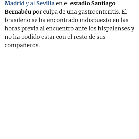
Madrid
y al
Sevilla
en el
estadio Santiago
Bernabéu
por culpa de una gastroenteritis. El
brasileño se ha encontrado indispuesto en las
horas previa al encuentro ante los hispalenses y
no ha podido estar con el resto de sus
compañeros.