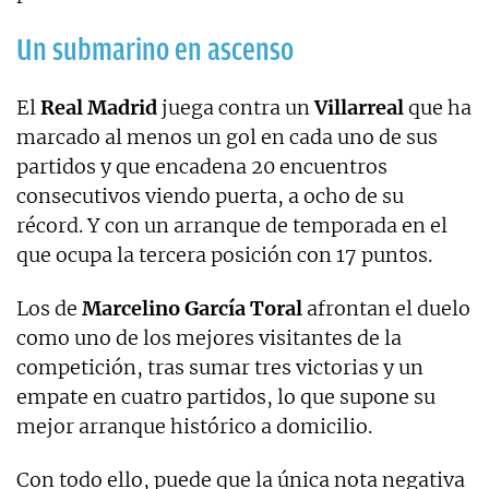
Un submarino en ascenso
El
Real Madrid
juega contra un
Villarreal
que ha
marcado al menos un gol en cada uno de sus
partidos y que encadena 20 encuentros
consecutivos viendo puerta, a ocho de su
récord. Y con un arranque de temporada en el
que ocupa la tercera posición con 17 puntos.
Los de
Marcelino García Toral
afrontan el duelo
como uno de los mejores visitantes de la
competición, tras sumar tres victorias y un
empate en cuatro partidos, lo que supone su
mejor arranque histórico a domicilio.
Con todo ello, puede que la única nota negativa