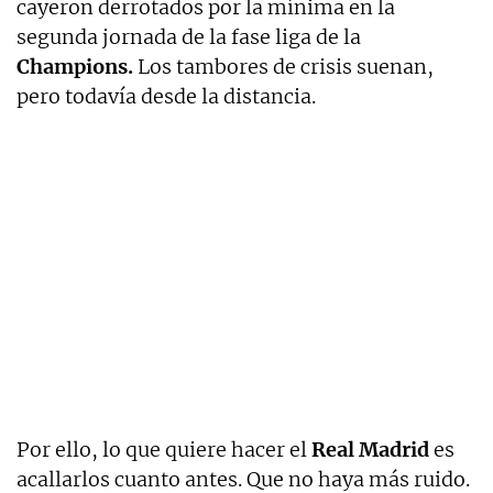
cayeron derrotados por la mínima en la
segunda jornada de la fase liga de la
Champions.
Los tambores de crisis suenan,
pero todavía desde la distancia.
Por ello, lo que quiere hacer el
Real Madrid
es
acallarlos cuanto antes. Que no haya más ruido.