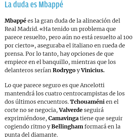
La duda es Mbappé
Mbappé
es la gran duda de la alineación del
Real Madrid. «Ha tenido un problema que
parece resuelto, pero aún no está resuelto al 100
por cierto», aseguraba el italiano en rueda de
prensa. Por lo tanto, hay opciones de que
empiece en el banquillo, mientras que los
delanteros serían
Rodrygo
y
Vinicius.
Lo que parece seguro es que Ancelotti
mantendrá los cuatro centrocampistas de los
dos últimos encuentros.
Tchouaméni
en el
corte no se negocia,
Valverde
seguirá
exprimiéndose,
Camavinga
tiene que seguir
cogiendo ritmo y
Bellingham
formará en la
punta del diamante.