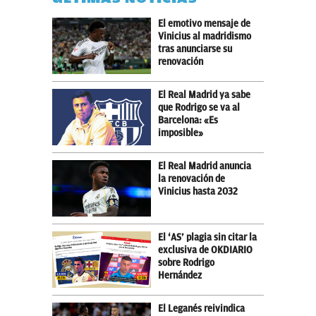
El emotivo mensaje de
Vinicius al madridismo
tras anunciarse su
renovación
El Real Madrid ya sabe
que Rodrigo se va al
Barcelona: «Es
imposible»
El Real Madrid anuncia
la renovación de
Vinicius hasta 2032
El ‘AS’ plagia sin citar la
exclusiva de OKDIARIO
sobre Rodrigo
Hernández
El Leganés reivindica