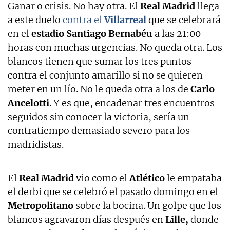
Ganar o crisis. No hay otra. El
Real Madrid
llega
a este duelo
contra el
Villarreal
que se celebrará
en el
estadio Santiago Bernabéu
a las 21:00
horas con muchas urgencias. No queda otra. Los
blancos tienen que sumar los tres puntos
contra el conjunto amarillo si no se quieren
meter en un lío. No le queda otra a los de
Carlo
Ancelotti
. Y es que, encadenar tres encuentros
seguidos sin conocer la victoria, sería un
contratiempo demasiado severo para los
madridistas.
El
Real Madrid
vio como el
Atlético
le empataba
el derbi que se celebró el pasado domingo en el
Metropolitano
sobre la bocina. Un golpe que los
blancos agravaron días después en
Lille,
donde