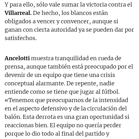
Y para ello, sólo vale sumar la victoria contra el
Villarreal.
De hecho, los blancos están
obligados a vencer y convencer, aunque si
ganan con cierta autoridad ya se pueden dar por
satisfechos.
Ancelotti
muestra tranquilidad en rueda de
prensa, aunque también está preocupado por el
devenir de un equipo que tiene una crisis
conceptual alarmante. De repente, nadie
entiende como se tiene que jugar al fútbol.
«Tenemos que preocuparnos de la intensidad
en el aspecto defensivo y de la circulación del
balón. Esta derrota es una gran oportunidad si
reaccionas bien. El equipo no quería perder
porque lo dio todo al final del partido y