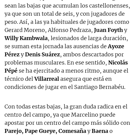
sean las bajas que acumulan los castellonenses,
ya que son un total de seis, y con jugadores de
peso. Así, a las ya habituales de jugadores como
Gerard Moreno, Alfonso Pedraza,
Juan Foyth
y
Willy Kambwala
, lesionados de larga duración,
se suman esta jornada las ausencias de
Ayoze
Pérez
y
Denis Suárez
, ambos descartados por
problemas musculares. En ese sentido,
Nicolás
Pépé
se ha ejercitado a menos ritmo, aunque el
técnico del
Villarreal
asegura que está en
condiciones de jugar en el Santiago Bernabéu.
Con todas estas bajas, la gran duda radica en el
centro del campo, ya que Marcelino puede
apostar por un centro del campo más sólido con
Parejo, Pape Gueye, Comesaña
y
Baena
o