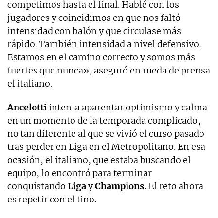
competimos hasta el final. Hablé con los
jugadores y coincidimos en que nos faltó
intensidad con balón y que circulase más
rápido. También intensidad a nivel defensivo.
Estamos en el camino correcto y somos más
fuertes que nunca», aseguró en rueda de prensa
el italiano.
Ancelotti
intenta aparentar optimismo y calma
en un momento de la temporada complicado,
no tan diferente al que se vivió el curso pasado
tras perder en Liga en el Metropolitano. En esa
ocasión, el italiano, que estaba buscando el
equipo, lo encontró para terminar
conquistando
Liga
y
Champions.
El reto ahora
es repetir con el tino.