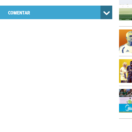
COMENTAR