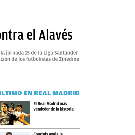
ntra el Alavés
la jornada 15 de la Liga Santander
ción de los futbolistas de Zinedine
ÚLTIMO EN REAL MADRID
El Real Madrid más
vendedor de la historia
Courtois avala la