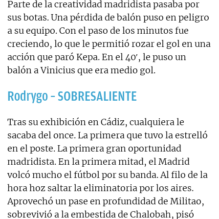
Parte de la creatividad madridista pasaba por
sus botas. Una pérdida de balón puso en peligro
a su equipo. Con el paso de los minutos fue
creciendo, lo que le permitió rozar el gol en una
acción que paró Kepa. En el 40′, le puso un
balón a Vinicius que era medio gol.
Rodrygo – SOBRESALIENTE
Tras su exhibición en Cádiz, cualquiera le
sacaba del once. La primera que tuvo la estrelló
en el poste. La primera gran oportunidad
madridista. En la primera mitad, el Madrid
volcó mucho el fútbol por su banda. Al filo de la
hora hoz saltar la eliminatoria por los aires.
Aprovechó un pase en profundidad de Militao,
sobrevivió a la embestida de Chalobah, pisó