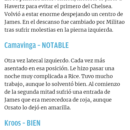
Havertz para evitar el primero del Chelsea.
Volvió a estar enorme despejando un centro de
James. En el descanso fue cambiado por Militao
tras sufrir molestias en la pierna izquierda.
Camavinga – NOTABLE
Otra vez lateral izquierdo. Cada vez más
asentado en esa posición. Le hizo pasar una
noche muy complicada a Rice. Tuvo mucho
trabajo, aunque lo solventó bien. Al comienzo
de la segunda mitad sufrió una entrada de
James que era merecedora de roja, aunque
Orsato lo dejó en amarilla.
Kroos – BIEN