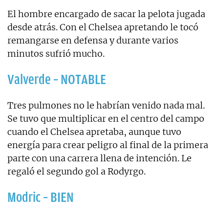
El hombre encargado de sacar la pelota jugada
desde atrás. Con el Chelsea apretando le tocó
remangarse en defensa y durante varios
minutos sufrió mucho.
Valverde – NOTABLE
Tres pulmones no le habrían venido nada mal.
Se tuvo que multiplicar en el centro del campo
cuando el Chelsea apretaba, aunque tuvo
energía para crear peligro al final de la primera
parte con una carrera llena de intención. Le
regaló el segundo gol a Rodyrgo.
Modric – BIEN