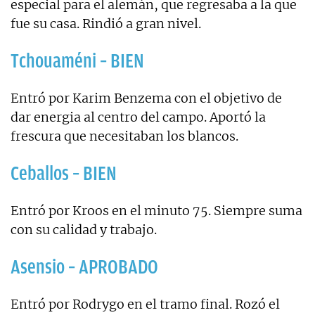
especial para el alemán, que regresaba a la que
fue su casa. Rindió a gran nivel.
Tchouaméni – BIEN
Entró por Karim Benzema con el objetivo de
dar energia al centro del campo. Aportó la
frescura que necesitaban los blancos.
Ceballos – BIEN
Entró por Kroos en el minuto 75. Siempre suma
con su calidad y trabajo.
Asensio – APROBADO
Entró por Rodrygo en el tramo final. Rozó el