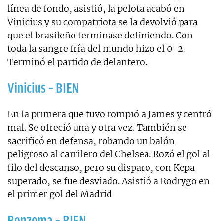
línea de fondo, asistió, la pelota acabó en
Vinicius y su compatriota se la devolvió para
que el brasileño terminase definiendo. Con
toda la sangre fría del mundo hizo el 0-2.
Terminó el partido de delantero.
Vinicius – BIEN
En la primera que tuvo rompió a James y centró
mal. Se ofreció una y otra vez. También se
sacrificó en defensa, robando un balón
peligroso al carrilero del Chelsea. Rozó el gol al
filo del descanso, pero su disparo, con Kepa
superado, se fue desviado. Asistió a Rodrygo en
el primer gol del Madrid
Benzema – BIEN