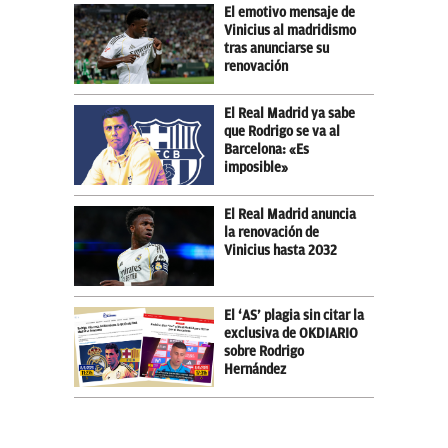
El emotivo mensaje de
Vinicius al madridismo
tras anunciarse su
renovación
El Real Madrid ya sabe
que Rodrigo se va al
Barcelona: «Es
imposible»
El Real Madrid anuncia
la renovación de
Vinicius hasta 2032
El ‘AS’ plagia sin citar la
exclusiva de OKDIARIO
sobre Rodrigo
Hernández