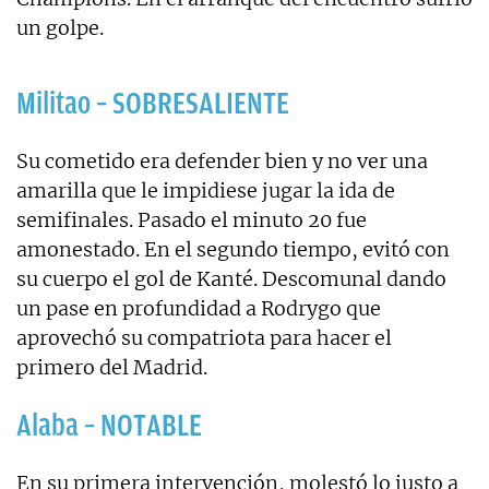
un golpe.
Militao – SOBRESALIENTE
Su cometido era defender bien y no ver una
amarilla que le impidiese jugar la ida de
semifinales. Pasado el minuto 20 fue
amonestado. En el segundo tiempo, evitó con
su cuerpo el gol de Kanté. Descomunal dando
un pase en profundidad a Rodrygo que
aprovechó su compatriota para hacer el
primero del Madrid.
Alaba – NOTABLE
En su primera intervención, molestó lo justo a