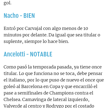
gol.
Nacho – BIEN
Entró por Carvajal con algo menos de 10
minutos por delante. Da igual que sea titular o
suplente, siempre lo hace bien.
Ancelotti – NOTABLE
Como pasó la temporada pasada, ya tiene once
titular. Lo que funciona no se toca, debe pensar
el italiano, por lo que puso de nuevo el once que
goleó al Barcelona en Copa y que encarriló el
pase a semifinales de Champions contra el
Chelsea. Camavinga de lateral izquierdo,
Valverde al centro y Rodrygo por el costado