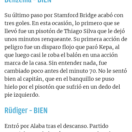
Su último paso por Stamford Bridge acabó con
tres goles. En esta ocasión, lo primero que se
llevó fue un pisotón de Thiago Silva que le dejó
unos minutos renqueante. Su primera acción de
peligro fue un disparo flojo que paró Kepa, al
que luego casi le roba el balón en una acción
marca de la casa. Sin entender nada, fue
cambiado poco antes del minuto 70. No le sentó
bien al capitán, que en el banquillo se puso
hielo por el pisotón que sufrió en un dedo del
pie izquierdo.
Rüdiger – BIEN
Entró por Alaba tras el descanso. Partido