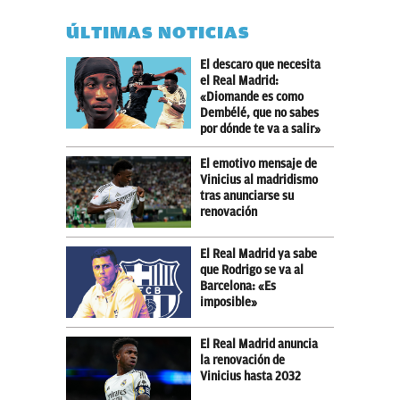
ÚLTIMAS NOTICIAS
El descaro que necesita
el Real Madrid:
«Diomande es como
Dembélé, que no sabes
por dónde te va a salir»
El emotivo mensaje de
Vinicius al madridismo
tras anunciarse su
renovación
El Real Madrid ya sabe
que Rodrigo se va al
Barcelona: «Es
imposible»
El Real Madrid anuncia
la renovación de
Vinicius hasta 2032