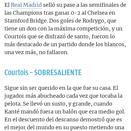
El
Real Madrid
selló su pase a las semifinales de
las Champions tras ganar 0-2 al Chelsea en
Stamford Bridge. Dos goles de Rodrygo, que
tiene un don con la máxima competición, y un
Courtois que se disfrazó de santo, fueron lo
más destacado de un partido donde los blancos,
una vez más, no fallaron.
Courtois – SOBRESALIENTE
Sigue sin ser querido en la que fue su casa. El
jugador más abucheado cada vez que tocaba la
pelota. Se llevó un susto, y grande, cuando
Kanté mandó fuera un balón que era medio gol.
En el descuento del descanso demostró que es
el mejor del mundo en su puesto metiendo una