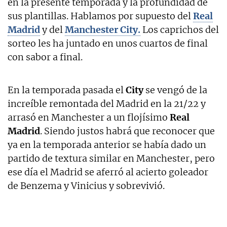
en la presente temporada y la profundidad de
sus plantillas. Hablamos por supuesto del
Real
Madrid
y del
Manchester City.
Los caprichos del
sorteo les ha juntado en unos cuartos de final
con sabor a final.
En la temporada pasada el
City
se vengó de la
increíble remontada del Madrid en la 21/22 y
arrasó en Manchester a un flojísimo
Real
Madrid
. Siendo justos habrá que reconocer que
ya en la temporada anterior se había dado un
partido de textura similar en Manchester, pero
ese día el Madrid se aferró al acierto goleador
de Benzema y Vinicius y sobrevivió.