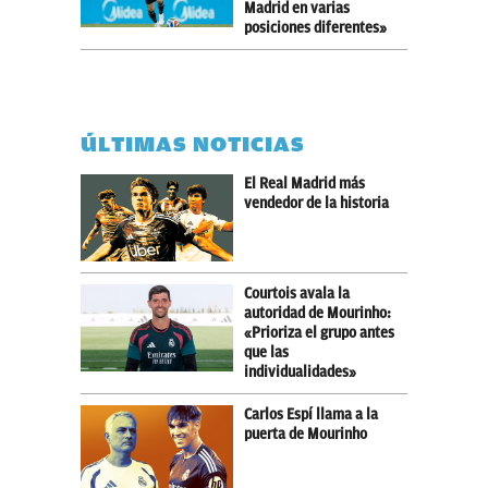
Madrid en varias
posiciones diferentes»
ÚLTIMAS NOTICIAS
El Real Madrid más
vendedor de la historia
Courtois avala la
autoridad de Mourinho:
«Prioriza el grupo antes
que las
individualidades»
Carlos Espí llama a la
puerta de Mourinho