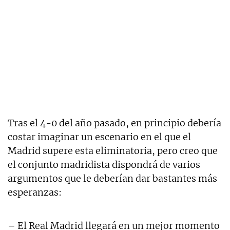
Tras el 4-0 del año pasado, en principio debería
costar imaginar un escenario en el que el
Madrid supere esta eliminatoria, pero creo que
el conjunto madridista dispondrá de varios
argumentos que le deberían dar bastantes más
esperanzas:
– El Real Madrid llegará en un mejor momento