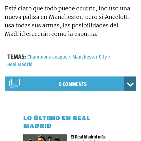
Está claro que todo puede ocurrir, incluso una
nueva paliza en Manchester, pero si Ancelotti
usa todas sus armas, las posibilidades del
Madrid crecerán como la espuma.
TEMAS:
Champions League
Manchester City
Real Madrid
0 COMMENTS
LO ÚLTIMO EN REAL
MADRID
El Real Madrid más