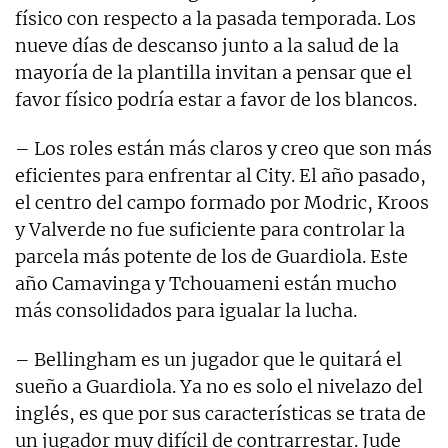
físico con respecto a la pasada temporada. Los
nueve días de descanso junto a la salud de la
mayoría de la plantilla invitan a pensar que el
favor físico podría estar a favor de los blancos.
– Los roles están más claros y creo que son más
eficientes para enfrentar al City. El año pasado,
el centro del campo formado por Modric, Kroos
y Valverde no fue suficiente para controlar la
parcela más potente de los de Guardiola. Este
año Camavinga y Tchouameni están mucho
más consolidados para igualar la lucha.
– Bellingham es un jugador que le quitará el
sueño a Guardiola. Ya no es solo el nivelazo del
inglés, es que por sus características se trata de
un jugador muy difícil de contrarrestar. Jude