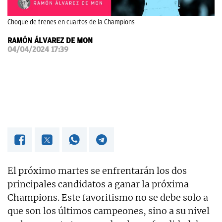
OKDIARIO
Choque de trenes en cuartos de la Champions
RAMÓN ÁLVAREZ DE MON
04/04/2024 17:39
El próximo martes se enfrentarán los dos
principales candidatos a ganar la próxima
Champions. Este favoritismo no se debe solo a
que son los últimos campeones, sino a su nivel