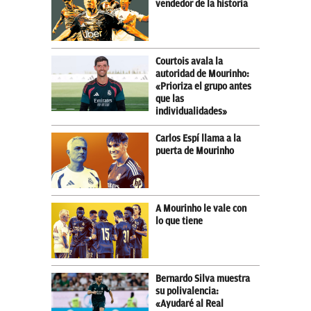
vendedor de la historia
Courtois avala la
autoridad de Mourinho:
«Prioriza el grupo antes
que las
individualidades»
Carlos Espí llama a la
puerta de Mourinho
A Mourinho le vale con
lo que tiene
Bernardo Silva muestra
su polivalencia:
«Ayudaré al Real