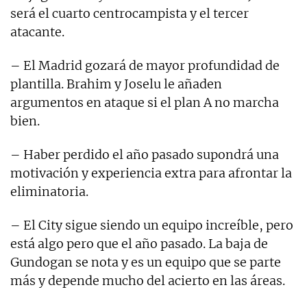
será el cuarto centrocampista y el tercer
atacante.
– El Madrid gozará de mayor profundidad de
plantilla. Brahim y Joselu le añaden
argumentos en ataque si el plan A no marcha
bien.
– Haber perdido el año pasado supondrá una
motivación y experiencia extra para afrontar la
eliminatoria.
– El City sigue siendo un equipo increíble, pero
está algo pero que el año pasado. La baja de
Gundogan se nota y es un equipo que se parte
más y depende mucho del acierto en las áreas.