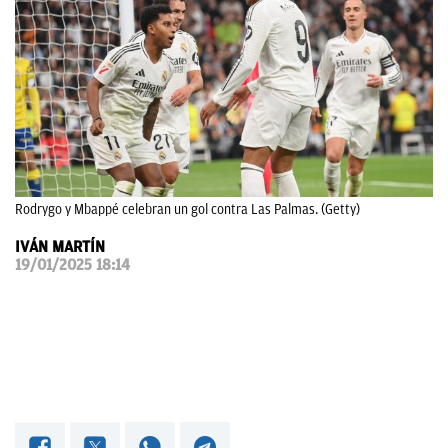
OKDIARIO
Rodrygo y Mbappé celebran un gol contra Las Palmas. (Getty)
IVÁN MARTÍN
19/01/2025 18:14