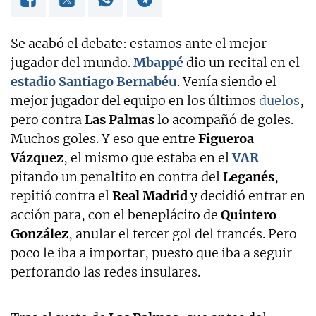
Se acabó el debate: estamos ante el mejor
jugador del mundo.
Mbappé
dio un recital en el
estadio Santiago Bernabéu
. Venía siendo el
mejor jugador del equipo en los últimos
duelos
,
pero contra
Las Palmas
lo acompañó de goles.
Muchos goles. Y eso que entre
Figueroa
Vázquez
, el mismo que estaba en el
VAR
pitando un penaltito en contra del
Leganés
,
repitió contra el
Real Madrid
y decidió entrar en
acción para, con el beneplácito de
Quintero
González
, anular el tercer gol del francés. Pero
poco le iba a importar, puesto que iba a seguir
perforando las redes insulares.