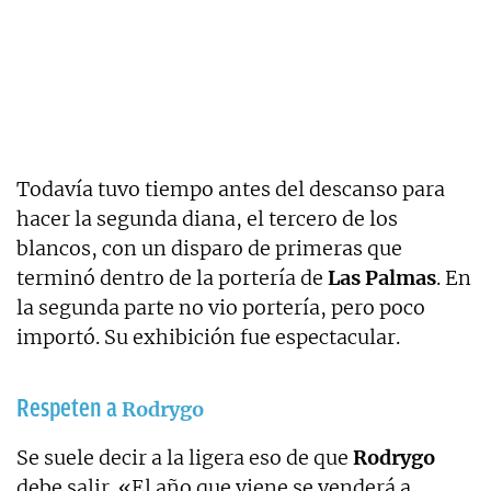
Todavía tuvo tiempo antes del descanso para
hacer la segunda diana, el tercero de los
blancos, con un disparo de primeras que
terminó dentro de la portería de
Las Palmas
. En
la segunda parte no vio portería, pero poco
importó. Su exhibición fue espectacular.
Respeten a
Rodrygo
Se suele decir a la ligera eso de que
Rodrygo
debe salir. «El año que viene se venderá a