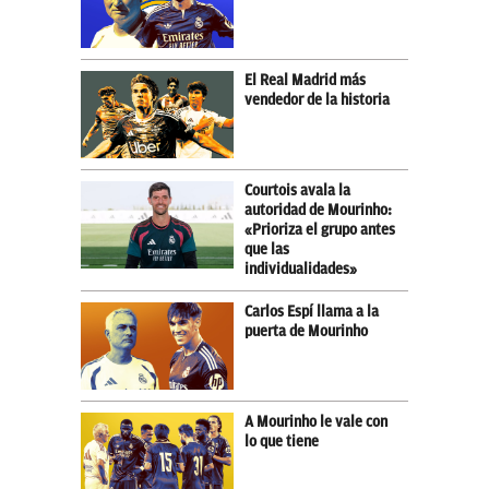
El Real Madrid más
vendedor de la historia
Courtois avala la
autoridad de Mourinho:
«Prioriza el grupo antes
que las
individualidades»
Carlos Espí llama a la
puerta de Mourinho
A Mourinho le vale con
lo que tiene