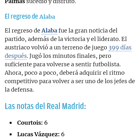
Palmas
sucedió y disfrutó.
El regreso de
Alaba
El regreso de
Alaba
fue la gran noticia del
partido, además de la victoria y el liderato. El
austriaco volvió a un terreno de juego
399 días
después
. Jugó los minutos finales, pero
suficiente para volverse a sentir futbolista.
Ahora, poco a poco, deberá adquirir el ritmo
competitivo para volver a ser uno de los jefes de
la defensa.
Las notas del Real Madrid:
Courtois:
6
Lucas Vázquez:
6