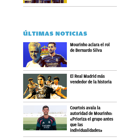
ÚLTIMAS NOTICIAS
Mourinho aclara el rol
de Bernardo Silva
El Real Madrid más
vendedor de la historia
Courtois avala la
autoridad de Mourinho:
«Prioriza el grupo antes
que las
individualidades»