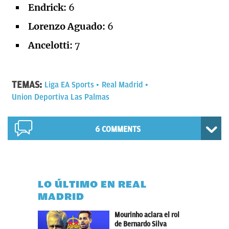
Endrick:
6
Lorenzo Aguado:
6
Ancelotti:
7
TEMAS:
Liga EA Sports
Real Madrid
Union Deportiva Las Palmas
6 COMMENTS
LO ÚLTIMO EN REAL
MADRID
Mourinho aclara el rol
de Bernardo Silva