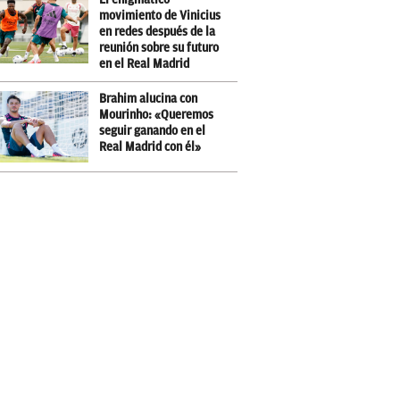
movimiento de Vinicius
en redes después de la
reunión sobre su futuro
en el Real Madrid
Brahim alucina con
Mourinho: «Queremos
seguir ganando en el
Real Madrid con él»