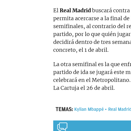
El
Real Madrid
buscará contra
permita acercarse a la final de
semifinales, al contrario del r
partido, por lo que quién jugar
decidirá dentro de tres seman
concreto, el 1 de abril.
La otra semifinal es la que enf
partido de ida se jugará este 
celebrará en el Metropolitano. 
La Cartuja el 26 de abril.
TEMAS:
Kylian Mbappé
Real Madri