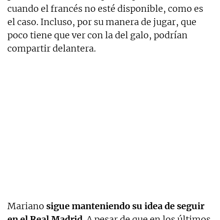
cuando el francés no esté disponible, como es
el caso. Incluso, por su manera de jugar, que
poco tiene que ver con la del galo, podrían
compartir delantera.
Mariano
sigue manteniendo su idea de seguir
en el Real Madrid
. A pesar de que en los últimos