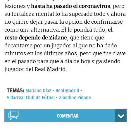
lesiones y
hasta ha pasado el coronavirus
, pero
su fortaleza mental lo ha superado todo y ahora
no quiere dejar pasar la opción de confirmarse
como una alternativa. Él lo pondrá todo,
el
resto depende de Zidane
, que tiene que
decantarse por un jugador al que no ha dado
minutos en los últimos años, pero que fue clave
en el pasado para que a día de hoy siga siendo
jugador del Real Madrid.
TEMAS:
Mariano Díaz
Real Madrid
Villarreal Club de Fútbol
Zinedine Zidane
COMENTAR