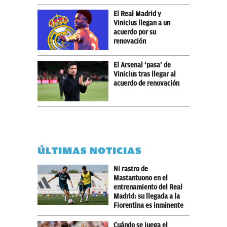
El Real Madrid y
Vinicius llegan a un
acuerdo por su
renovación
El Arsenal ‘pasa’ de
Vinicius tras llegar al
acuerdo de renovación
ÚLTIMAS NOTICIAS
Ni rastro de
Mastantuono en el
entrenamiento del Real
Madrid: su llegada a la
Fiorentina es inminente
Cuándo se juega el