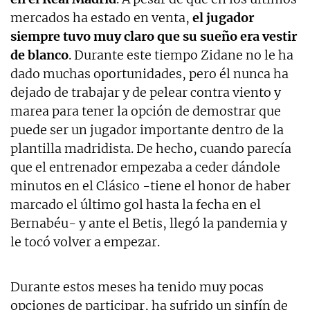
mercados ha estado en venta,
el jugador
siempre tuvo muy claro que su sueño era vestir
de blanco
. Durante este tiempo Zidane no le ha
dado muchas oportunidades, pero él nunca ha
dejado de trabajar y de pelear contra viento y
marea para tener la opción de demostrar que
puede ser un jugador importante dentro de la
plantilla madridista. De hecho, cuando parecía
que el entrenador empezaba a ceder dándole
minutos en el Clásico -tiene el honor de haber
marcado el último gol hasta la fecha en el
Bernabéu- y ante el Betis, llegó la pandemia y
le tocó volver a empezar.
Durante estos meses ha tenido muy pocas
opciones de participar, ha sufrido un sinfín de