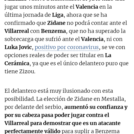
jugar unos minutos ante el
Valencia
en la
última jornada de
Liga
, ahora que se ha
confirmado que
Zidane
no podrá contar ante el
Villarreal
con
Benzema
, que no ha superado la
sobrecarga que sufrió ante el
Valencia
, ni con
Luka Jovic
,
positivo por coronavirus
, se ve con
opciones reales de poder ser titular en
La
Cerámica
, ya que es el único delantero puro que
tiene Zizou.
El delantero está muy ilusionado con esta
posibilidad. La elección de Zidane en Mestalla,
por delante del serbio,
aumentó su confianza y
por su cabeza pasa poder jugar contra el
Villarreal para demostrar que es un atacante
perfectamente válido
para suplir a Benzema