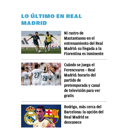
LO ÚLTIMO EN REAL
MADRID
Ni rastro de
Mastantuono en el
entrenamiento del Real
Madrid: su llegada a la
Fiorentina es inminente
Cuándo se juega el
Ferencvaros – Real
Madrid: horario del
partido de
pretemporada y canal
de televisión para ver
gratis
Rodrigo, más cerca del
Barcelona: la opción del
Real Madrid se
desvanece