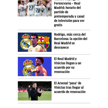
Ferencvaros – Real
Madrid: horario del
partido de
pretemporada y canal
de televisión para ver
gratis
Rodrigo, más cerca del
Barcelona: la opción del
Real Madrid se
desvanece
El Real Madrid y
Vinicius llegan a un
acuerdo por su
renovación
El Arsenal ‘pasa’ de
Vinicius tras llegar al
acuerdo de renovación