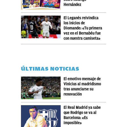
Hernández
El Leganés reivindica
los inicios de
Diomande: «Tu primera
vez en el Bernabéu fue
con nuestra camiseta»
ÚLTIMAS NOTICIAS
El emotivo mensaje de
Vinicius al madridismo
tras anunciarse su
renovación
El Real Madrid ya sabe
que Rodrigo se va al
Barcelona: «Es
imposible»