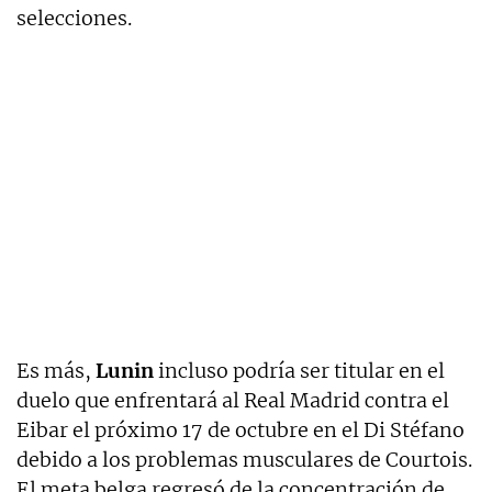
selecciones.
Es más,
Lunin
incluso podría ser titular en el
duelo que enfrentará al Real Madrid contra el
Eibar el próximo 17 de octubre en el Di Stéfano
debido a los problemas musculares de Courtois.
El meta belga regresó de la concentración de