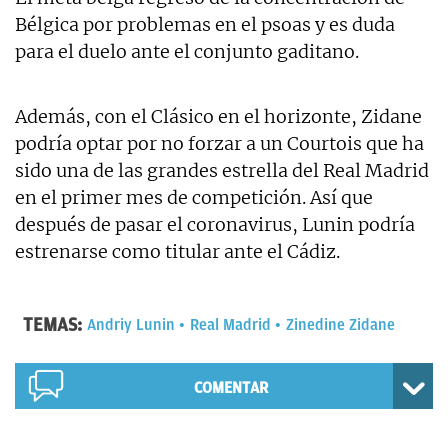
Bélgica por problemas en el psoas y es duda
para el duelo ante el conjunto gaditano.
Además, con el Clásico en el horizonte, Zidane
podría optar por no forzar a un Courtois que ha
sido una de las grandes estrella del Real Madrid
en el primer mes de competición. Así que
después de pasar el coronavirus, Lunin podría
estrenarse como titular ante el Cádiz.
TEMAS:
Andriy Lunin
Real Madrid
Zinedine Zidane
COMENTAR