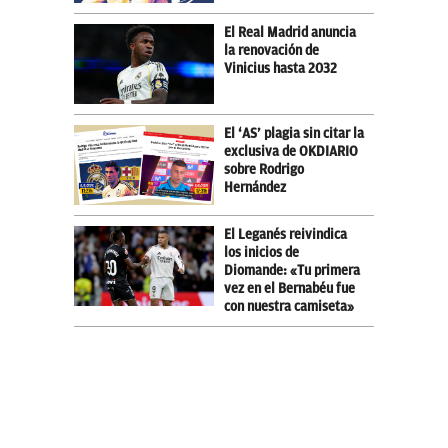
El Real Madrid anuncia
la renovación de
Vinicius hasta 2032
El ‘AS’ plagia sin citar la
exclusiva de OKDIARIO
sobre Rodrigo
Hernández
El Leganés reivindica
los inicios de
Diomande: «Tu primera
vez en el Bernabéu fue
con nuestra camiseta»