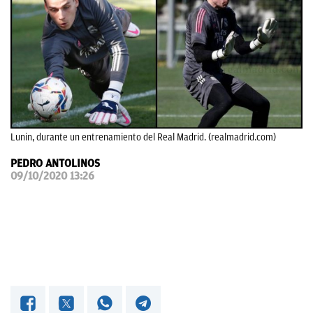
OKDIARIO
Lunin, durante un entrenamiento del Real Madrid. (realmadrid.com)
PEDRO ANTOLINOS
09/10/2020 13:26