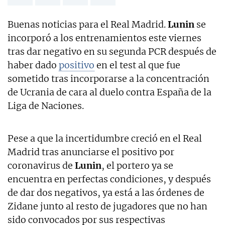
Buenas noticias para el Real Madrid.
Lunin
se
incorporó a los entrenamientos este viernes
tras dar negativo en su segunda PCR después de
haber dado
positivo
en el test al que fue
sometido tras incorporarse a la concentración
de Ucrania de cara al duelo contra España de la
Liga de Naciones.
Pese a que la incertidumbre creció en el Real
Madrid tras anunciarse el positivo por
coronavirus de
Lunin
, el portero ya se
encuentra en perfectas condiciones, y después
de dar dos negativos, ya está a las órdenes de
Zidane junto al resto de jugadores que no han
sido convocados por sus respectivas