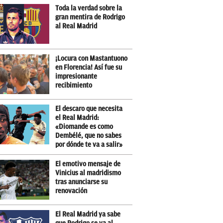
Toda la verdad sobre la
gran mentira de Rodrigo
al Real Madrid
¡Locura con Mastantuono
en Florencia! Así fue su
impresionante
recibimiento
El descaro que necesita
el Real Madrid:
«Diomande es como
Dembélé, que no sabes
por dónde te va a salir»
El emotivo mensaje de
Vinicius al madridismo
tras anunciarse su
renovación
El Real Madrid ya sabe