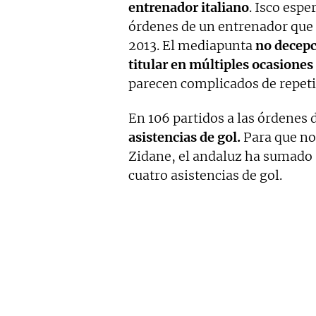
entrenador italiano
. Isco esp
órdenes de un entrenador que d
2013. El mediapunta
no decepc
titular en múltiples ocasiones
parecen complicados de repeti
En 106 partidos a las órdenes 
asistencias de gol.
Para que no
Zidane, el andaluz ha sumado 5
cuatro asistencias de gol.