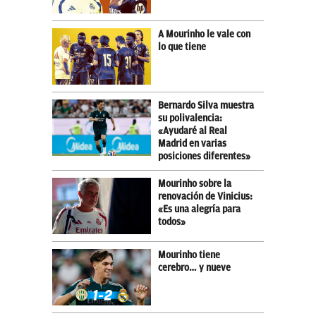
A Mourinho le vale con
lo que tiene
Bernardo Silva muestra
su polivalencia:
«Ayudaré al Real
Madrid en varias
posiciones diferentes»
Mourinho sobre la
renovación de Vinicius:
«Es una alegría para
todos»
Mourinho tiene
cerebro… y nueve