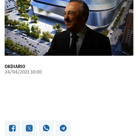
OKDIARIO
OKDIARIO
24/04/2021 10:30