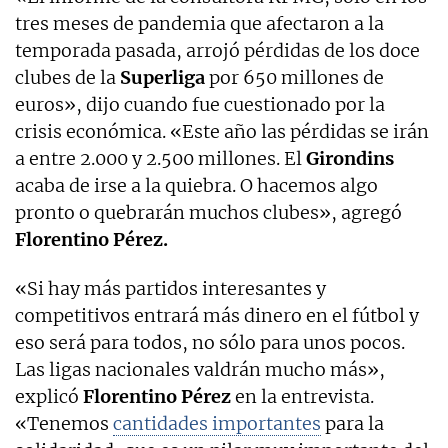
tres meses de pandemia que afectaron a la
temporada pasada, arrojó pérdidas de los doce
clubes de la
Superliga
por 650 millones de
euros», dijo cuando fue cuestionado por la
crisis económica. «Este año las pérdidas se irán
a entre 2.000 y 2.500 millones. El
Girondins
acaba de irse a la quiebra. O hacemos algo
pronto o quebrarán muchos clubes», agregó
Florentino Pérez.
«Si hay más partidos interesantes y
competitivos entrará más dinero en el fútbol y
eso será para todos, no sólo para unos pocos.
Las ligas nacionales valdrán mucho más»,
explicó
Florentino Pérez
en la entrevista.
«Tenemos
cantidades importantes
para la