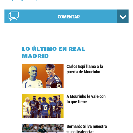
COMENTAR
LO ÚLTIMO EN REAL
MADRID
Carlos Espí llama a la
puerta de Mourinho
A Mourinho le vale con
lo que tiene
Bernardo Silva muestra
su polivalencia: