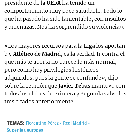
presidente de la
UEFA
ha tenido un
comportamiento muy poco saludable. Todo lo
que ha pasado ha sido lamentable, con insultos
y amenazas. Nos ha sorprendido su violencia».
«Los mayores recursos para la
Liga
los aportan
b y
Atlético de Madrid,
es la verdad. Ir contra el
que más te aporta no parece lo más normal,
pero como hay privilegios históricos
adquiridos, pues la gente se confunde», dijo
sobre la reunión que
Javier Tebas
mantuvo con
todos los clubes de Primera y Segunda salvo los
tres citados anteriormente.
TEMAS:
Florentino Pérez
Real Madrid
Superliga europea