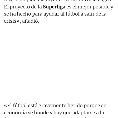
El proyecto de la
Superliga
es el mejor posible y
se ha hecho para ayudar al fútbol a salir de la
crisis», añadió.
«El fútbol está gravemente herido porque su
economía se hunde y hay que adaptarse a la