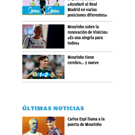
«Ayudaré al Real
Madrid en varias
posiciones diferentes»
Mourinho sobre la
renovación de Vinicius:
«Es una alegría para
todos»
Mourinho tiene
cerebro… y nueve
ÚLTIMAS NOTICIAS
Carlos Espí llama a la
puerta de Mourinho