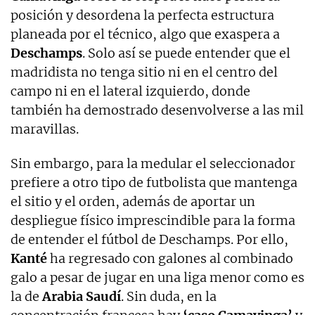
posición y desordena la perfecta estructura
planeada por el técnico, algo que exaspera a
Deschamps
. Solo así se puede entender que el
madridista no tenga sitio ni en el centro del
campo ni en el lateral izquierdo, donde
también ha demostrado desenvolverse a las mil
maravillas.
Sin embargo, para la medular el seleccionador
prefiere a otro tipo de futbolista que mantenga
el sitio y el orden, además de aportar un
despliegue físico imprescindible para la forma
de entender el fútbol de Deschamps. Por ello,
Kanté
ha regresado con galones al combinado
galo a pesar de jugar en una liga menor como es
la de
Arabia Saudí
. Sin duda, en la