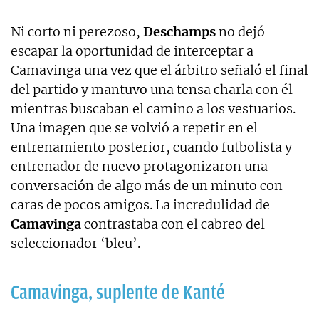
Ni corto ni perezoso,
Deschamps
no dejó
escapar la oportunidad de interceptar a
Camavinga una vez que el árbitro señaló el final
del partido y mantuvo una tensa charla con él
mientras buscaban el camino a los vestuarios.
Una imagen que se volvió a repetir en el
entrenamiento posterior, cuando futbolista y
entrenador de nuevo protagonizaron una
conversación de algo más de un minuto con
caras de pocos amigos. La incredulidad de
Camavinga
contrastaba con el cabreo del
seleccionador ‘bleu’.
Camavinga, suplente de Kanté