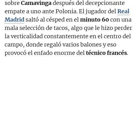
sobre
Camavinga
después del decepcionante
empate a uno ante Polonia. El jugador del
Real
Madrid
saltó al césped en el
minuto 60
con una
mala selección de tacos, algo que le hizo perder
la verticalidad constantemente en el centro del
campo, donde regaló varios balones y eso
provocó el enfado enorme del
técnico francés
.