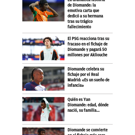
de Diomande: la
emotiva carta que
dedicó a su hermana
tras su trágico
fallecimiento
El PSG reacciona tras su
fracaso en el fichaje de
Diomande y pagará 50
millones por Akliouche
Diomande celebra su
fichaje por el Real
Madrid: «Es un sueño de
infancia»
Quién es Yan
Diomande: edad, dónde
nació, su familia…
Diomande se convierte