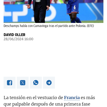
OKDIARIO
Deschamps habla con Camavinga tras el partido ante Polonia. (EFE)
DAVID OLLER
28/06/2024 16:00
La tensión en el vestuario de
Francia
es más
que palpable después de una primera fase