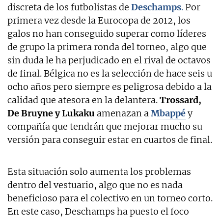
discreta de los futbolistas de
Deschamps
.
Por
primera vez desde la Eurocopa de 2012, los
galos no han conseguido superar como líderes
de grupo la primera ronda del torneo, algo que
sin duda le ha perjudicado en el rival de octavos
de final. Bélgica no es la selección de hace seis u
ocho años pero siempre es peligrosa debido a la
calidad que atesora en la delantera.
Trossard,
De Bruyne y Lukaku
amenazan a
Mbappé
y
compañía que tendrán que mejorar mucho su
versión para conseguir estar en cuartos de final.
Esta situación solo aumenta los problemas
dentro del vestuario, algo que no es nada
beneficioso para el colectivo en un torneo corto.
En este caso, Deschamps ha puesto el foco