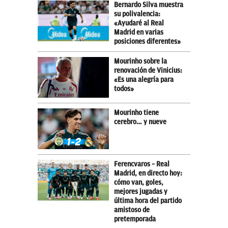
Bernardo Silva muestra
su polivalencia:
«Ayudaré al Real
Madrid en varias
posiciones diferentes»
Mourinho sobre la
renovación de Vinicius:
«Es una alegría para
todos»
Mourinho tiene
cerebro… y nueve
Ferencvaros – Real
Madrid, en directo hoy:
cómo van, goles,
mejores jugadas y
última hora del partido
amistoso de
pretemporada