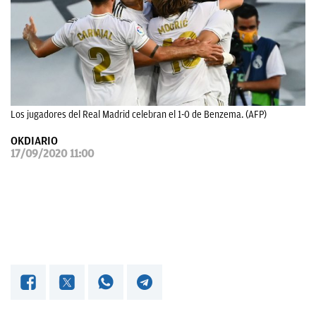
OKDIARIO
Los jugadores del Real Madrid celebran el 1-0 de Benzema. (AFP)
OKDIARIO
17/09/2020 11:00