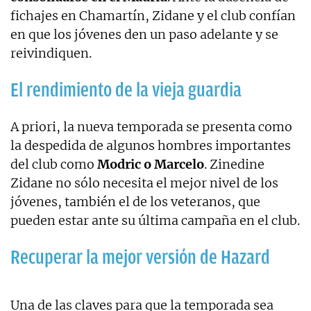
fichajes en Chamartín, Zidane y el club confían
en que los jóvenes den un paso adelante y se
reivindiquen.
El rendimiento de la vieja guardia
A priori, la nueva temporada se presenta como
la despedida de algunos hombres importantes
del club como
Modric o Marcelo
. Zinedine
Zidane no sólo necesita el mejor nivel de los
jóvenes, también el de los veteranos, que
pueden estar ante su última campaña en el club.
Recuperar la mejor versión de Hazard
Una de las claves para que la temporada sea