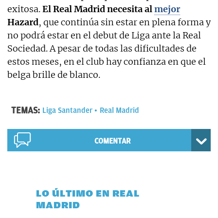
exitosa.
El Real Madrid necesita al
mejor
Hazard
, que continúa sin estar en plena forma y
no podrá estar en el debut de Liga ante la Real
Sociedad. A pesar de todas las dificultades de
estos meses, en el club hay confianza en que el
belga brille de blanco.
TEMAS:
Liga Santander
Real Madrid
COMENTAR
LO ÚLTIMO EN REAL
MADRID