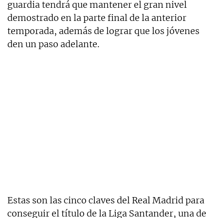
guardia tendrá que mantener el gran nivel
demostrado en la parte final de la anterior
temporada, además de lograr que los jóvenes
den un paso adelante.
Estas son las cinco claves del Real Madrid para
conseguir el título de la Liga Santander, una de