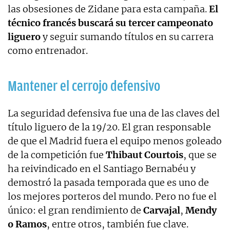
las obsesiones de Zidane para esta campaña.
El
técnico francés buscará su tercer campeonato
liguero
y seguir sumando títulos en su carrera
como entrenador.
Mantener el cerrojo defensivo
La seguridad defensiva fue una de las claves del
título liguero de la 19/20. El gran responsable
de que el Madrid fuera el equipo menos goleado
de la competición fue
Thibaut Courtois
, que se
ha reivindicado en el Santiago Bernabéu y
demostró la pasada temporada que es uno de
los mejores porteros del mundo. Pero no fue el
único: el gran rendimiento de
Carvajal
,
Mendy
o Ramos
, entre otros, también fue clave.