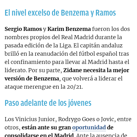
El nivel excelso de Benzema y Ramos
Sergio Ramos
y
Karim Benzema
fueron los dos
nombres propios del Real Madrid durante la
pasada edición de la Liga. El capitán andaluz
brilló en la reanudación del fútbol español tras
el confinamiento para llevar al Madrid hasta el
liderato. Por su parte,
Zidane necesita la mejor
versión de Benzema
, que volverá a liderar el
ataque merengue en la 20/21.
Paso adelante de los jóvenes
Los Vinicius Junior, Rodrygo Goes o Jovic, entre
otros,
están ante su gran
oportunidad
de
consolidarse en el Madrid
. Ante la ausencia de