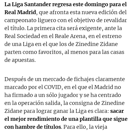
La Liga Santander regresa este domingo para el
Real Madrid
, que afronta esta nueva edición del
campeonato liguero con el objetivo de revalidar
el título. La primera cita será exigente, ante la
Real Sociedad en el Reale Arena, en el estreno
de una Liga en el que los de Zinedine Zidane
parten como favoritos, al menos para las casas
de apuestas.
Después de un mercado de fichajes claramente
marcado por el COVID, en el que el Madrid no
ha firmado a un sólo jugador y se ha centrado
en la operación salida, la consigna de Zinedine
Zidane para lograr ganar la Liga es clara:
sacar
el mejor rendimiento de una plantilla que sigue
con hambre de títulos
. Para ello, la vieja