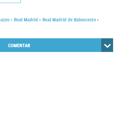
azzo
Real Madrid
Real Madrid de Baloncesto
COMENTAR