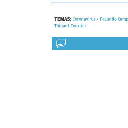
TEMAS:
Coronavirus
Facundo Camp
Thibaut Courtois