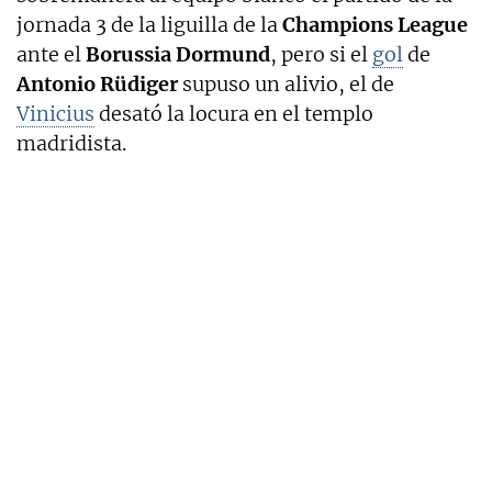
jornada 3 de la liguilla de la
Champions League
ante el
Borussia Dormund
, pero si el
gol
de
Antonio Rüdiger
supuso un alivio, el de
Vinicius
desató la locura en el templo
madridista.