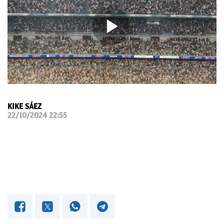
OKDIARIO
KIKE SÁEZ
22/10/2024 22:55