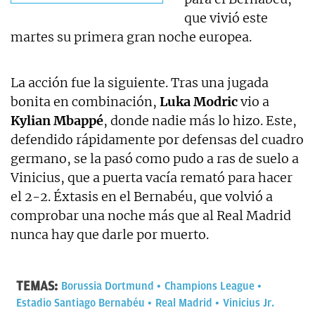
que vivió este
martes su primera gran noche europea.
La acción fue la siguiente. Tras una jugada
bonita en combinación,
Luka Modric
vio a
Kylian Mbappé
, donde nadie más lo hizo. Este,
defendido rápidamente por defensas del cuadro
germano, se la pasó como pudo a ras de suelo a
Vinicius, que a puerta vacía remató para hacer
el 2-2. Éxtasis en el Bernabéu, que volvió a
comprobar una noche más que al Real Madrid
nunca hay que darle por muerto.
TEMAS:
Borussia Dortmund
Champions League
Estadio Santiago Bernabéu
Real Madrid
Vinicius Jr.