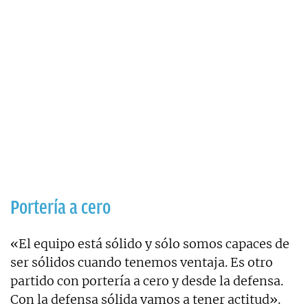
Portería a cero
«El equipo está sólido y sólo somos capaces de
ser sólidos cuando tenemos ventaja. Es otro
partido con portería a cero y desde la defensa.
Con la defensa sólida vamos a tener actitud».