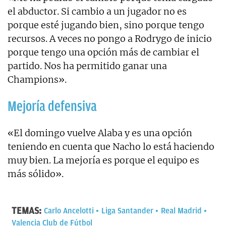
el abductor. Si cambio a un jugador no es
porque esté jugando bien, sino porque tengo
recursos. A veces no pongo a Rodrygo de inicio
porque tengo una opción más de cambiar el
partido. Nos ha permitido ganar una
Champions».
Mejoría defensiva
«El domingo vuelve Alaba y es una opción
teniendo en cuenta que Nacho lo está haciendo
muy bien. La mejoría es porque el equipo es
más sólido».
TEMAS:
Carlo Ancelotti
Liga Santander
Real Madrid
Valencia Club de Fútbol