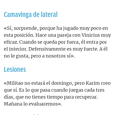
Camavinga de lateral
«Sí, sorprende, porque ha jugado muy poco en
esta posición. Hace una pareja con Vinicius muy
eficaz. Cuando se queda por fuera, él entra por
el interior. Defensivamente es muy fuerte. A él
no le gusta, pero a nosotros sí».
Lesiones
«Militao no estará el domingo, pero Karim creo
que sí. Es lo que pasa cuando juegas cada tres
días, que no tienes tiempo para recuperar.
Mañana lo evaluaremos».