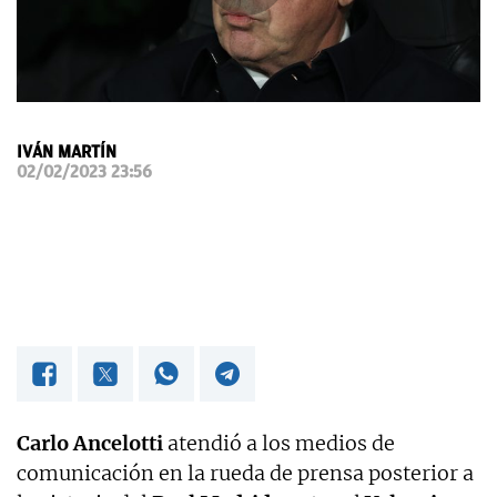
OKDIARIO
IVÁN MARTÍN
02/02/2023 23:56
Carlo Ancelotti
atendió a los medios de
comunicación en la rueda de prensa posterior a