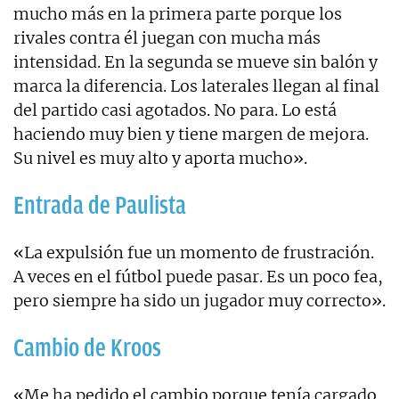
mucho más en la primera parte porque los
rivales contra él juegan con mucha más
intensidad. En la segunda se mueve sin balón y
marca la diferencia. Los laterales llegan al final
del partido casi agotados. No para. Lo está
haciendo muy bien y tiene margen de mejora.
Su nivel es muy alto y aporta mucho».
Entrada de Paulista
«La expulsión fue un momento de frustración.
A veces en el fútbol puede pasar. Es un poco fea,
pero siempre ha sido un jugador muy correcto».
Cambio de Kroos
«Me ha pedido el cambio porque tenía cargado