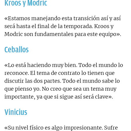
Kroos y Modric
«Estamos manejando esta transición así y así
será hasta el final de la temporada. Kroos y
Modric son fundamentales para este equipo».
Ceballos
«Lo está haciendo muy bien. Todo el mundo lo
reconoce. El tema de contrato lo tienen que
discutir las dos partes. Todo el mundo sabe lo
que pienso yo. No creo que sea un tema muy
importante, ya que si sigue así será clave».
Vinicius
«Su nivel físico es algo impresionante. Sufre