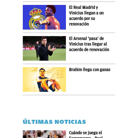
El Real Madrid y
Vinicius llegan a un
acuerdo por su
renovación
El Arsenal ‘pasa’ de
Vinicius tras llegar al
acuerdo de renovación
Brahim llega con ganas
ÚLTIMAS NOTICIAS
Cuándo se juega el