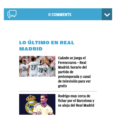
0 COMMENTS
LO ÚLTIMO EN REAL
MADRID
Cuándo se juega el
Ferencvaros – Real
Madrid: horario del
partido de
pretemporada y canal
de televisión para ver
gratis
Rodrigo muy cerca de
fichar por el Barcelona y
se aleja del Real Madrid