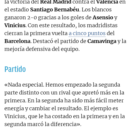
la victoria del
Real Madrid
contra el
Valencia
en
el estadio
Santiago Bernabéu
. Los blancos
ganaron 2-0 gracias a los goles de
Asensio
y
Vinicius
. Con este resultado, los madridistas
cierran la primera vuelta
a cinco puntos
del
Barcelona
. Destacó el partido de
Camavinga
y la
mejoría defensiva del equipo.
Partido
«Nada especial. Hemos empezado la segunda
parte distinto con un rival que apretó más en la
primera. En la segunda ha sido más fácil meter
energía y cambiar el resultado. El ejemplo es
Vinicius, que le ha costado en la primera y en la
segunda marcó la diferencia».