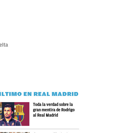
elta
ÚLTIMO EN REAL MADRID
Toda la verdad sobre la
gran mentira de Rodrigo
al Real Madrid