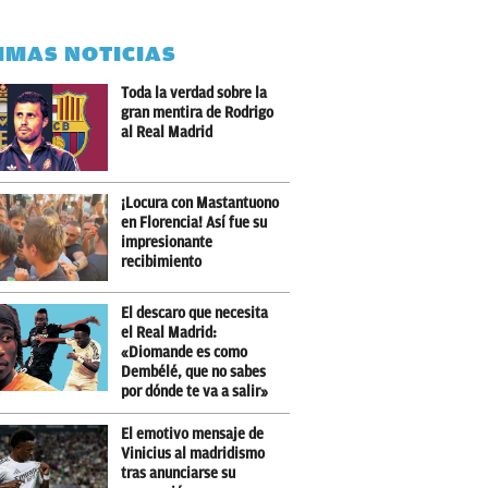
IMAS NOTICIAS
Toda la verdad sobre la
gran mentira de Rodrigo
al Real Madrid
¡Locura con Mastantuono
en Florencia! Así fue su
impresionante
recibimiento
El descaro que necesita
el Real Madrid:
«Diomande es como
Dembélé, que no sabes
por dónde te va a salir»
El emotivo mensaje de
Vinicius al madridismo
tras anunciarse su