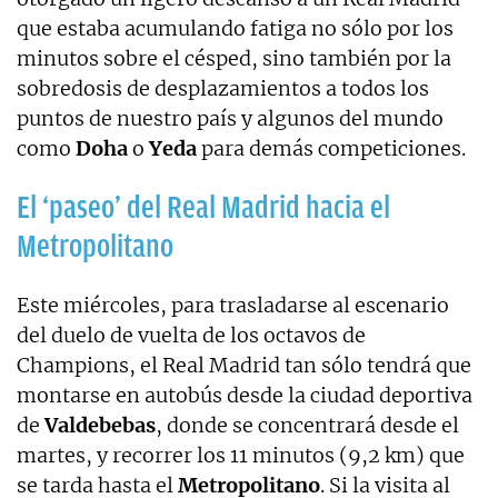
que estaba acumulando fatiga no sólo por los
minutos sobre el césped, sino también por la
sobredosis de desplazamientos a todos los
puntos de nuestro país y algunos del mundo
como
Doha
o
Yeda
para demás competiciones.
El ‘paseo’ del Real Madrid hacia el
Metropolitano
Este miércoles, para trasladarse al escenario
del duelo de vuelta de los octavos de
Champions, el Real Madrid tan sólo tendrá que
montarse en autobús desde la ciudad deportiva
de
Valdebebas
, donde se concentrará desde el
martes, y recorrer los 11 minutos (9,2 km) que
se tarda hasta el
Metropolitano
. Si la visita al