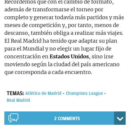
Recordemos que con el cambio de formato,
además de transformarse el torneo por
completo y generar todavía más partidos y más
meses de competición y, por tanto, menos de
descanso, también obliga a realizar más viajes.
El Real Madrid ha tenido que adaptar su plan
para el Mundial y no elegir un lugar fijo de
concentración en
Estados Unidos
, sino irse
moviendo según la ciudad del país americano
que corresponda a cada encuentro.
TEMAS:
Atlético de Madrid
Champions League
Real Madrid
2 COMMENTS