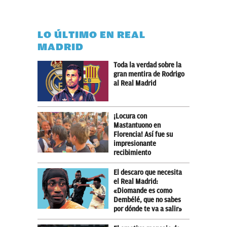
LO ÚLTIMO EN REAL
MADRID
Toda la verdad sobre la
gran mentira de Rodrigo
al Real Madrid
¡Locura con
Mastantuono en
Florencia! Así fue su
impresionante
recibimiento
El descaro que necesita
el Real Madrid:
«Diomande es como
Dembélé, que no sabes
por dónde te va a salir»