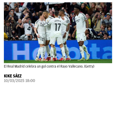
OKDIARIO
El Real Madrid celebra un gol contra el Rayo Vallecano. (Getty)
KIKE SÁEZ
10/03/2025 18:00