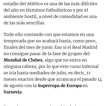
estadio del Atlético es una de las más difíciles
del año en términos futbolísticos y por el
ambiente hostil, a nivel de comodidad es una
de las más sencillas.
Todo ello contando con que estamos en una
temporada que no acabará hasta, como poco,
finales del mes de junio. Eso si el Real Madrid
no consigue pasar de la fase de grupos del
Mundial de Clubes
, algo que no entra en
ninguna cabeza, por lo que este curso infernal
se iría hasta mediados de julio, es decir, 11
meses exactos desde que arrancara el pasado 14
de agosto con la
Supercopa de
Europa
en
Varsovia
.