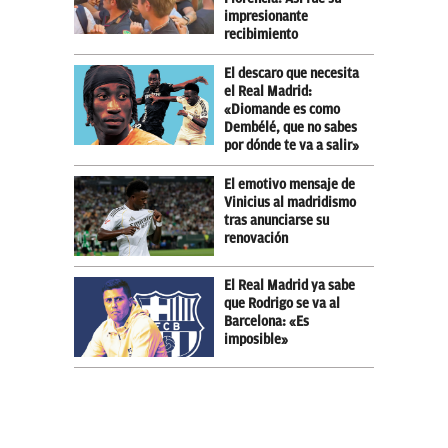
impresionante
recibimiento
El descaro que necesita
el Real Madrid:
«Diomande es como
Dembélé, que no sabes
por dónde te va a salir»
El emotivo mensaje de
Vinicius al madridismo
tras anunciarse su
renovación
El Real Madrid ya sabe
que Rodrigo se va al
Barcelona: «Es
imposible»