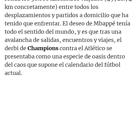
km concretamente) entre todos los
desplazamientos y partidos a domicilio que ha
tenido que enfrentar. El deseo de Mbappé tenía
todo el sentido del mundo, y es que tras una
avalancha de salidas, encuentros y viajes, el
derbi de
Champions
contra el Atlético se
presentaba como una especie de oasis dentro
del caos que supone el calendario del fútbol
actual.