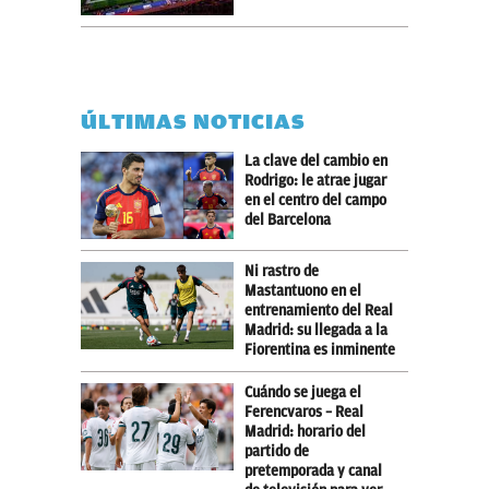
ÚLTIMAS NOTICIAS
La clave del cambio en
Rodrigo: le atrae jugar
en el centro del campo
del Barcelona
Ni rastro de
Mastantuono en el
entrenamiento del Real
Madrid: su llegada a la
Fiorentina es inminente
Cuándo se juega el
Ferencvaros – Real
Madrid: horario del
partido de
pretemporada y canal