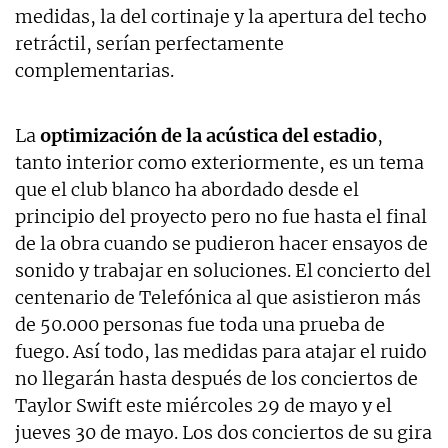
medidas, la del cortinaje y la apertura del techo
retráctil, serían perfectamente
complementarias.
La
optimización de la acústica del estadio
,
tanto interior como exteriormente, es un tema
que el club blanco ha abordado desde el
principio del proyecto pero no fue hasta el final
de la obra cuando se pudieron hacer ensayos de
sonido y trabajar en soluciones. El concierto del
centenario de Telefónica al que asistieron más
de 50.000 personas fue toda una prueba de
fuego. Así todo, las medidas para atajar el ruido
no llegarán hasta después de los conciertos de
Taylor Swift este miércoles 29 de mayo y el
jueves 30 de mayo. Los dos conciertos de su gira