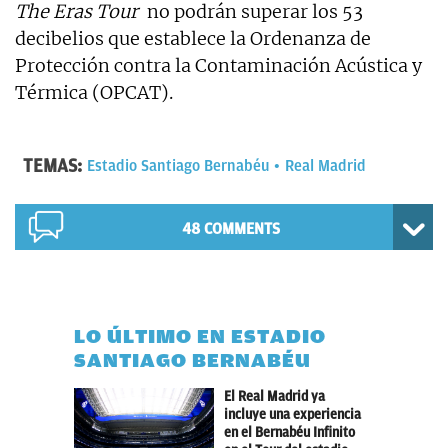
The Eras Tour
no podrán superar los 53
decibelios que establece la Ordenanza de
Protección contra la Contaminación Acústica y
Térmica (OPCAT).
TEMAS:
Estadio Santiago Bernabéu
Real Madrid
48 COMMENTS
LO ÚLTIMO EN ESTADIO
SANTIAGO BERNABÉU
El Real Madrid ya
incluye una experiencia
en el Bernabéu Infinito