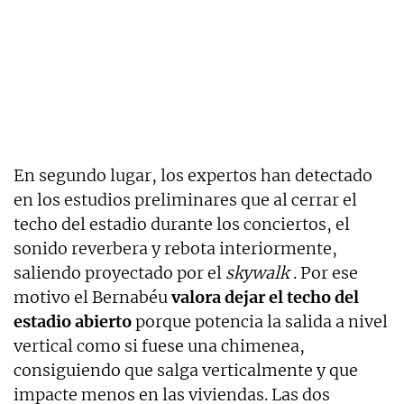
En segundo lugar, los expertos han detectado
en los estudios preliminares que al cerrar el
techo del estadio durante los conciertos, el
sonido reverbera y rebota interiormente,
saliendo proyectado por el
skywalk
. Por ese
motivo el Bernabéu
valora dejar el techo del
estadio abierto
porque potencia la salida a nivel
vertical como si fuese una chimenea,
consiguiendo que salga verticalmente y que
impacte menos en las viviendas. Las dos