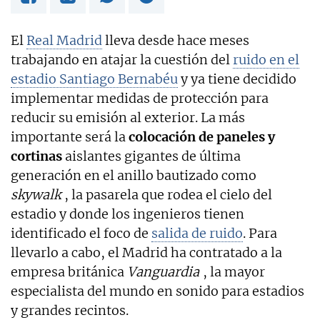
El
Real Madrid
lleva desde hace meses
trabajando en atajar la cuestión del
ruido en el
estadio Santiago Bernabéu
y ya tiene decidido
implementar medidas de protección para
reducir su emisión al exterior. La más
importante será la
colocación de paneles y
cortinas
aislantes gigantes de última
generación en el anillo bautizado como
skywalk
, la pasarela que rodea el cielo del
estadio y donde los ingenieros tienen
identificado el foco de
salida de ruido
. Para
llevarlo a cabo, el Madrid ha contratado a la
empresa británica
Vanguardia
, la mayor
especialista del mundo en sonido para estadios
y grandes recintos.