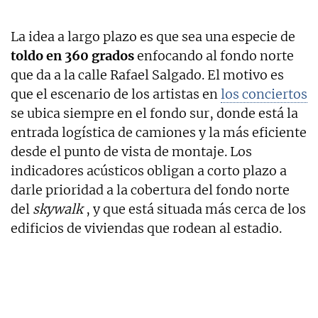
La idea a largo plazo es que sea una especie de
toldo en 360 grados
enfocando al fondo norte
que da a la calle Rafael Salgado. El motivo es
que el escenario de los artistas en
los conciertos
se ubica siempre en el fondo sur, donde está la
entrada logística de camiones y la más eficiente
desde el punto de vista de montaje. Los
indicadores acústicos obligan a corto plazo a
darle prioridad a la cobertura del fondo norte
del
skywalk
, y que está situada más cerca de los
edificios de viviendas que rodean al estadio.