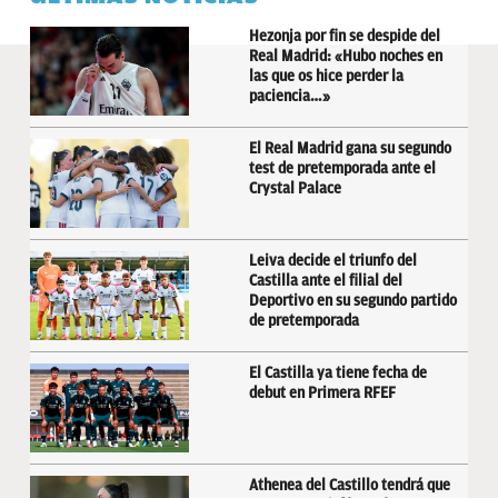
Hezonja por fin se despide del
Real Madrid: «Hubo noches en
las que os hice perder la
paciencia…»
El Real Madrid gana su segundo
test de pretemporada ante el
Crystal Palace
Leiva decide el triunfo del
Castilla ante el filial del
Deportivo en su segundo partido
de pretemporada
El Castilla ya tiene fecha de
debut en Primera RFEF
Athenea del Castillo tendrá que