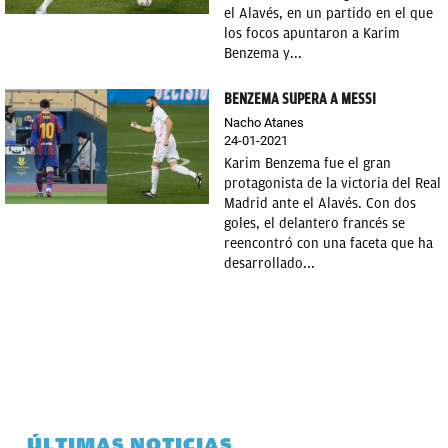
el Alavés, en un partido en el que
los focos apuntaron a Karim
Benzema y...
BENZEMA SUPERA A MESSI
Nacho Atanes
24-01-2021
Karim Benzema fue el gran
protagonista de la victoria del Real
Madrid ante el Alavés. Con dos
goles, el delantero francés se
reencontró con una faceta que ha
desarrollado...
ÚLTIMAS NOTICIAS