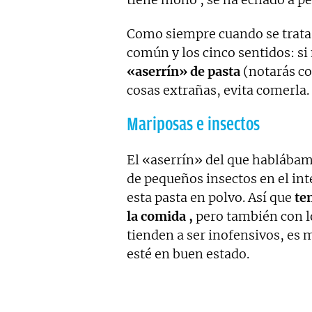
Como siempre cuando se trata 
común y los cinco sentidos: si
«aserrín» de pasta
(notarás co
cosas extrañas, evita comerla.
Mariposas e insectos
El «aserrín» del que hablábam
de pequeños insectos en el inte
esta pasta en polvo. Así que
te
la comida ,
pero también con 
tienden a ser inofensivos, es 
esté en buen estado.