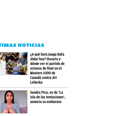
TIMAS NOTICIAS
¿A qué hora juega Rafa
Jódar hoy? Horario y
dónde ver el partido de
octavos de final en el
Masters 1000 de
Canadá contra Jiri
Lehecka
Sandra Pica, ex de ‘La
isla de las tentaciones’,
anuncia su embarazo