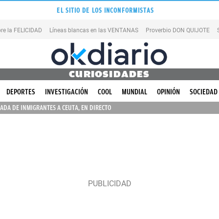
EL SITIO DE LOS INCONFORMISTAS
re la FELICIDAD
Líneas blancas en las VENTANAS
Proverbio DON QUIJOTE
CURIOSIDADES
DEPORTES
INVESTIGACIÓN
COOL
MUNDIAL
OPINIÓN
SOCIEDAD
ADA DE INMIGRANTES A CEUTA, EN DIRECTO