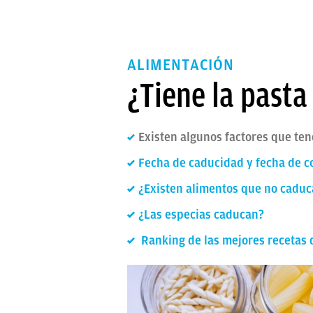
ALIMENTACIÓN
¿Tiene la pasta
Existen algunos factores que ten
Fecha de caducidad y fecha de 
¿Existen alimentos que no cadu
¿Las especias caducan?
Ranking de las mejores recetas 