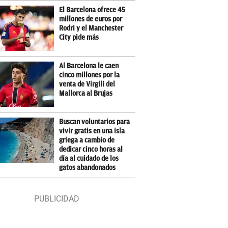
El Barcelona ofrece 45
millones de euros por
Rodri y el Manchester
City pide más
Al Barcelona le caen
cinco millones por la
venta de Virgili del
Mallorca al Brujas
Buscan voluntarios para
vivir gratis en una isla
griega a cambio de
dedicar cinco horas al
día al cuidado de los
gatos abandonados