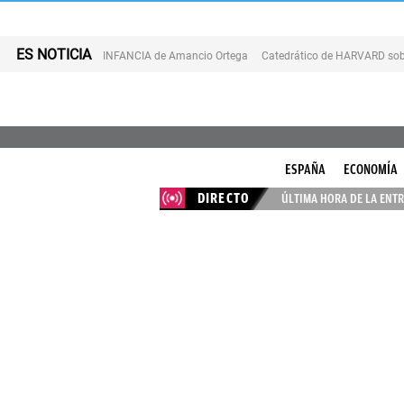
ES NOTICIA
INFANCIA de Amancio Ortega
Catedrático de HARVARD sob
ESPAÑA
ECONOMÍA
DIRECTO
ÚLTIMA HORA DE LA ENTR