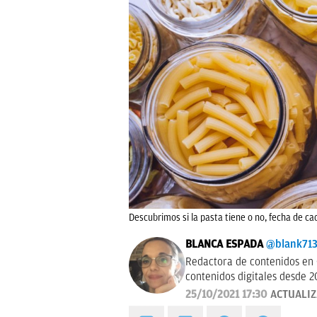
Descubrimos si la pasta tiene o no, fecha de c
BLANCA ESPADA
@blank71
Redactora de contenidos en 
contenidos digitales desde 2
25/10/2021 17:30
ACTUALI