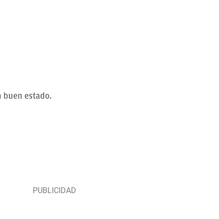
n buen estado.