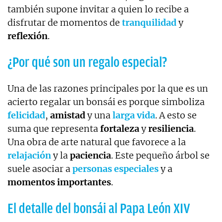
también supone invitar a quien lo recibe a
disfrutar de momentos de
tranquilidad
y
reflexión
.
¿Por qué son un regalo especial?
Una de las razones principales por la que es un
acierto regalar un bonsái es porque simboliza
felicidad
,
amistad
y una
larga vida
. A esto se
suma que representa
fortaleza
y
resiliencia
.
Una obra de arte natural que favorece a la
relajación
y la
paciencia
. Este pequeño árbol se
suele asociar a
personas especiales
y a
momentos importantes
.
El detalle del bonsái al Papa León XIV