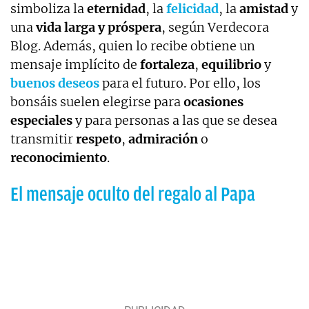
simboliza la
eternidad
, la
felicidad
, la
amistad
y
una
vida larga y próspera
, según Verdecora
Blog. Además, quien lo recibe obtiene un
mensaje implícito de
fortaleza
,
equilibrio
y
buenos deseos
para el futuro. Por ello, los
bonsáis suelen elegirse para
ocasiones
especiales
y para personas a las que se desea
transmitir
respeto
,
admiración
o
reconocimiento
.
El mensaje oculto del regalo al Papa