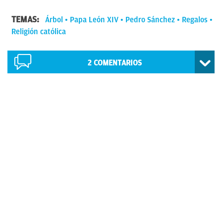
TEMAS:
Árbol
Papa León XIV
Pedro Sánchez
Regalos
Religión católica
2
COMENTARIOS