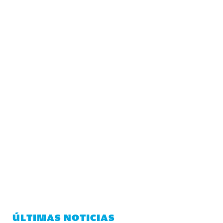
ÚLTIMAS NOTICIAS