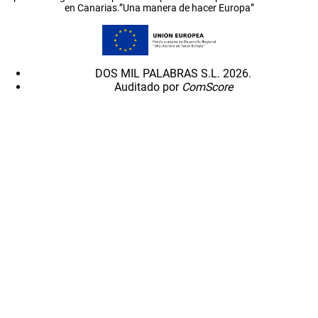
en Canarias.”Una manera de hacer Europa”
DOS MIL PALABRAS S.L. 2026.
Auditado por
ComScore