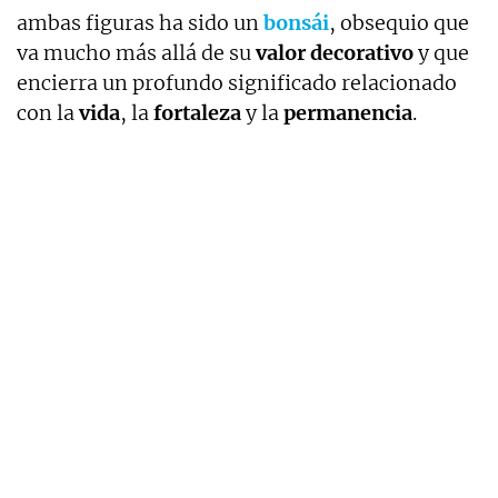
ambas figuras ha sido un
bonsái
, obsequio que
va mucho más allá de su
valor decorativo
y que
encierra un profundo significado relacionado
con la
vida
, la
fortaleza
y la
permanencia
.