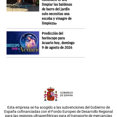
limpiar las baldosas
de barro del jardín
solo necesitas una
escoba y vinagre de
limpieza»
Predicción del
horóscopo para
Acuario hoy, domingo
9 de agosto de 2026
Esta empresa se ha acogido a las subvenciones del Gobierno de
España cofinanciadas con el Fondo Europeo de Desarrollo Regional
para las regiones ultraperiféricas para el transporte de mercancías