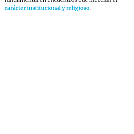
carácter institucional y religioso
.