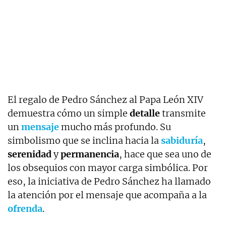
El regalo de Pedro Sánchez al Papa León XIV
demuestra cómo un simple
detalle
transmite
un
mensaje
mucho más profundo. Su
simbolismo que se inclina hacia la
sabiduría
,
serenidad
y
permanencia
, hace que sea uno de
los obsequios con mayor carga simbólica. Por
eso, la iniciativa de Pedro Sánchez ha llamado
la atención por el mensaje que acompaña a la
ofrenda
.