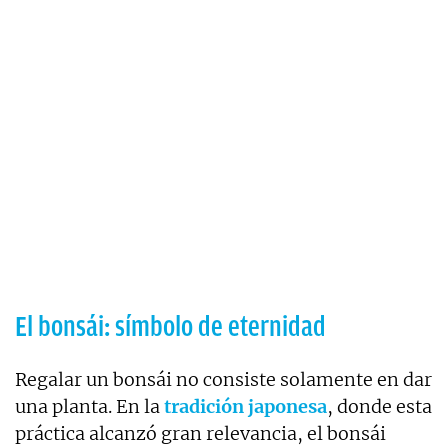
El bonsái: símbolo de eternidad
Regalar un bonsái no consiste solamente en dar
una planta. En la
tradición japonesa
, donde esta
práctica alcanzó gran relevancia, el bonsái