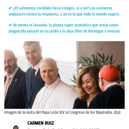
¿El salmorejo cordobés lleva vinagre, sí o no? Los cocineros
andaluces tienen la respuesta, y no es la que todo el mundo espera
Ni menta ni lavanda: la planta súper aromática que actúa como
plaguicida natural en tu jardín y lo deja libre de hormigas y moscas
Imagen de la visita del Papa León XIV al Congreso de los Diputados. (Ep)
CARMEN RUIZ