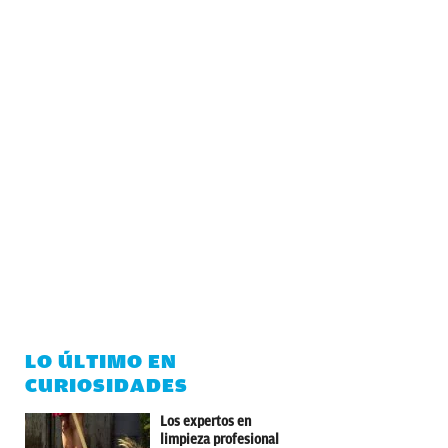
LO ÚLTIMO EN
CURIOSIDADES
Los expertos en
limpieza profesional