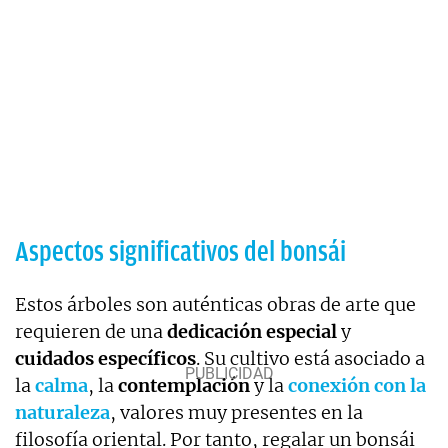
Aspectos significativos del bonsái
Estos árboles son auténticas obras de arte que
requieren de una
dedicación especial
y
cuidados específicos
. Su cultivo está asociado a
la
calma
, la
contemplación
y la
conexión con la
naturaleza
, valores muy presentes en la
filosofía oriental. Por tanto, regalar un bonsái