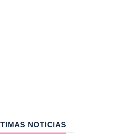
TIMAS NOTICIAS