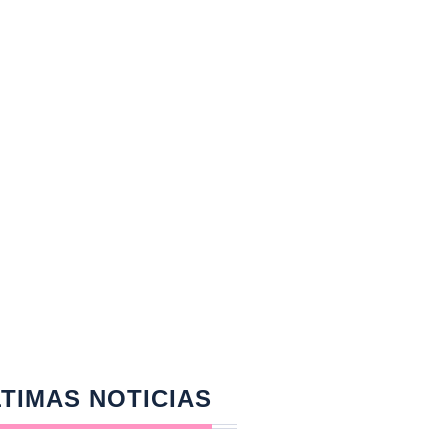
TIMAS NOTICIAS