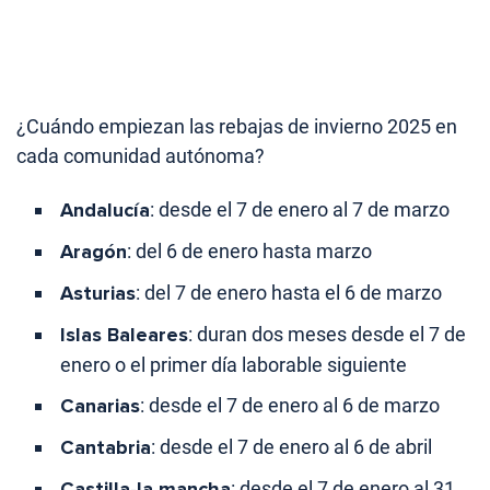
¿Cuándo empiezan las rebajas de invierno 2025 en
cada comunidad autónoma?
Andalucía
: desde el 7 de enero al 7 de marzo
Aragón
: del 6 de enero hasta marzo
Asturias
: del 7 de enero hasta el 6 de marzo
Islas Baleares
: duran dos meses desde el 7 de
enero o el primer día laborable siguiente
Canarias
: desde el 7 de enero al 6 de marzo
Cantabria
: desde el 7 de enero al 6 de abril
Castilla-la mancha
: desde el 7 de enero al 31