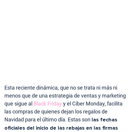
Esta reciente dinámica, que no se trata ni más ni
menos que de una estrategia de ventas y marketing
que sigue al
Black Friday
y el Ciber Monday, facilita
las compras de quienes dejan los regalos de
Navidad para el último día. Estas son
las fechas
oficiales del inicio de las rebajas en las firmas