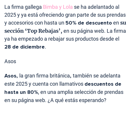
La firma gallega
Bimba y Lola
se ha adelantado al
2025 y ya está ofreciendo gran parte de sus prendas
su
y accesorios con hasta un
50% de descuento
en
sección ‘Top Rebajas’,
en su página web. La firma
ya ha empezado a rebajar sus productos desde el
28 de diciembre
.
Asos
Asos,
la gran firma británica
,
también se adelanta
este 2025 y cuenta con llamativos
descuentos de
hasta un 80%
, en una amplia selección de prendas
en su página web. ¿A qué estás esperando?