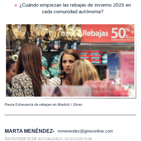
¿Cuándo empiezan las rebajas de invierno 2025 en
cada comunidad autónoma?
Paula Echevarría de rebajas en Madrid / Gtres
MARTA MENÉNDEZ
mmenendez@gtresonline.com
02/01/2025 12:28
ACTUALIZADO:
02/01/2025 12:28