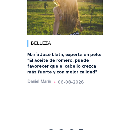
BELLEZA
María José Llata, experta en pelo:
"El aceite de romero, puede
favorecer que el cabello crezca
más fuerte y con mejor calidad"
06-08-2026
Daniel Marín