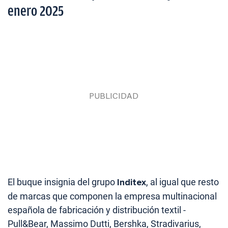
enero 2025
El buque insignia del grupo
Inditex
, al igual que resto
de marcas que componen la empresa multinacional
española de fabricación y distribución textil -
Pull&Bear, Massimo Dutti, Bershka, Stradivarius,