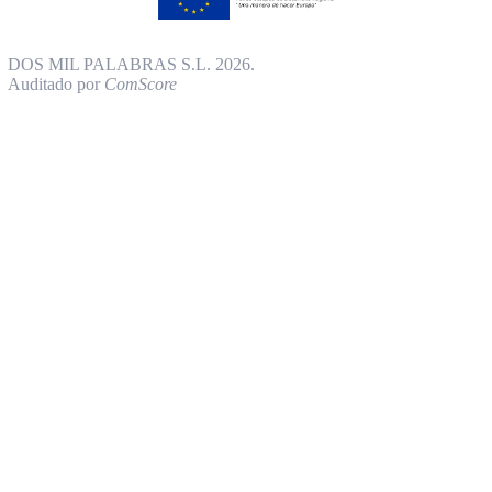
DOS MIL PALABRAS S.L. 2026.
Auditado por
ComScore