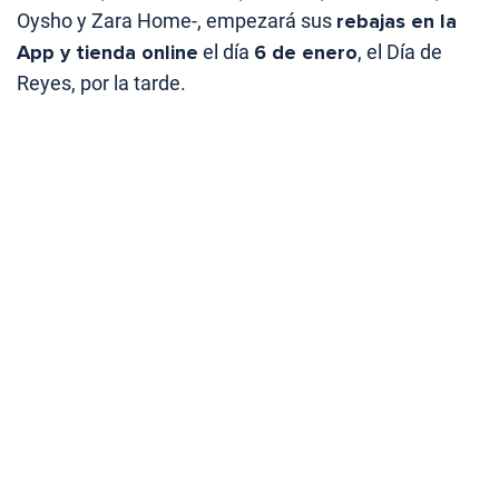
Oysho y Zara Home-, empezará sus
rebajas en la
App y tienda online
el día
6 de enero
, el Día de
Reyes, por la tarde.