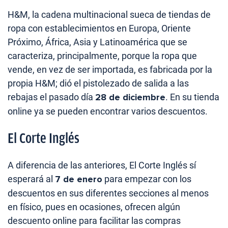
H&M, la cadena multinacional sueca de tiendas de
ropa con establecimientos en Europa, Oriente
Próximo, África, Asia y Latinoamérica que se
caracteriza, principalmente, porque la ropa que
vende, en vez de ser importada, es fabricada por la
propia H&M; dió el pistolezado de salida a las
rebajas el pasado día
28 de diciembre
. En su tienda
online ya se pueden encontrar varios descuentos.
El Corte Inglés
A diferencia de las anteriores, El Corte Inglés sí
esperará al
7 de enero
para empezar con los
descuentos en sus diferentes secciones al menos
en físico, pues en ocasiones, ofrecen algún
descuento online para facilitar las compras