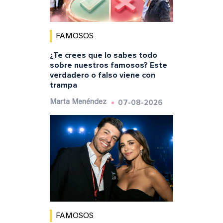
FAMOSOS
¿Te crees que lo sabes todo
sobre nuestros famosos? Este
verdadero o falso viene con
trampa
07-08-2026
Marta Menéndez
FAMOSOS