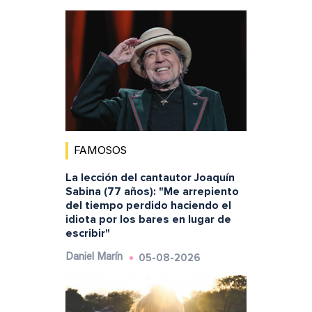
FAMOSOS
La lección del cantautor Joaquín
Sabina (77 años): "Me arrepiento
del tiempo perdido haciendo el
idiota por los bares en lugar de
escribir"
05-08-2026
Daniel Marín