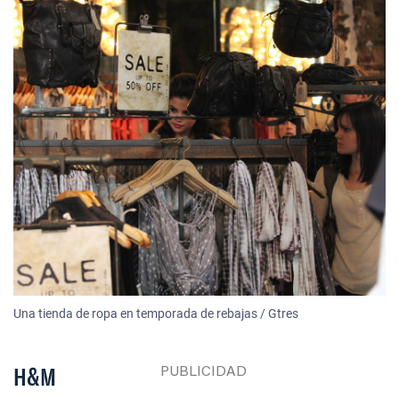
Una tienda de ropa en temporada de rebajas / Gtres
H&M