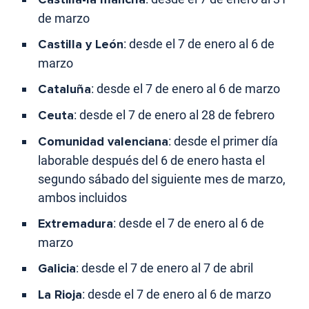
de marzo
Castilla y León
: desde el 7 de enero al 6 de
marzo
Cataluña
: desde el 7 de enero al 6 de marzo
Ceuta
: desde el 7 de enero al 28 de febrero
Comunidad valenciana
: desde el primer día
laborable después del 6 de enero hasta el
segundo sábado del siguiente mes de marzo,
ambos incluidos
Extremadura
: desde el 7 de enero al 6 de
marzo
Galicia
: desde el 7 de enero al 7 de abril
La Rioja
: desde el 7 de enero al 6 de marzo