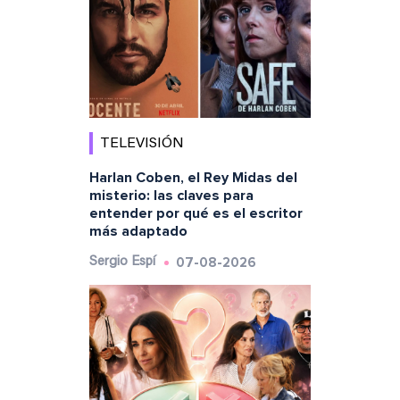
TELEVISIÓN
Harlan Coben, el Rey Midas del
misterio: las claves para
entender por qué es el escritor
más adaptado
07-08-2026
Sergio Espí