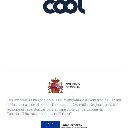
Esta empresa se ha acogido a las subvenciones del Gobierno de España
cofinanciadas con el Fondo Europeo de Desarrollo Regional para las
regiones ultraperiféricas para el transporte de mercancías en
Canarias.”Una manera de hacer Europa”