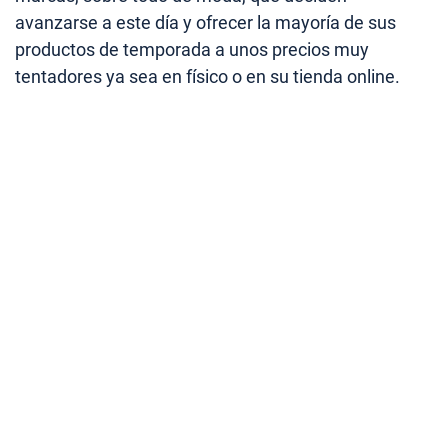
avanzarse a este día y ofrecer la mayoría de sus
productos de temporada a unos precios muy
tentadores ya sea en físico o en su tienda online.