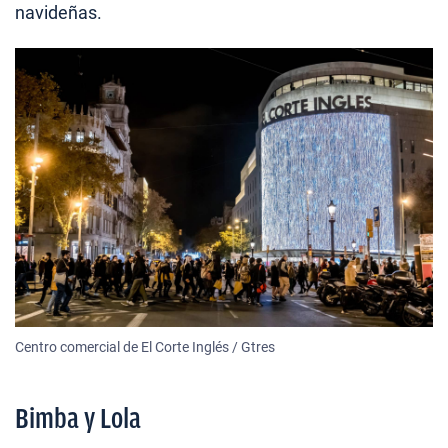
navideñas.
Centro comercial de El Corte Inglés / Gtres
Bimba y Lola