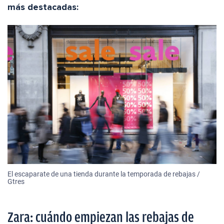
más destacadas:
El escaparate de una tienda durante la temporada de rebajas /
Gtres
Zara: cuándo empiezan las rebajas de