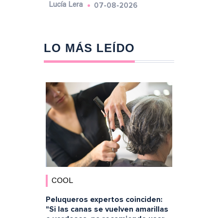
07-08-2026
Lucía Lera
LO MÁS LEÍDO
COOL
Peluqueros expertos coinciden:
"Si las canas se vuelven amarillas