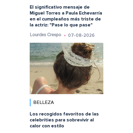
El significativo mensaje de
Miguel Torres a Paula Echevarría
en el cumpleaños más triste de
la actriz: "Pase lo que pase"
07-08-2026
Lourdes Crespo
BELLEZA
Los recogidos favoritos de las
celebrities para sobrevivir al
calor con estilo