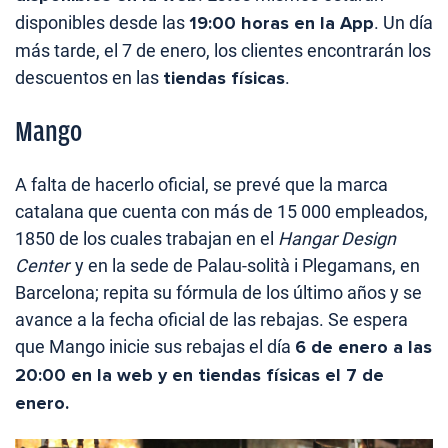
disponibles desde las
19:00 horas en la App
. Un día
más tarde, el 7 de enero, los clientes encontrarán los
descuentos en las
tiendas físicas
.
Mango
A falta de hacerlo oficial, se prevé que la marca
catalana que cuenta con más de 15 000 empleados,
1
850 de los cuales trabajan en el
Hangar Design
Center
y en la sede de Palau-solità i Plegamans, en
Barcelona; repita su fórmula de los último años y se
avance a la fecha oficial de las rebajas. Se espera
que Mango inicie sus rebajas el día
6 de enero a las
20:00 en la web y en tiendas físicas el 7 de
enero.