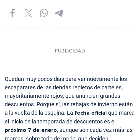
Quedan muy pocos días para ver nuevamente los
escaparates de las tiendas repletos de carteles,
mayoritariamente rojos, que anuncien grandes
descuentos. Porque sí, las rebajas de invierno están
a la vuelta de la esquina. La
fecha oficial
que marca
el inicio de la temporada de descuentos es el
próximo 7 de enero
, aunque son cada vez más las
marcas, sobre todo de moda, que deciden