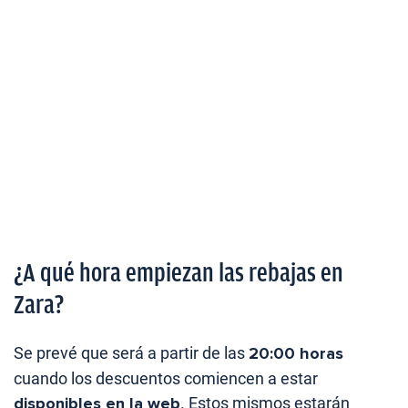
¿A qué hora empiezan las rebajas en
Zara?
Se prevé que será a partir de las
20:00 horas
cuando los descuentos comiencen a estar
disponibles en la web
. Estos mismos estarán