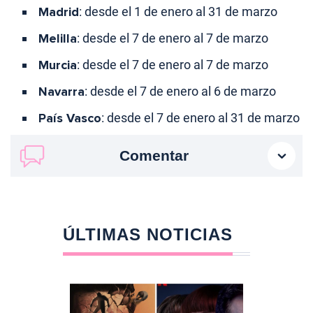
Madrid
: desde el 1 de enero al 31 de marzo
Melilla
: desde el 7 de enero al 7 de marzo
Murcia
: desde el 7 de enero al 7 de marzo
Navarra
: desde el 7 de enero al 6 de marzo
País Vasco
: desde el 7 de enero al 31 de marzo
Comentar
ÚLTIMAS NOTICIAS