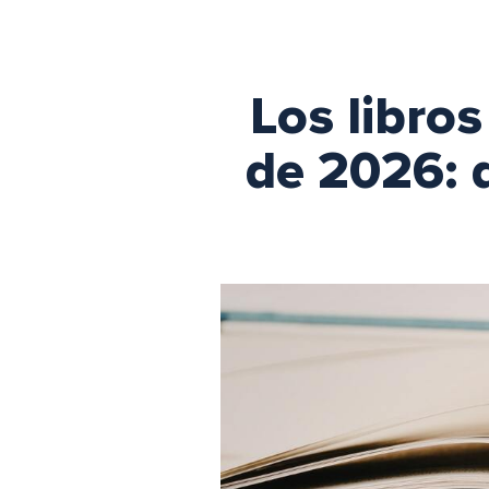
Los libro
de 2026: d