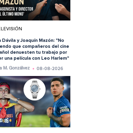
LEVISIÓN
 Dávila y Joaquín Mazón: "No
iendo que compañeros del cine
añol denuesten tu trabajo por
r una película con Leo Harlem"
08-08-2026
a M. Gonzálvez