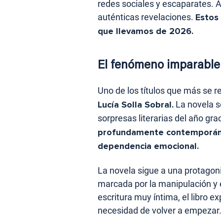
redes sociales y escaparates. 
auténticas revelaciones.
Estos 
que llevamos de 2026.
El fenómeno imparable 
Uno de los títulos que más se re
Lucía Solla Sobral
.
La novela s
sorpresas literarias del año gra
profundamente contemporáne
dependencia emocional.
La novela sigue a una protagoni
marcada por la manipulación y 
escritura muy íntima, el libro ex
necesidad de volver a empezar. 