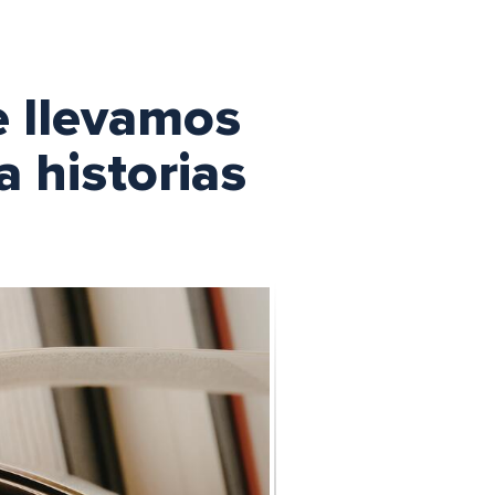
e llevamos
a historias