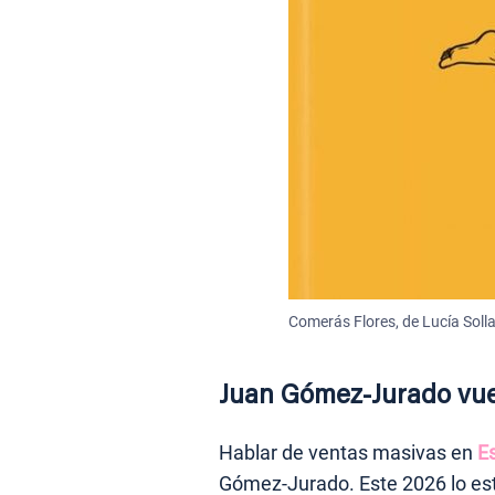
Comerás Flores, de Lucía Solla
Juan Gómez-Jurado vuel
Hablar de ventas masivas en
E
Gómez-Jurado
. Este 2026 lo e