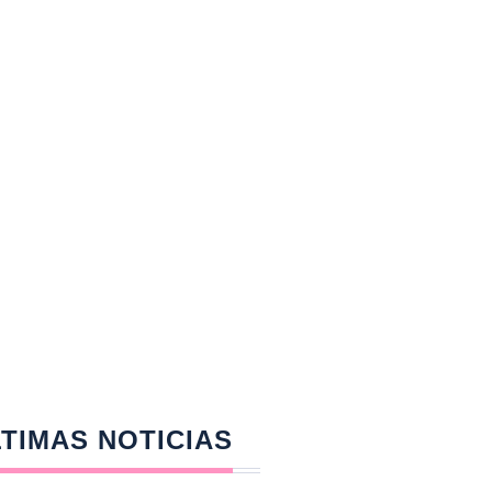
TIMAS NOTICIAS