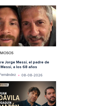
AMOSOS
re Jorge Messi, el padre de
Messi, a los 68 años
08-08-2026
 Fernández