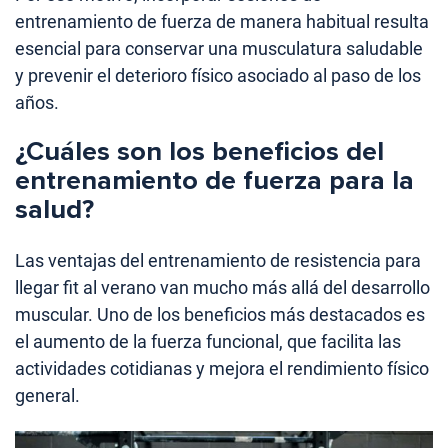
entrenamiento de fuerza de manera habitual resulta
esencial para conservar una musculatura saludable
y prevenir el deterioro físico asociado al paso de los
años.
¿Cuáles son los beneficios del
entrenamiento de fuerza para la
salud?
Las ventajas del entrenamiento de resistencia para
llegar fit al verano van mucho más allá del desarrollo
muscular. Uno de los beneficios más destacados es
el aumento de la fuerza funcional, que facilita las
actividades cotidianas y mejora el rendimiento físico
general.