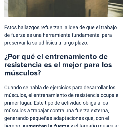
Estos hallazgos refuerzan la idea de que el trabajo
de fuerza es una herramienta fundamental para
preservar la salud física a largo plazo.
¿Por qué el entrenamiento de
resistencia es el mejor para los
músculos?
Cuando se habla de ejercicios para desarrollar los
músculos, el entrenamiento de resistencia ocupa el
primer lugar. Este tipo de actividad obliga a los
músculos a trabajar contra una fuerza externa,
generando pequeñas adaptaciones que, con el
tiempo,
aumentan la fuerza
y el tamaño muscular.