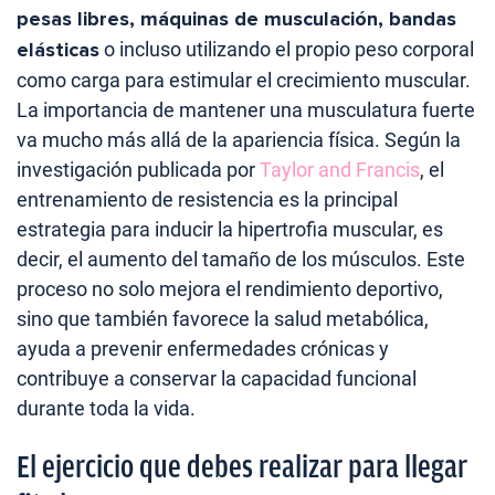
pesas libres, máquinas de musculación, bandas
elásticas
o incluso utilizando el propio peso corporal
como carga para estimular el crecimiento muscular.
La importancia de mantener una musculatura fuerte
va mucho más allá de la apariencia física. Según la
investigación publicada por
Taylor and Francis
, el
entrenamiento de resistencia es la principal
estrategia para inducir la hipertrofia muscular, es
decir, el aumento del tamaño de los músculos. Este
proceso no solo mejora el rendimiento deportivo,
sino que también favorece la salud metabólica,
ayuda a prevenir enfermedades crónicas y
contribuye a conservar la capacidad funcional
durante toda la vida.
El ejercicio que debes realizar para llegar