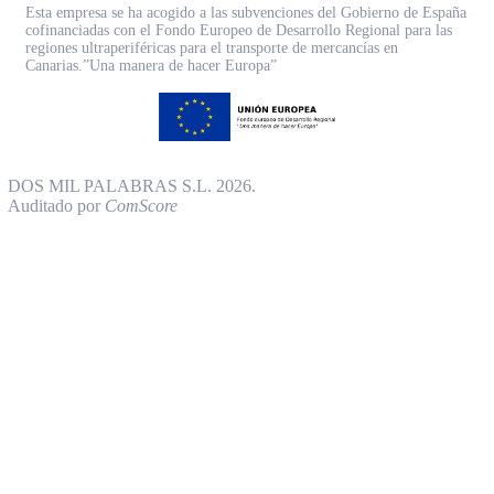
Esta empresa se ha acogido a las subvenciones del Gobierno de España
cofinanciadas con el Fondo Europeo de Desarrollo Regional para las
regiones ultraperiféricas para el transporte de mercancías en
Canarias.”Una manera de hacer Europa”
DOS MIL PALABRAS S.L. 2026.
Auditado por
ComScore