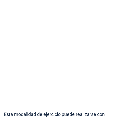
Esta modalidad de ejercicio puede realizarse con