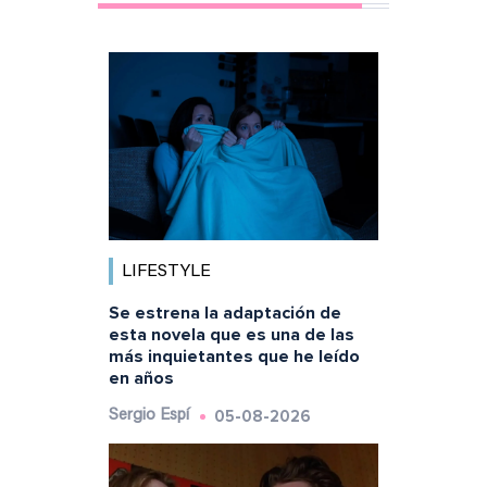
LIFESTYLE
Se estrena la adaptación de
esta novela que es una de las
más inquietantes que he leído
en años
05-08-2026
Sergio Espí