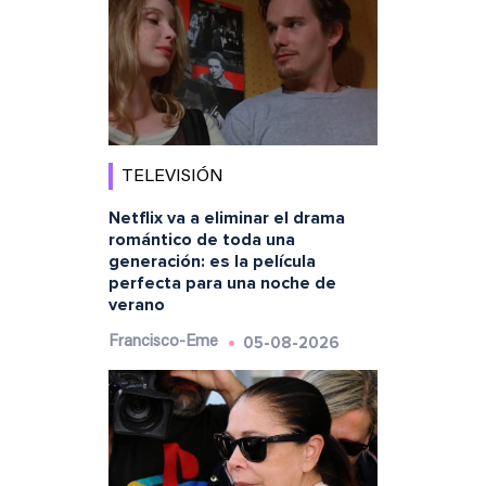
TELEVISIÓN
Netflix va a eliminar el drama
romántico de toda una
generación: es la película
perfecta para una noche de
verano
05-08-2026
Francisco-Eme