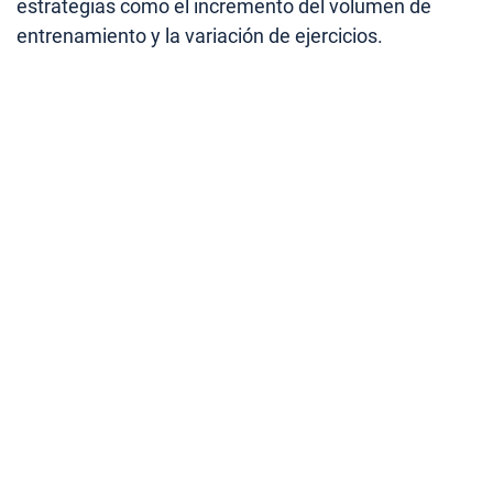
estrategias como el incremento del volumen de
entrenamiento y la variación de ejercicios.