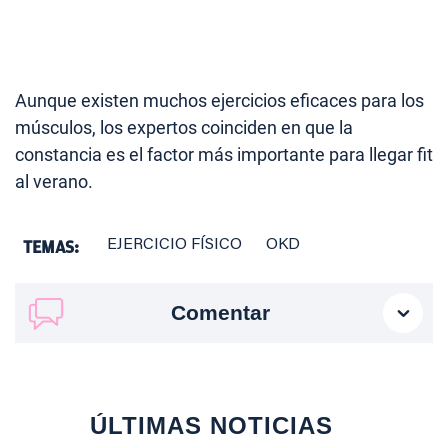
Aunque existen muchos ejercicios eficaces para los
músculos, los expertos coinciden en que la
constancia es el factor más importante para llegar fit
al verano.
TEMAS:
EJERCICIO FÍSICO
OKD
Comentar
ÚLTIMAS NOTICIAS