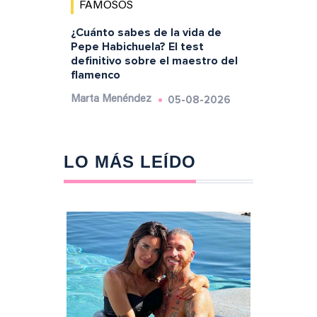
FAMOSOS
¿Cuánto sabes de la vida de
Pepe Habichuela? El test
definitivo sobre el maestro del
flamenco
05-08-2026
Marta Menéndez
LO MÁS LEÍDO