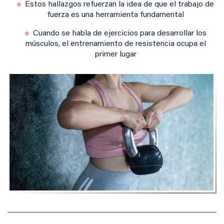
Estos hallazgos refuerzan la idea de que el trabajo de
fuerza es una herramienta fundamental
Cuando se habla de ejercicios para desarrollar los
músculos, el entrenamiento de resistencia ocupa el
primer lugar