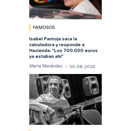
FAMOSOS
Isabel Pantoja saca la
calculadora y responde a
Hacienda: "Los 700.000 euros
ya estaban ahí"
05-08-2026
Marta Menéndez