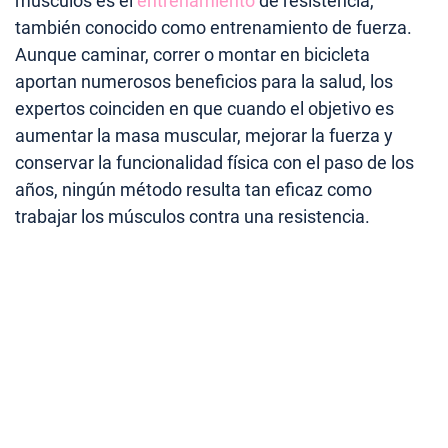
músculos es el
entrenamiento
de resistencia,
también conocido como entrenamiento de fuerza.
Aunque caminar, correr o montar en bicicleta
aportan numerosos beneficios para la salud, los
expertos coinciden en que cuando el objetivo es
aumentar la masa muscular, mejorar la fuerza y
conservar la funcionalidad física con el paso de los
años, ningún método resulta tan eficaz como
trabajar los músculos contra una resistencia.