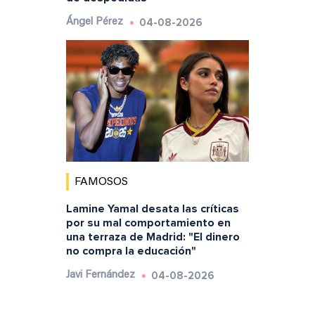
04-08-2026
Ángel Pérez
FAMOSOS
Lamine Yamal desata las críticas
por su mal comportamiento en
una terraza de Madrid: "El dinero
no compra la educación"
04-08-2026
Javi Fernández