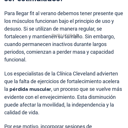
Para llegar fit al verano debemos tener presente que
los músculos funcionan bajo el principio de uso y
desuso. Si se utilizan de manera regular, se
fortalecen y mantienen su tamaño. Sin embargo,
cuando permanecen inactivos durante largos
periodos, comienzan a perder masa y capacidad
funcional.
Los especialistas de la Clínica Cleveland advierten
que la falta de ejercicios de fortalecimiento acelera
la
pérdida muscular
, un proceso que se vuelve más
evidente con el envejecimiento. Esta disminución
puede afectar la movilidad, la independencia y la
calidad de vida.
Por ese motivo, incorporar sesiones de