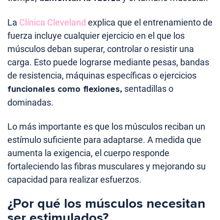
La
Clínica Cleveland
explica que el entrenamiento de
fuerza incluye cualquier ejercicio en el que los
músculos deban superar, controlar o resistir una
carga. Esto puede lograrse mediante pesas, bandas
de resistencia, máquinas específicas o ejercicios
funcionales como flexiones,
sentadillas o
dominadas.
Lo más importante es que los músculos reciban un
estímulo suficiente para adaptarse. A medida que
aumenta la exigencia, el cuerpo responde
fortaleciendo las fibras musculares y mejorando su
capacidad para realizar esfuerzos.
¿Por qué los músculos necesitan
ser estimulados?