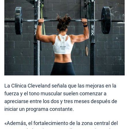
La Clínica Cleveland señala que las mejoras en la
fuerza y el tono muscular suelen comenzar a
apreciarse entre los dos y tres meses después de
iniciar un programa constante.
«Además, el fortalecimiento de la zona central del