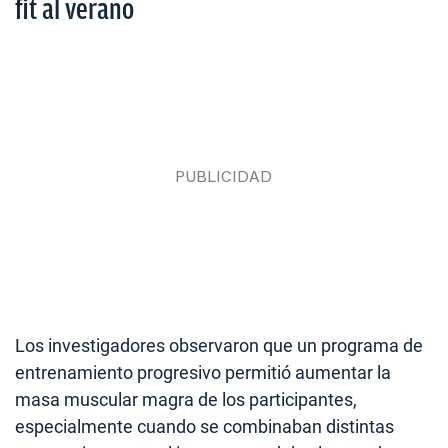
fit al verano
Los investigadores observaron que un programa de
entrenamiento progresivo permitió aumentar la
masa muscular magra de los participantes,
especialmente cuando se combinaban distintas