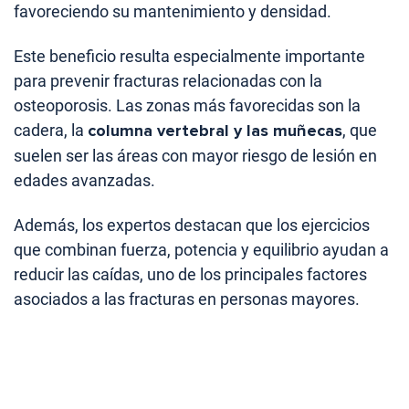
favoreciendo su mantenimiento y densidad.
Este beneficio resulta especialmente importante
para prevenir fracturas relacionadas con la
osteoporosis. Las zonas más favorecidas son la
cadera, la
columna vertebral y las muñecas
, que
suelen ser las áreas con mayor riesgo de lesión en
edades avanzadas.
Además, los expertos destacan que los ejercicios
que combinan fuerza, potencia y equilibrio ayudan a
reducir las caídas, uno de los principales factores
asociados a las fracturas en personas mayores.