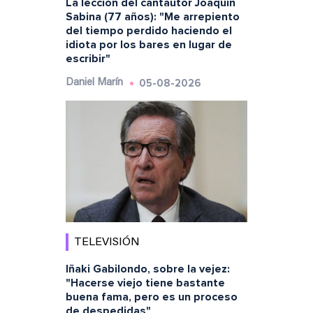
La lección del cantautor Joaquín
Sabina (77 años): "Me arrepiento
del tiempo perdido haciendo el
idiota por los bares en lugar de
escribir"
05-08-2026
Daniel Marín
TELEVISIÓN
Iñaki Gabilondo, sobre la vejez:
"Hacerse viejo tiene bastante
buena fama, pero es un proceso
de despedidas"