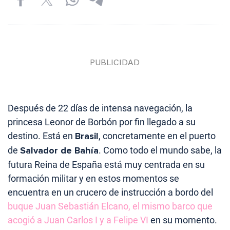
Después de 22 días de intensa navegación, la
princesa Leonor de Borbón por fin llegado a su
destino. Está en
Brasil
, concretamente en el puerto
de
Salvador de Bahía
. Como todo el mundo sabe, la
futura Reina de España está muy centrada en su
formación militar y en estos momentos se
encuentra en un crucero de instrucción a bordo del
buque Juan Sebastián Elcano, el mismo barco que
acogió a Juan Carlos I y a Felipe VI
en su momento.