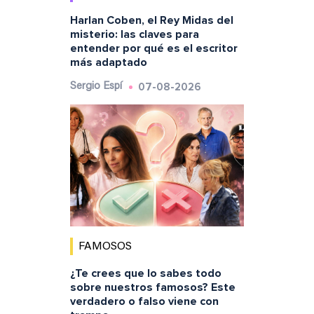
Harlan Coben, el Rey Midas del
misterio: las claves para
entender por qué es el escritor
más adaptado
07-08-2026
Sergio Espí
FAMOSOS
¿Te crees que lo sabes todo
sobre nuestros famosos? Este
verdadero o falso viene con