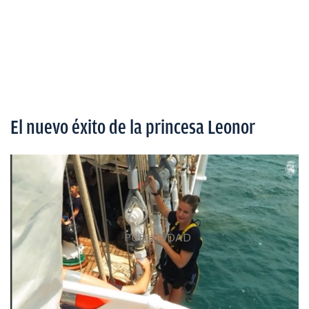
El nuevo éxito de la princesa Leonor