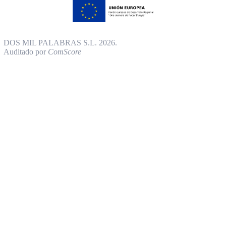
DOS MIL PALABRAS S.L. 2026.
Auditado por
ComScore