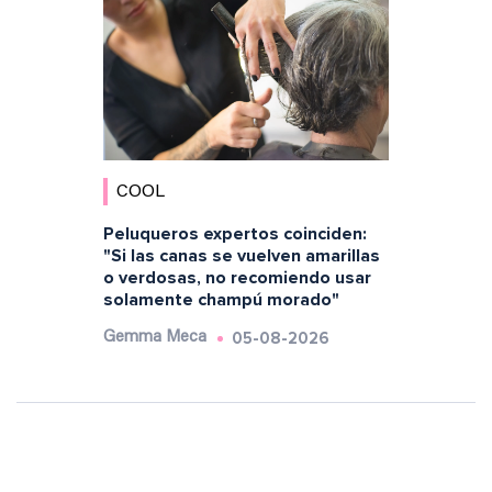
COOL
Peluqueros expertos coinciden:
"Si las canas se vuelven amarillas
o verdosas, no recomiendo usar
solamente champú morado"
05-08-2026
Gemma Meca