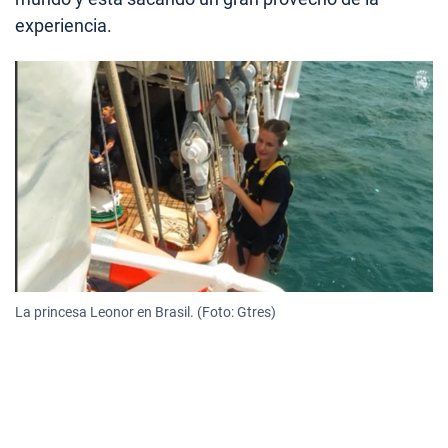
experiencia.
La princesa Leonor en Brasil. (Foto: Gtres)