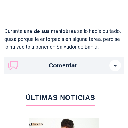
Durante
una de sus maniobras
se lo había quitado,
quizá porque le entorpecía en alguna tarea, pero se
lo ha vuelto a poner en Salvador de Bahía.
Comentar
ÚLTIMAS NOTICIAS