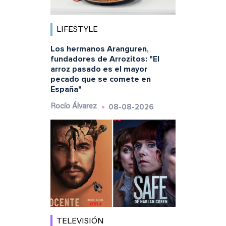
LIFESTYLE
Los hermanos Aranguren,
fundadores de Arrozitos: "El
arroz pasado es el mayor
pecado que se comete en
España"
08-08-2026
Rocío Álvarez
TELEVISIÓN