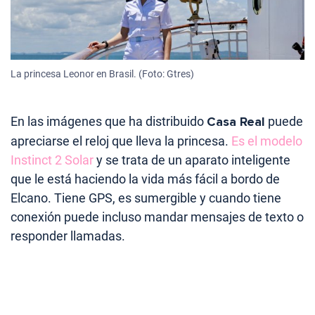
La princesa Leonor en Brasil. (Foto: Gtres)
En las imágenes que ha distribuido
Casa Real
puede
apreciarse el reloj que lleva la princesa.
Es el modelo
Instinct 2 Solar
y se trata de un aparato inteligente
que le está haciendo la vida más fácil a bordo de
Elcano. Tiene GPS, es sumergible y cuando tiene
conexión puede incluso mandar mensajes de texto o
responder llamadas.