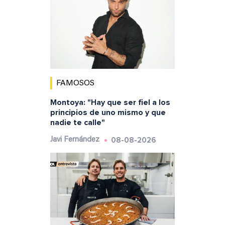
FAMOSOS
Montoya: "Hay que ser fiel a los
principios de uno mismo y que
nadie te calle"
08-08-2026
Javi Fernández