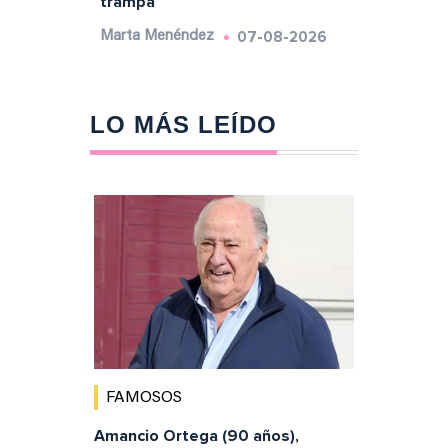
trampa
07-08-2026
Marta Menéndez
LO MÁS LEÍDO
FAMOSOS
Amancio Ortega (90 años),