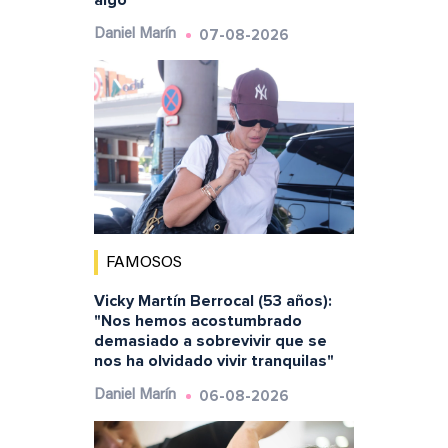
algo"
07-08-2026
Daniel Marín
FAMOSOS
Vicky Martín Berrocal (53 años):
"Nos hemos acostumbrado
demasiado a sobrevivir que se
nos ha olvidado vivir tranquilas"
06-08-2026
Daniel Marín