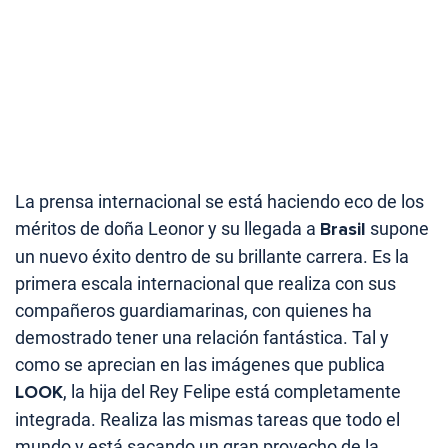
La prensa internacional se está haciendo eco de los
méritos de doña Leonor y su llegada a
Brasil
supone
un nuevo éxito dentro de su brillante carrera. Es la
primera escala internacional que realiza con sus
compañeros guardiamarinas, con quienes ha
demostrado tener una relación fantástica. Tal y
como se aprecian en las imágenes que publica
LOOK
, la hija del Rey Felipe está completamente
integrada. Realiza las mismas tareas que todo el
mundo y está sacando un gran provecho de la