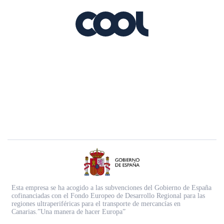
Esta empresa se ha acogido a las subvenciones del Gobierno de España
cofinanciadas con el Fondo Europeo de Desarrollo Regional para las
regiones ultraperiféricas para el transporte de mercancías en
Canarias.”Una manera de hacer Europa”