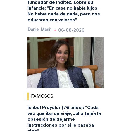
fundador de Inditex, sobre su
infancia: "En casa no había lujos.
No había nada de nada, pero nos
educaron con valores"
06-08-2026
Daniel Marín
FAMOSOS
Isabel Preysler (76 años): "Cada
vez que iba de viaje, Julio tenía la
obsesión de dejarme
instrucciones por si le pasaba