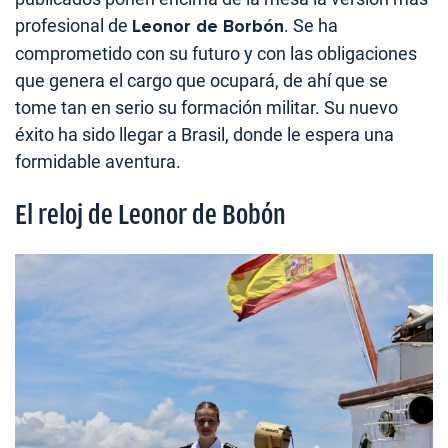
profesional de
Leonor de Borbón
. Se ha
comprometido con su futuro y con las obligaciones
que genera el cargo que ocupará, de ahí que se
tome tan en serio su formación militar. Su nuevo
éxito ha sido llegar a Brasil, donde le espera una
formidable aventura.
El reloj de Leonor de Bobón