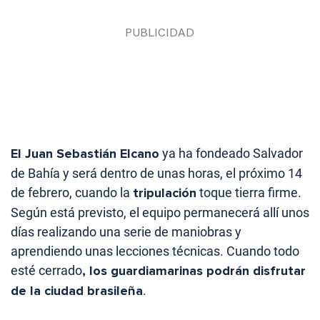
El Juan Sebastián Elcano
ya ha fondeado Salvador
de Bahía y será dentro de unas horas, el próximo 14
de febrero, cuando la
tripulación
toque tierra firme.
Según está previsto, el equipo permanecerá allí unos
días realizando una serie de maniobras y
aprendiendo unas lecciones técnicas. Cuando todo
esté cerrado
, los guardiamarinas podrán disfrutar
de la ciudad brasileña
.