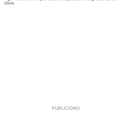
Gtres