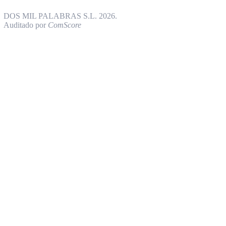
DOS MIL PALABRAS S.L. 2026.
Auditado por
ComScore