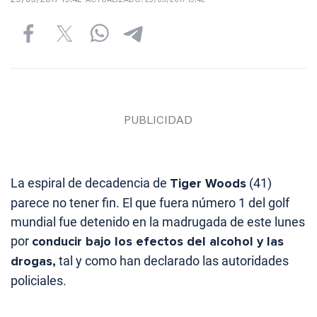
ACTUALIZADO:
29/05/2017 19:42
La espiral de decadencia de
Tiger Woods
(41)
parece no tener fin. El que fuera número 1 del golf
mundial fue detenido en la madrugada de este lunes
por
conducir bajo los efectos del alcohol y las
drogas,
tal y como han declarado las autoridades
policiales.