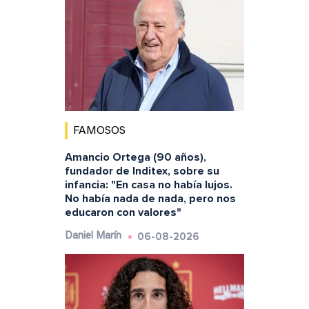
FAMOSOS
Amancio Ortega (90 años),
fundador de Inditex, sobre su
infancia: "En casa no había lujos.
No había nada de nada, pero nos
educaron con valores"
06-08-2026
Daniel Marín