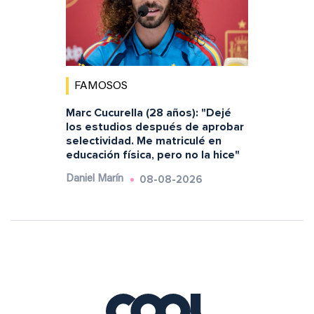
FAMOSOS
Marc Cucurella (28 años): "Dejé
los estudios después de aprobar
selectividad. Me matriculé en
educación física, pero no la hice"
08-08-2026
Daniel Marín