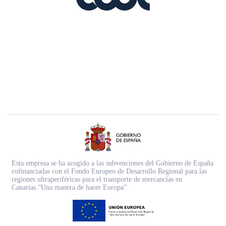
Esta empresa se ha acogido a las subvenciones del Gobierno de España
cofinanciadas con el Fondo Europeo de Desarrollo Regional para las
regiones ultraperiféricas para el transporte de mercancías en
Canarias.”Una manera de hacer Europa”