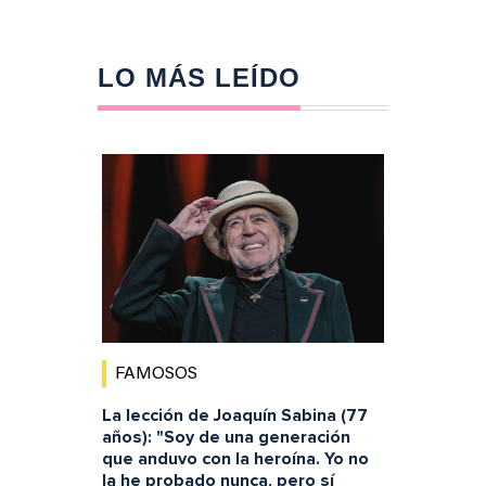
LO MÁS LEÍDO
FAMOSOS
La lección de Joaquín Sabina (77
años): "Soy de una generación
que anduvo con la heroína. Yo no
la he probado nunca, pero sí