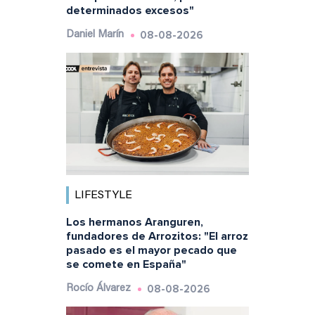
determinados excesos"
08-08-2026
Daniel Marín
LIFESTYLE
Los hermanos Aranguren,
fundadores de Arrozitos: "El arroz
pasado es el mayor pecado que
se comete en España"
08-08-2026
Rocío Álvarez