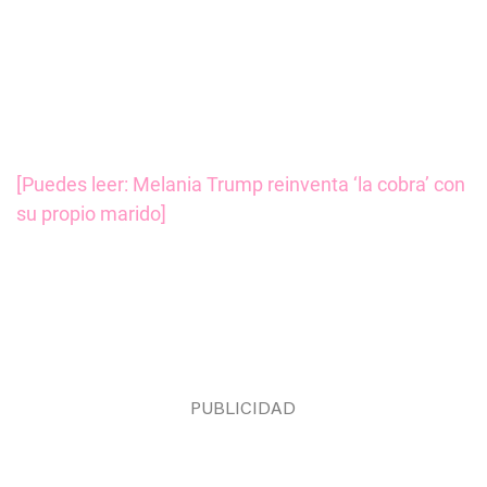
[Puedes leer: Melania Trump reinventa ‘la cobra’ con
su propio marido]