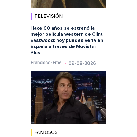
TELEVISIÓN
Hace 60 años se estrenó la
mejor película western de Clint
Eastwood: hoy puedes verla en
España a través de Movistar
Plus
09-08-2026
Francisco-Eme
FAMOSOS