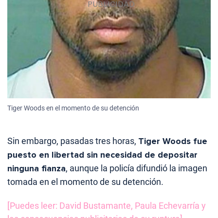
Tiger Woods en el momento de su detención
Sin embargo, pasadas tres horas,
Tiger Woods fue
puesto en libertad sin necesidad de depositar
ninguna fianza
, aunque la policía difundió la imagen
tomada en el momento de su detención.
[Puedes leer: David Bustamante, Paula Echevarría y