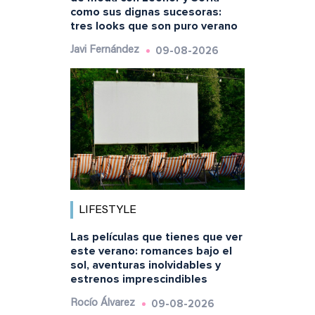
como sus dignas sucesoras:
tres looks que son puro verano
09-08-2026
Javi Fernández
LIFESTYLE
Las películas que tienes que ver
este verano: romances bajo el
sol, aventuras inolvidables y
estrenos imprescindibles
09-08-2026
Rocío Álvarez