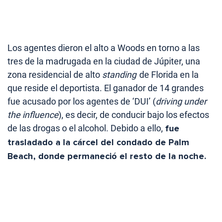
Los agentes dieron el alto a Woods en torno a las
tres de la madrugada en la ciudad de Júpiter, una
zona residencial de alto
standing
de Florida en la
que reside el deportista. El ganador de 14 grandes
fue acusado por los agentes de ‘DUI’ (
driving under
the influence
), es decir, de conducir bajo los efectos
de las drogas o el alcohol. Debido a ello,
fue
trasladado a la cárcel del condado de Palm
Beach, donde permaneció el resto de la noche.