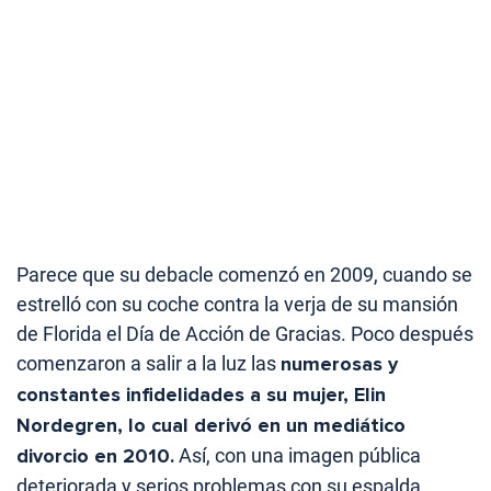
Parece que su debacle comenzó en 2009, cuando se
estrelló con su coche contra la verja de su mansión
de Florida el Día de Acción de Gracias. Poco después
comenzaron a salir a la luz las
numerosas y
constantes infidelidades a su mujer, Elin
Nordegren, lo cual derivó en un mediático
divorcio en 2010.
Así, con una imagen pública
deteriorada y serios problemas con su espalda,