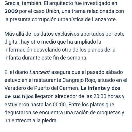
Grecia, también. El arquitecto fue investigado en
2009
por el caso Unión, una trama relacionada con
la presunta corrupción urbanística de Lanzarote.
Más allá de los datos exclusivos aportados por este
digital, hay otro medio que ha ampliado la
información desvelando otro de los planes de la
infanta durante este fin de semana.
El el diario
Lancelot
asegura que el pasado sábado
estuvo en el restaurante Cangrejo Rojo, situado en el
Varadero de Puerto del Carmen.
La infanta y dos
de sus hijos
llegaron alrededor de las 20:00 horas y
estuvieron hasta las 00:00. Entre los platos que
degustaron se encuentra una ración de croquetas y
un entrecot a la piedra.