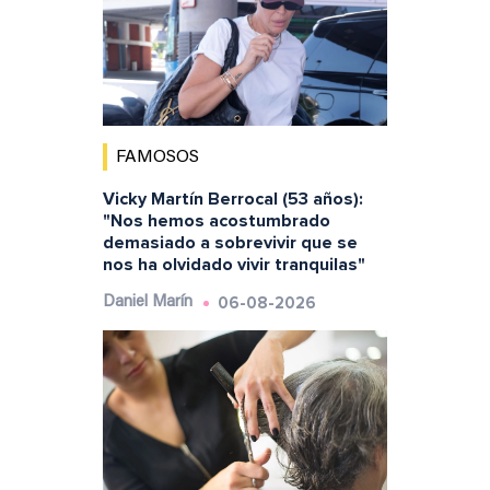
FAMOSOS
Vicky Martín Berrocal (53 años):
"Nos hemos acostumbrado
demasiado a sobrevivir que se
nos ha olvidado vivir tranquilas"
06-08-2026
Daniel Marín