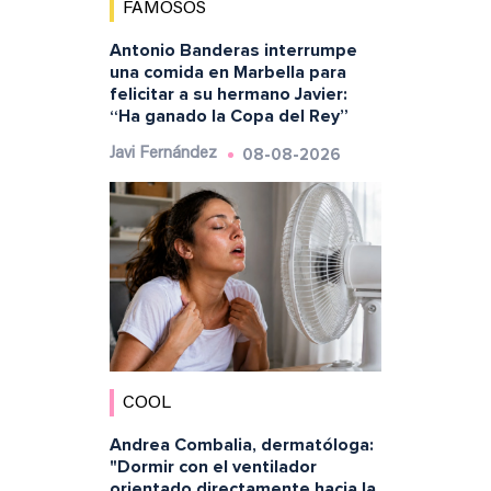
FAMOSOS
Antonio Banderas interrumpe
una comida en Marbella para
felicitar a su hermano Javier:
“Ha ganado la Copa del Rey”
08-08-2026
Javi Fernández
COOL
Andrea Combalia, dermatóloga:
"Dormir con el ventilador
orientado directamente hacia la