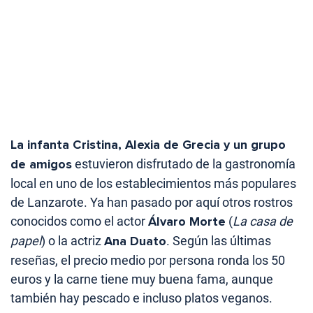
La infanta Cristina, Alexia de Grecia y un grupo
de amigos
estuvieron disfrutado de la gastronomía
local en uno de los establecimientos más populares
de Lanzarote. Ya han pasado por aquí otros rostros
conocidos como el actor
Álvaro Morte
(
La casa de
papel
) o la actriz
Ana Duato
. Según las últimas
reseñas, el precio medio por persona ronda los 50
euros y la carne tiene muy buena fama, aunque
también hay pescado e incluso platos veganos.