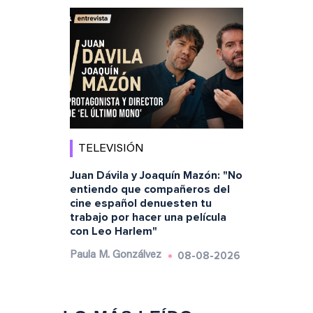
TELEVISIÓN
Juan Dávila y Joaquín Mazón: "No
entiendo que compañeros del
cine español denuesten tu
trabajo por hacer una película
con Leo Harlem"
08-08-2026
Paula M. Gonzálvez