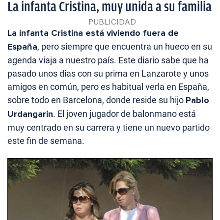
La infanta Cristina, muy unida a su familia
La infanta Cristina está viviendo fuera de
España
, pero siempre que encuentra un hueco en su
agenda viaja a nuestro país. Este diario sabe que ha
pasado unos días con su prima en Lanzarote y unos
amigos en común, pero es habitual verla en España,
sobre todo en Barcelona, donde reside su hijo
Pablo
Urdangarin
. El joven jugador de balonmano está
muy centrado en su carrera y tiene un nuevo partido
este fin de semana.