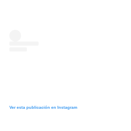
Ver esta publicación en Instagram