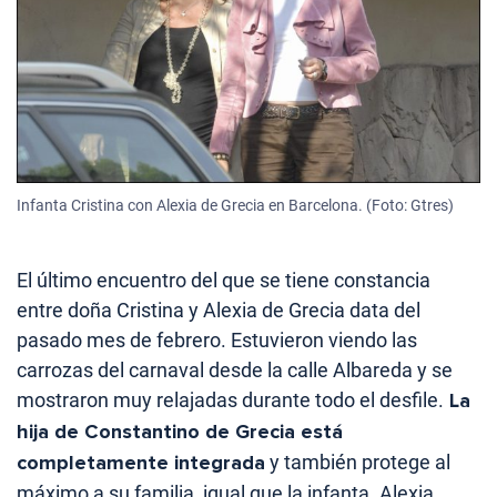
Infanta Cristina con Alexia de Grecia en Barcelona. (Foto: Gtres)
El último encuentro del que se tiene constancia
entre doña Cristina y Alexia de Grecia data del
pasado mes de febrero. Estuvieron viendo las
carrozas del carnaval desde la calle Albareda y se
mostraron muy relajadas durante todo el desfile.
La
hija de Constantino de Grecia está
completamente integrada
y también protege al
máximo a su familia, igual que la infanta. Alexia