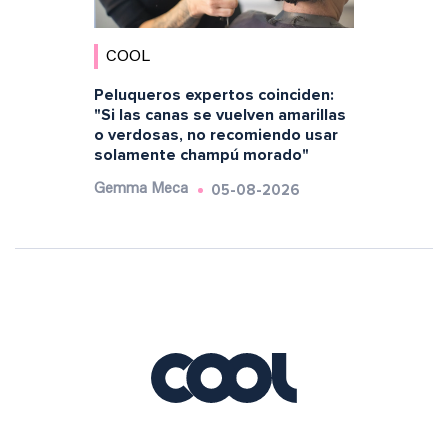
COOL
Peluqueros expertos coinciden:
"Si las canas se vuelven amarillas
o verdosas, no recomiendo usar
solamente champú morado"
05-08-2026
Gemma Meca