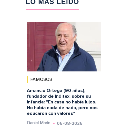
LO MÁS LEÍDO
FAMOSOS
Amancio Ortega (90 años),
fundador de Inditex, sobre su
infancia: "En casa no había lujos.
No había nada de nada, pero nos
educaron con valores"
06-08-2026
Daniel Marín