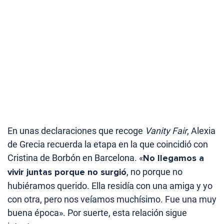
En unas declaraciones que recoge
Vanity Fair
, Alexia
de Grecia recuerda la etapa en la que coincidió con
Cristina de Borbón en Barcelona. «
No llegamos a
vivir juntas porque no surgió
, no porque no
hubiéramos querido. Ella residía con una amiga y yo
con otra, pero nos veíamos muchísimo. Fue una muy
buena época». Por suerte, esta relación sigue