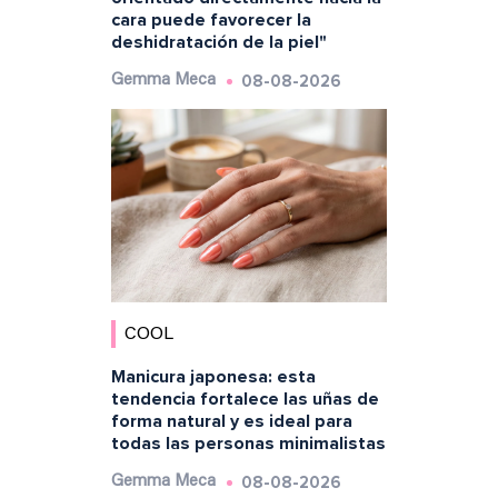
cara puede favorecer la
deshidratación de la piel"
08-08-2026
Gemma Meca
COOL
Manicura japonesa: esta
tendencia fortalece las uñas de
forma natural y es ideal para
todas las personas minimalistas
08-08-2026
Gemma Meca