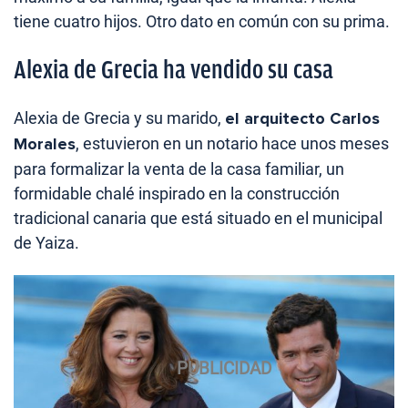
tiene cuatro hijos. Otro dato en común con su prima.
Alexia de Grecia ha vendido su casa
Alexia de Grecia y su marido,
el arquitecto Carlos
Morales
, estuvieron en un notario hace unos meses
para formalizar la venta de la casa familiar, un
formidable chalé inspirado en la construcción
tradicional canaria que está situado en el municipal
de Yaiza.