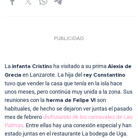
La
infanta Cristin
a ha visitado a su prima
Alexia de
Grecia
en Lanzarote. La hija del
rey Constantino
tuvo que vender la casa que tenía en la isla hace
unos meses, pero continúa muy unida a la zona. Sus
reuniones con la
herma de Felipe VI
son
habituales, de hecho se dejaron ver juntas el pasado
mes de febrero
disfrutando de los carnavales de Las
Palmas
. Entre ellas hay una conexión especial y han
estado juntas en el restaurante La bodega de Uga.