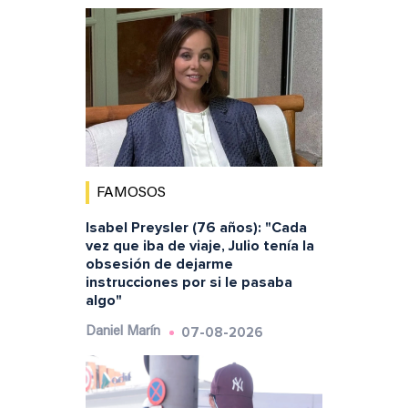
FAMOSOS
Isabel Preysler (76 años): "Cada
vez que iba de viaje, Julio tenía la
obsesión de dejarme
instrucciones por si le pasaba
algo"
07-08-2026
Daniel Marín