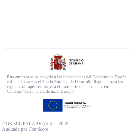
Esta empresa se ha acogido a las subvenciones del Gobierno de España
cofinanciadas con el Fondo Europeo de Desarrollo Regional para las
regiones ultraperiféricas para el transporte de mercancías en
Canarias.”Una manera de hacer Europa”
DOS MIL PALABRAS S.L. 2026.
Auditado por
ComScore