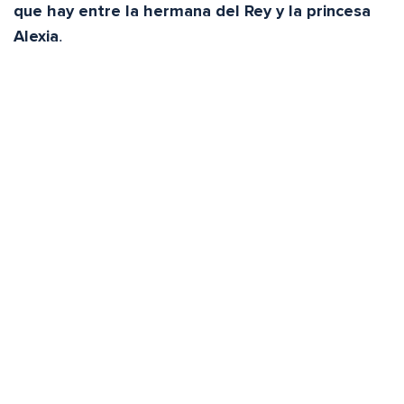
que hay entre la hermana del Rey y la princesa
Alexia
.