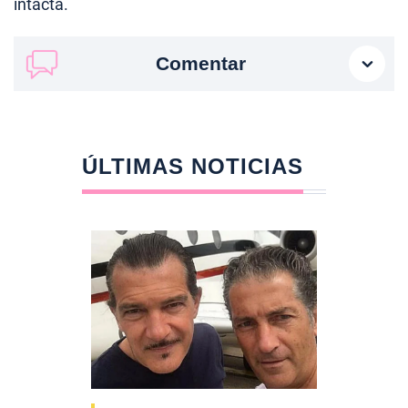
intacta.
Comentar
ÚLTIMAS NOTICIAS