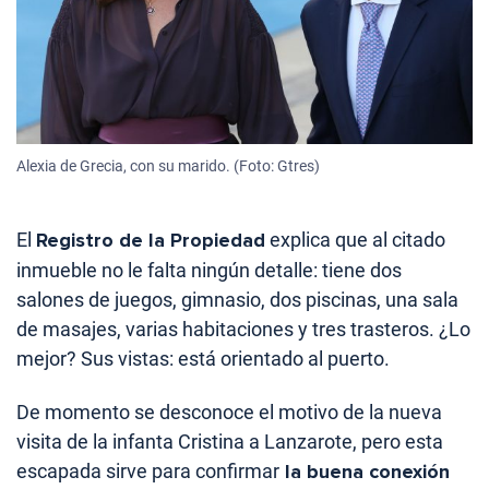
Alexia de Grecia, con su marido. (Foto: Gtres)
El
Registro de la Propiedad
explica que al citado
inmueble no le falta ningún detalle: tiene dos
salones de juegos, gimnasio, dos piscinas, una sala
de masajes, varias habitaciones y tres trasteros. ¿Lo
mejor? Sus vistas: está orientado al puerto.
De momento se desconoce el motivo de la nueva
visita de la infanta Cristina a Lanzarote, pero esta
escapada sirve para confirmar
la buena conexión