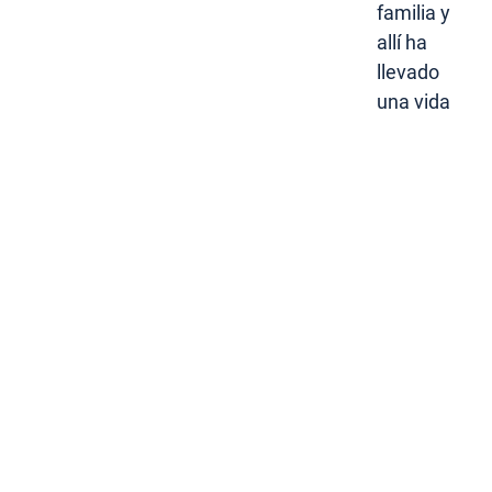
familia y
allí ha
llevado
una vida