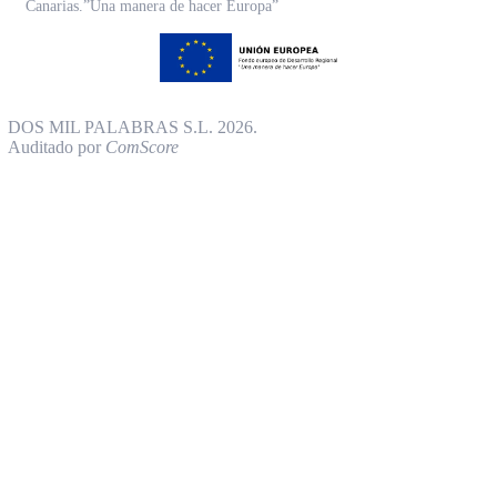
Canarias.”Una manera de hacer Europa”
DOS MIL PALABRAS S.L. 2026.
Auditado por
ComScore