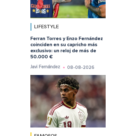
LIFESTYLE
Ferran Torres y Enzo Fernández
coinciden en su capricho más
exclusivo: un reloj de más de
50.000 €
08-08-2026
Javi Fernández