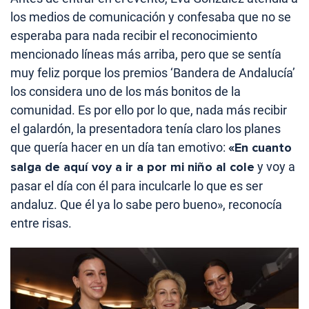
los medios de comunicación y confesaba que no se
esperaba para nada recibir el reconocimiento
mencionado líneas más arriba, pero que se sentía
muy feliz porque los premios ‘Bandera de Andalucía’
los considera uno de los más bonitos de la
comunidad. Es por ello por lo que, nada más recibir
el galardón, la presentadora tenía claro los planes
que quería hacer en un día tan emotivo:
«En cuanto
salga de aquí voy a ir a por mi niño al cole
y voy a
pasar el día con él para inculcarle lo que es ser
andaluz. Que él ya lo sabe pero bueno», reconocía
entre risas.