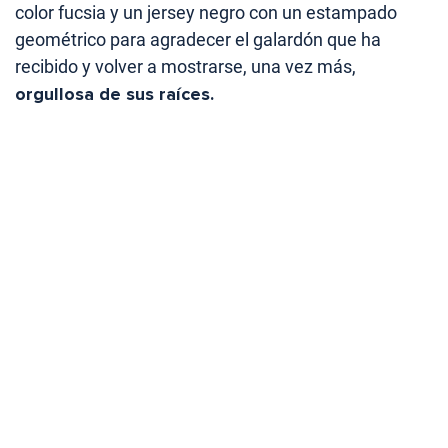
color fucsia y un jersey negro con un estampado
geométrico para agradecer el galardón que ha
recibido y volver a mostrarse, una vez más,
orgullosa de sus raíces.