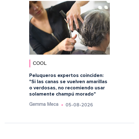
COOL
Peluqueros expertos coinciden:
"Si las canas se vuelven amarillas
o verdosas, no recomiendo usar
solamente champú morado"
05-08-2026
Gemma Meca