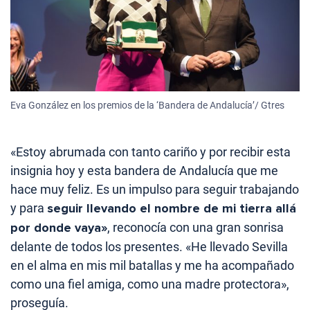
Eva González en los premios de la ‘Bandera de Andalucía’/ Gtres
«Estoy abrumada con tanto cariño y por recibir esta
insignia hoy y esta bandera de Andalucía que me
hace muy feliz. Es un impulso para seguir trabajando
y para
seguir llevando el nombre de mi tierra allá
por donde vaya»
, reconocía con una gran sonrisa
delante de todos los presentes. «He llevado Sevilla
en el alma en mis mil batallas y me ha acompañado
como una fiel amiga, como una madre protectora»,
proseguía.