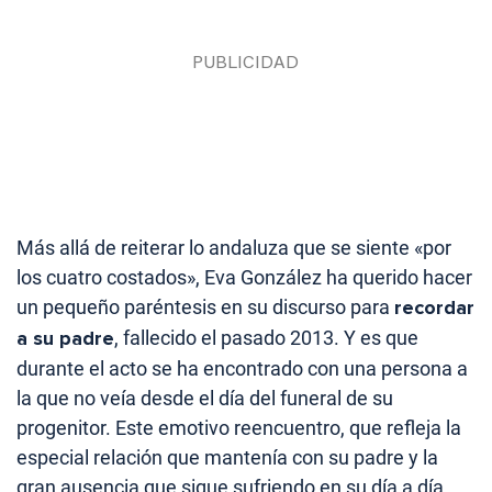
Más allá de reiterar lo andaluza que se siente «por
los cuatro costados», Eva González ha querido hacer
un pequeño paréntesis en su discurso para
recordar
a su padre
, fallecido el pasado 2013. Y es que
durante el acto se ha encontrado con una persona a
la que no veía desde el día del funeral de su
progenitor. Este emotivo reencuentro, que refleja la
especial relación que mantenía con su padre y la
gran ausencia que sigue sufriendo en su día a día