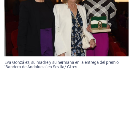
Eva González, su madre y su hermana en la entrega del premio
‘Bandera de Andalucía’ en Sevilla/ Gtres