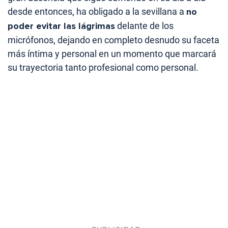
desde entonces, ha obligado a la sevillana a
no
poder evitar las lágrimas
delante de los
micrófonos, dejando en completo desnudo su faceta
más íntima y personal en un momento que marcará
su trayectoria tanto profesional como personal.