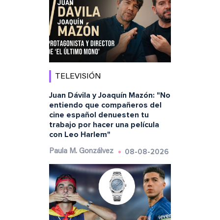
TELEVISIÓN
Juan Dávila y Joaquín Mazón: "No
entiendo que compañeros del
cine español denuesten tu
trabajo por hacer una película
con Leo Harlem"
08-08-2026
Paula M. Gonzálvez