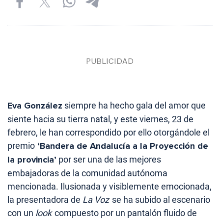
Eva González
siempre ha hecho gala del amor que
siente hacia su tierra natal, y este viernes, 23 de
febrero, le han correspondido por ello otorgándole el
premio
‘Bandera de Andalucía a la Proyección de
la provincia’
por ser una de las mejores
embajadoras de la comunidad autónoma
mencionada. Ilusionada y visiblemente emocionada,
la presentadora de
La Voz
se ha subido al escenario
con un
look
compuesto por un pantalón fluido de