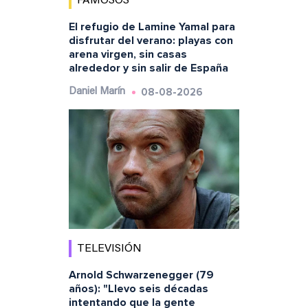
FAMOSOS
El refugio de Lamine Yamal para
disfrutar del verano: playas con
arena virgen, sin casas
alrededor y sin salir de España
08-08-2026
Daniel Marín
TELEVISIÓN
Arnold Schwarzenegger (79
años): "Llevo seis décadas
intentando que la gente