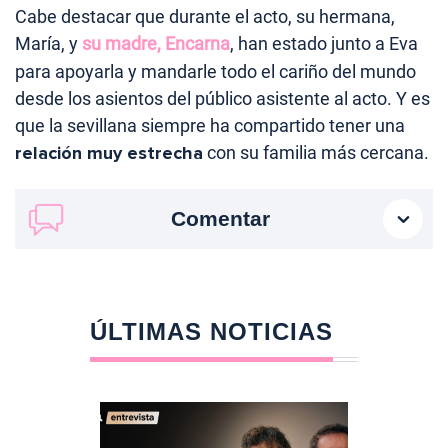
Cabe destacar que durante el acto, su hermana,
María, y
su madre, Encarna
, han estado junto a Eva
para apoyarla y mandarle todo el cariño del mundo
desde los asientos del público asistente al acto. Y es
que la sevillana siempre ha compartido tener una
relación muy estrecha
con su familia más cercana.
Comentar
ÚLTIMAS NOTICIAS