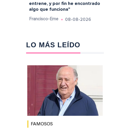
entrene, y por fin he encontrado
algo que funciona"
08-08-2026
Francisco-Eme
LO MÁS LEÍDO
FAMOSOS