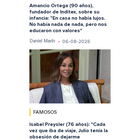
Amancio Ortega (90 años),
fundador de Inditex, sobre su
infancia: "En casa no había lujos.
No había nada de nada, pero nos
educaron con valores"
06-08-2026
Daniel Marín
FAMOSOS
Isabel Preysler (76 años): "Cada
vez que iba de viaje, Julio tenía la
obsesión de dejarme