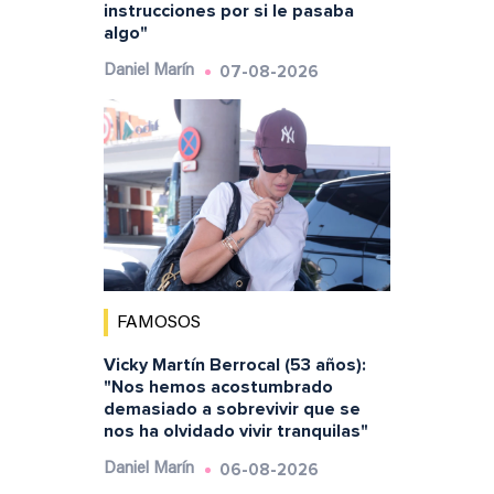
instrucciones por si le pasaba
algo"
07-08-2026
Daniel Marín
FAMOSOS
Vicky Martín Berrocal (53 años):
"Nos hemos acostumbrado
demasiado a sobrevivir que se
nos ha olvidado vivir tranquilas"
06-08-2026
Daniel Marín