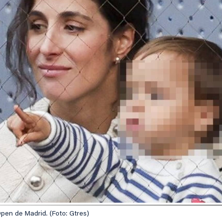
Open de Madrid. (Foto: Gtres)