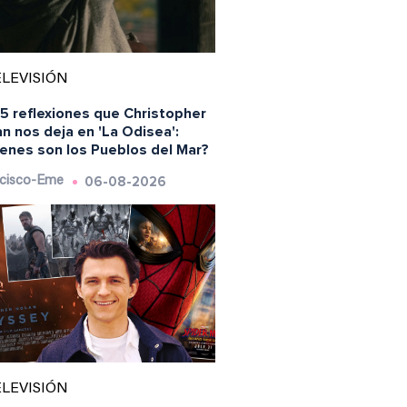
LEVISIÓN
5 reflexiones que Christopher
n nos deja en 'La Odisea':
ienes son los Pueblos del Mar?
06-08-2026
cisco-Eme
LEVISIÓN