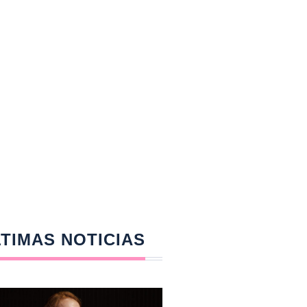
TIMAS NOTICIAS