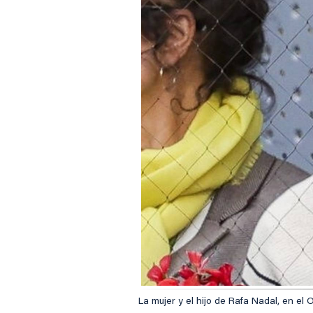
La mujer y el hijo de Rafa Nadal, en el 