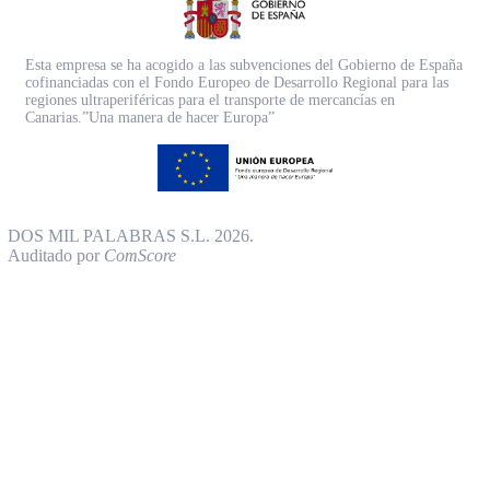
Esta empresa se ha acogido a las subvenciones del Gobierno de España
cofinanciadas con el Fondo Europeo de Desarrollo Regional para las
regiones ultraperiféricas para el transporte de mercancías en
Canarias.”Una manera de hacer Europa”
DOS MIL PALABRAS S.L. 2026.
Auditado por
ComScore