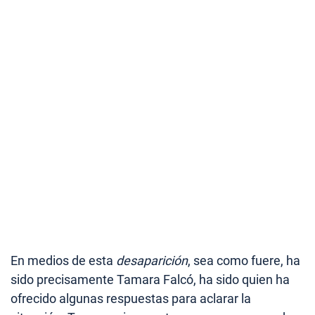
En medios de esta
desaparición
, sea como fuere, ha
sido precisamente Tamara Falcó, ha sido quien ha
ofrecido algunas respuestas para aclarar la