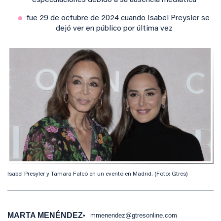
especulaciones debido a su ausencia mediática
fue 29 de octubre de 2024 cuando Isabel Preysler se
dejó ver en público por última vez
Isabel Presyler y Tamara Falcó en un evento en Madrid. (Foto: Gtres)
MARTA MENÉNDEZ
mmenendez@gtresonline.com