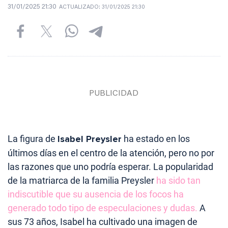
31/01/2025 21:30
ACTUALIZADO:
31/01/2025 21:30
La figura de
Isabel Preysler
ha estado en los
últimos días en el centro de la atención, pero no por
las razones que uno podría esperar. La popularidad
de la matriarca de la familia Preysler
ha sido tan
indiscutible que su ausencia de los focos ha
generado todo tipo de especulaciones y dudas.
A
sus 73 años, Isabel ha cultivado una imagen de