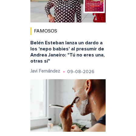
FAMOSOS
Belén Esteban lanza un dardo a
los 'nepo babies' al presumir de
Andrea Janeiro: "Tú no eres una,
otras sí"
09-08-2026
Javi Fernández