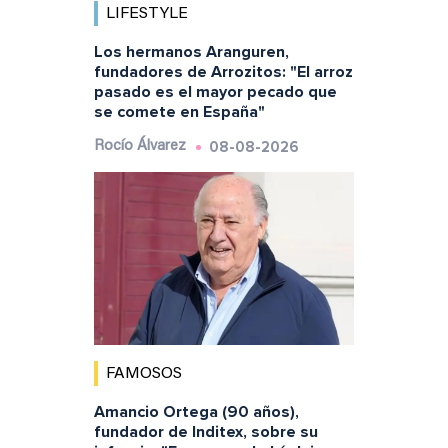
LIFESTYLE
Los hermanos Aranguren,
fundadores de Arrozitos: "El arroz
pasado es el mayor pecado que
se comete en España"
08-08-2026
Rocío Álvarez
FAMOSOS
Amancio Ortega (90 años),
fundador de Inditex, sobre su