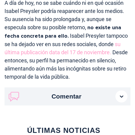
A día de hoy, no se sabe cuándo ni en qué ocasión
Isabel Preysler podría reaparecer ante los medios.
Su ausencia ha sido prolongada y, aunque se
especula sobre su posible retorno,
no existe una
fecha concreta para ello.
Isabel Presyler tampoco
se ha dejado ver en sus redes sociales, donde
su
última publicación data del 17 de noviembre.
Desde
entonces, su perfil ha permanecido en silencio,
alimentando aún más las incógnitas sobre su retiro
temporal de la vida pública.
Comentar
ÚLTIMAS NOTICIAS