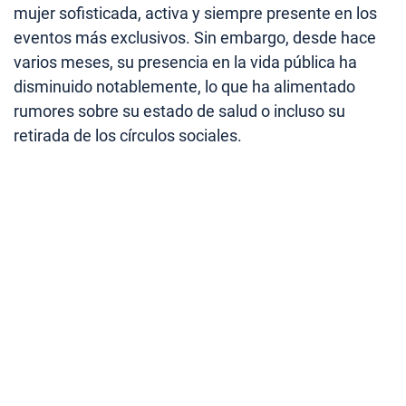
mujer sofisticada, activa y siempre presente en los
eventos más exclusivos. Sin embargo, desde hace
varios meses, su presencia en la vida pública ha
disminuido notablemente, lo que ha alimentado
rumores sobre su estado de salud o incluso su
retirada de los círculos sociales.