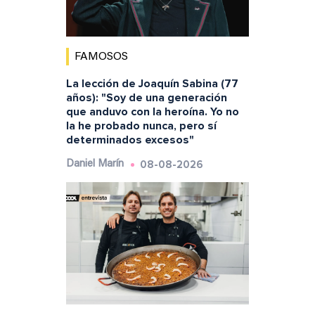
FAMOSOS
La lección de Joaquín Sabina (77
años): "Soy de una generación
que anduvo con la heroína. Yo no
la he probado nunca, pero sí
determinados excesos"
08-08-2026
Daniel Marín