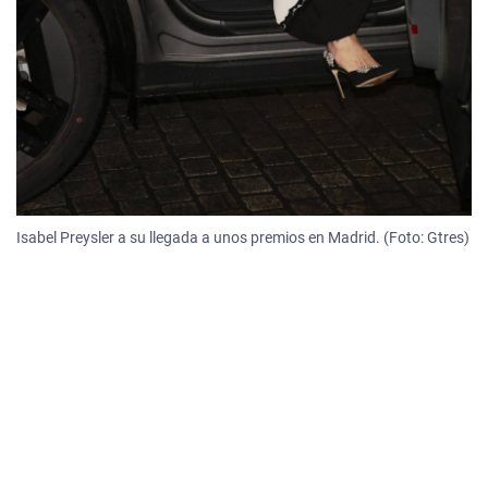
Isabel Preysler a su llegada a unos premios en Madrid. (Foto: Gtres)