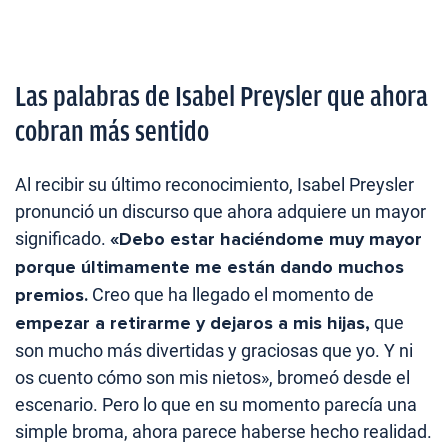
Las palabras de Isabel Preysler que ahora
cobran más sentido
Al recibir su último reconocimiento, Isabel Preysler
pronunció un discurso que ahora adquiere un mayor
significado.
«Debo estar haciéndome muy mayor
porque últimamente me están dando muchos
premios.
Creo que ha llegado el momento de
empezar a retirarme y dejaros a mis hijas,
que
son mucho más divertidas y graciosas que yo. Y ni
os cuento cómo son mis nietos», bromeó desde el
escenario. Pero lo que en su momento parecía una
simple broma, ahora parece haberse hecho realidad.