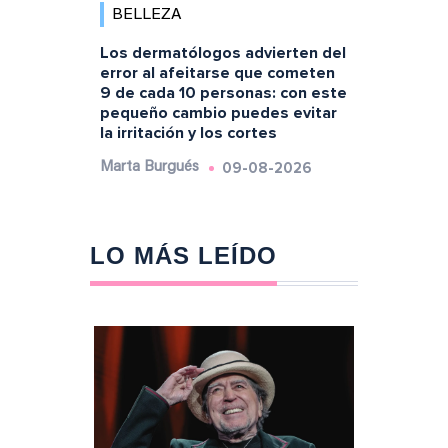
BELLEZA
Los dermatólogos advierten del
error al afeitarse que cometen
9 de cada 10 personas: con este
pequeño cambio puedes evitar
la irritación y los cortes
09-08-2026
Marta Burgués
LO MÁS LEÍDO