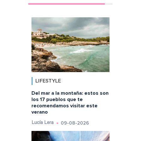
LIFESTYLE
Del mar a la montaña: estos son
los 17 pueblos que te
recomendamos visitar este
verano
09-08-2026
Lucía Lera