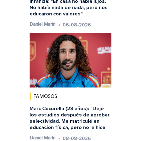
infancia: "En casa no había lujos.
No había nada de nada, pero nos
educaron con valores"
06-08-2026
Daniel Marín
FAMOSOS
Marc Cucurella (28 años): "Dejé
los estudios después de aprobar
selectividad. Me matriculé en
educación física, pero no la hice"
08-08-2026
Daniel Marín