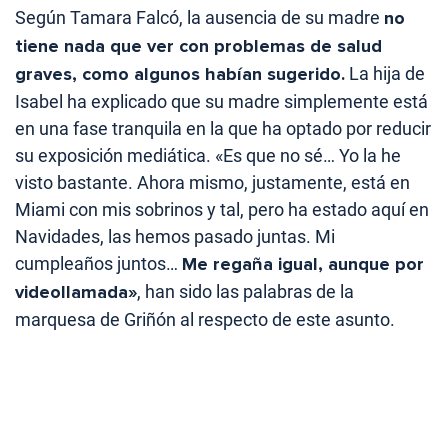
Según Tamara Falcó, la ausencia de su madre
no
tiene nada que ver con problemas de salud
graves, como algunos habían sugerido.
La hija de
Isabel ha explicado que su madre simplemente está
en una fase tranquila en la que ha optado por reducir
su exposición mediática. «Es que no sé… Yo la he
visto bastante. Ahora mismo, justamente, está en
Miami con mis sobrinos y tal, pero ha estado aquí en
Navidades, las hemos pasado juntas. Mi
cumpleaños juntos…
Me regaña igual, aunque por
videollamada»
, han sido las palabras de la
marquesa de Griñón al respecto de este asunto.