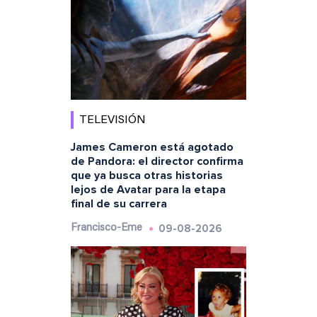
TELEVISIÓN
James Cameron está agotado
de Pandora: el director confirma
que ya busca otras historias
lejos de Avatar para la etapa
final de su carrera
09-08-2026
Francisco-Eme