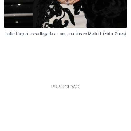
Isabel Preysler a su llegada a unos premios en Madrid. (Foto: Gtres)